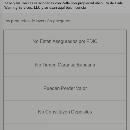
Zelle y las marcas relacionadas con Zelle son propiedad absoluta de Early
Warning Services, LLC y se usan aquí bajo licencia.
Los productos de inversión y seguros:
No Están Asegurados por FDIC
No Tienen Garantía Bancaria
Pueden Perder Valor
No Constituyen Depósitos