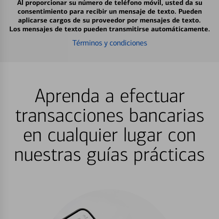
Al proporcionar su número de teléfono móvil, usted da su
consentimiento para recibir un mensaje de texto. Pueden
aplicarse cargos de su proveedor por mensajes de texto.
Los mensajes de texto pueden transmitirse automáticamente.
Términos y condiciones
Aprenda a efectuar
transacciones bancarias
en cualquier lugar con
nuestras guías prácticas