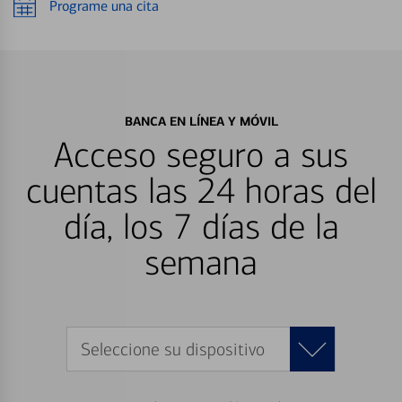
Programe una cita
BANCA EN LÍNEA Y MÓVIL
Acceso seguro a sus
cuentas las 24 horas del
día, los 7 días de la
semana
Seleccione su dispositivo