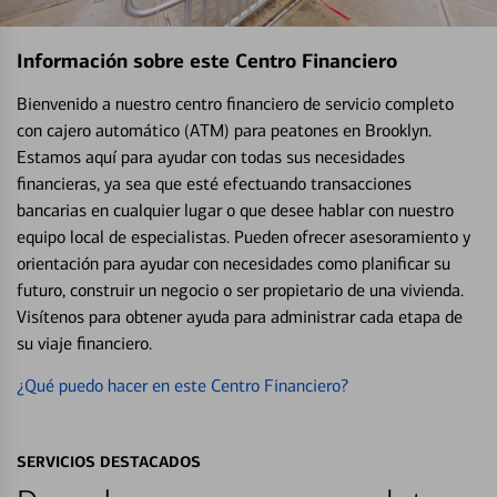
Información sobre este Centro Financiero
Bienvenido a nuestro centro financiero de servicio completo
con cajero automático (ATM) para peatones en Brooklyn.
Estamos aquí para ayudar con todas sus necesidades
financieras, ya sea que esté efectuando transacciones
bancarias en cualquier lugar o que desee hablar con nuestro
equipo local de especialistas. Pueden ofrecer asesoramiento y
orientación para ayudar con necesidades como planificar su
futuro, construir un negocio o ser propietario de una vivienda.
Visítenos para obtener ayuda para administrar cada etapa de
su viaje financiero.
¿Qué puedo hacer en este Centro Financiero?
SERVICIOS DESTACADOS