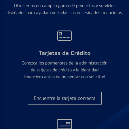
Ofrecemos una amplia gama de productos y servicios
diseñados para ayudar con todas sus necesidades financieras.
Tarjetas de Crédito
Conozca los pormenores de la administración
de tarjetas de crédito y la identidad
financiera antes de presentar una solicitud
Encuentre la tarjeta correcta