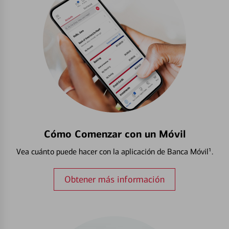
Cómo Comenzar con un Móvil
Vea cuánto puede hacer con la aplicación de Banca Móvil¹.
Obtener más información