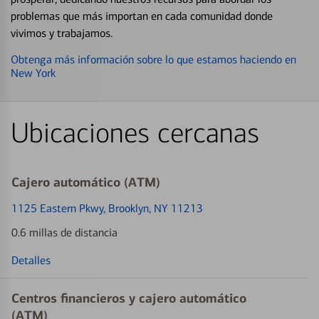
problemas que más importan en cada comunidad donde
vivimos y trabajamos.
Obtenga más información sobre lo que estamos haciendo en
New York
Ubicaciones cercanas
Cajero automático (ATM)
1125 Eastern Pkwy
, Brooklyn, NY 11213
0.6 millas de distancia
Detalles
Centros financieros y cajero automático
(ATM)