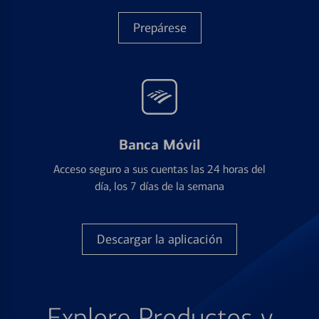
Prepárese
Banca Móvil
Acceso seguro a sus cuentas las 24 horas del
día, los 7 días de la semana
Descargar la aplicación
Explore Productos y