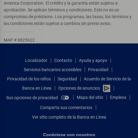
America Corporation. El crédito y la garantía están sujetos a
aprobación. Se aplican términos y condiciones. Este no es un
compromiso de préstamo. Los programas, las tasas, los términos y
las condiciones están sujetos a cambios sin previo aviso.
MAP # 8825622
Localizador
Contacto
Ayuda y apoyo
Servicios bancarios accesibles
Privacidad
Privacidad de los niños
Seguridad
Acuerdo de Servicio de la
Banca en Línea
Opciones de anuncios
Mapa del sitio
Empleos
Sus opciones de privacidad
Comparta sus comentarios
Ver sitio completo de la Banca en Línea
Conéctese con nosotros