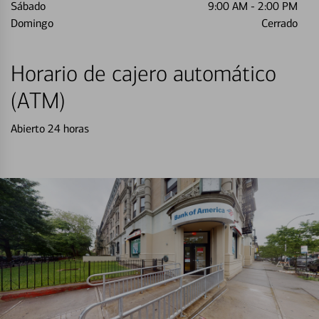
Sábado
9:00 AM
-
2:00 PM
Domingo
Cerrado
Horario de cajero automático
(ATM)
Abierto 24 horas