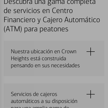
Descubra una gama completa
de servicios en Centro
Financiero y Cajero Automático
(ATM) para peatones
Nuestra ubicación en Crown
Heights está construida
pensando en sus necesidades
Servicios de cajeros
automáticos a su disposición