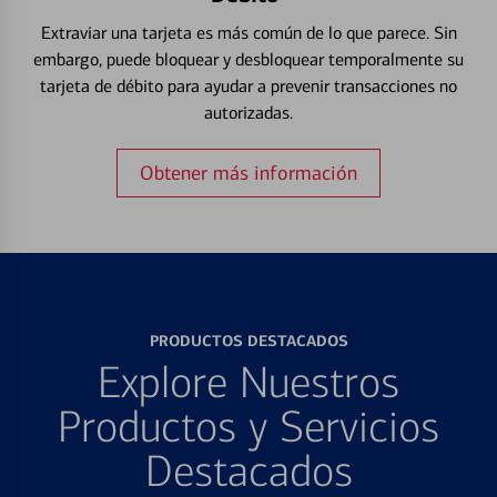
Extraviar una tarjeta es más común de lo que parece. Sin
embargo, puede bloquear y desbloquear temporalmente su
tarjeta de débito para ayudar a prevenir transacciones no
autorizadas.
Obtener más información
PRODUCTOS DESTACADOS
Explore Nuestros
Productos y Servicios
Destacados