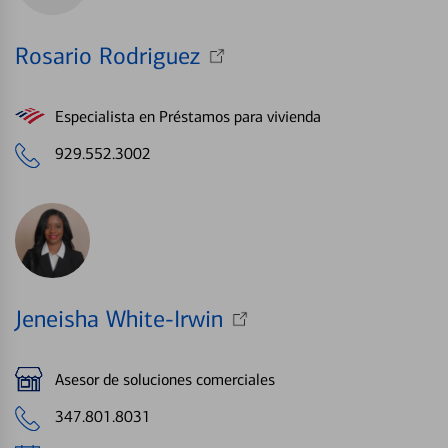
Rosario Rodriguez
Especialista en Préstamos para vivienda
929.552.3002
Jeneisha White-Irwin
Asesor de soluciones comerciales
347.801.8031