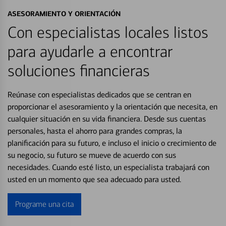
ASESORAMIENTO Y ORIENTACIÓN
Con especialistas locales listos
para ayudarle a encontrar
soluciones financieras
Reúnase con especialistas dedicados que se centran en
proporcionar el asesoramiento y la orientación que necesita, en
cualquier situación en su vida financiera. Desde sus cuentas
personales, hasta el ahorro para grandes compras, la
planificación para su futuro, e incluso el inicio o crecimiento de
su negocio, su futuro se mueve de acuerdo con sus
necesidades. Cuando esté listo, un especialista trabajará con
usted en un momento que sea adecuado para usted.
Programe una cita