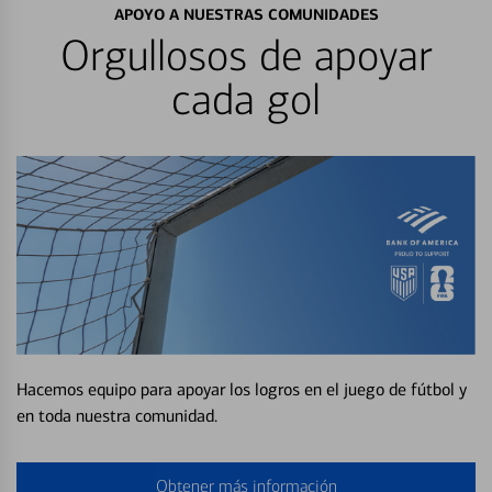
APOYO A NUESTRAS COMUNIDADES
Orgullosos de apoyar
cada gol
Hacemos equipo para apoyar los logros en el juego de fútbol y
en toda nuestra comunidad.
Obtener más información