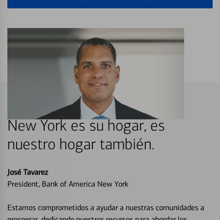
New York es su hogar, es
nuestro hogar también.
José Tavarez
President, Bank of America New York
Estamos comprometidos a ayudar a nuestras comunidades a
prosperar, dedicando nuestros recursos para abordar los