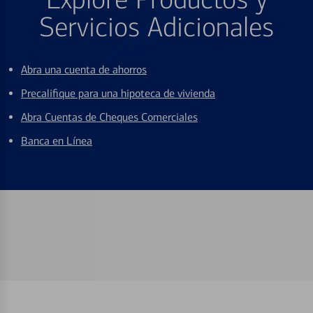
Servicios Adicionales
Abra una cuenta de ahorros
Precalifique para una hipoteca de vivienda
Abra Cuentas de Cheques Comerciales
Banca en Línea