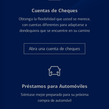
Cuentas de Cheques
Obtenga la flexibilidad que usted se merece,
con cuentas diferentes para adaptarse a
dondequiera que se encuentre en su camino
Abra una cuenta de cheques
Préstamos para Automóviles
Siéntase mejor preparado para su próxima
compra de automóvil