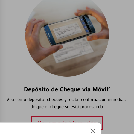
Depósito de Cheque vía Móvil²
Vea cómo depositar cheques y recibir confirmación inmediata
de que el cheque se está procesando.
Obtener más información