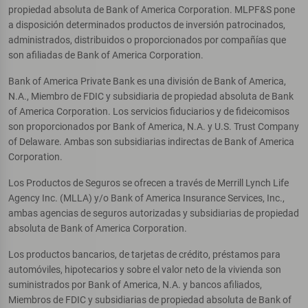
propiedad absoluta de Bank of America Corporation. MLPF&S pone
a disposición determinados productos de inversión patrocinados,
administrados, distribuidos o proporcionados por compañías que
son afiliadas de Bank of America Corporation.
Bank of America Private Bank es una división de Bank of America,
N.A., Miembro de FDIC y subsidiaria de propiedad absoluta de Bank
of America Corporation. Los servicios fiduciarios y de fideicomisos
son proporcionados por Bank of America, N.A. y U.S. Trust Company
of Delaware. Ambas son subsidiarias indirectas de Bank of America
Corporation.
Los Productos de Seguros se ofrecen a través de Merrill Lynch Life
Agency Inc. (MLLA) y/o Bank of America Insurance Services, Inc.,
ambas agencias de seguros autorizadas y subsidiarias de propiedad
absoluta de Bank of America Corporation.
Los productos bancarios, de tarjetas de crédito, préstamos para
automóviles, hipotecarios y sobre el valor neto de la vivienda son
suministrados por Bank of America, N.A. y bancos afiliados,
Miembros de FDIC y subsidiarias de propiedad absoluta de Bank of