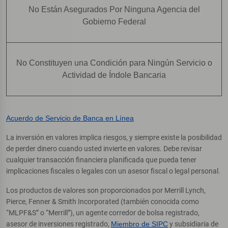
No Están Asegurados Por Ninguna Agencia del
Gobierno Federal
No Constituyen una Condición para Ningún Servicio o
Actividad de Índole Bancaria
Acuerdo de Servicio de Banca en Línea
La inversión en valores implica riesgos, y siempre existe la posibilidad
de perder dinero cuando usted invierte en valores. Debe revisar
cualquier transacción financiera planificada que pueda tener
implicaciones fiscales o legales con un asesor fiscal o legal personal.
Los productos de valores son proporcionados por Merrill Lynch,
Pierce, Fenner & Smith Incorporated (también conocida como
“MLPF&S” o “Merrill”), un agente corredor de bolsa registrado,
asesor de inversiones registrado,
Miembro de SIPC
y subsidiaria de