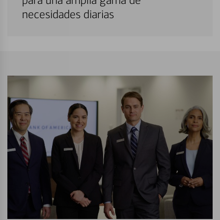
para una amplia gama de
necesidades diarias