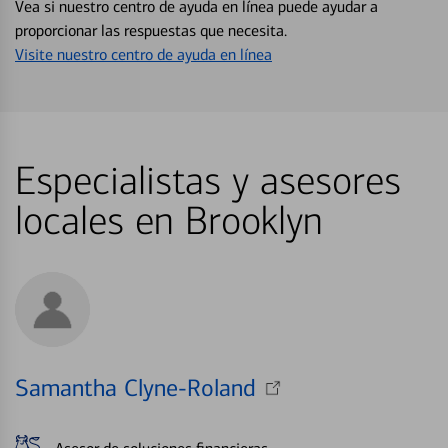
Vea si nuestro centro de ayuda en línea puede ayudar a
proporcionar las respuestas que necesita.
Visite nuestro centro de ayuda en línea
Especialistas y asesores
locales en Brooklyn
Samantha Clyne-Roland