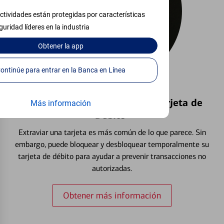
ctividades están protegidas por características
guridad líderes en la industria
Obtener
la app
Continúe para entrar en la Banca en Línea
Bloquear y Desbloquear una Tarjeta de
Más información
Débito⁴
Extraviar una tarjeta es más común de lo que parece. Sin
embargo, puede bloquear y desbloquear temporalmente su
tarjeta de débito para ayudar a prevenir transacciones no
autorizadas.
Obtener más información