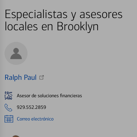
Especialistas y asesores
locales en Brooklyn
Ralph Paul
Asesor de soluciones financieras
929.552.2859
Correo electrónico