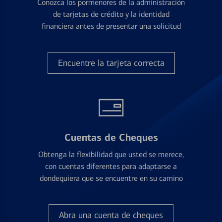
Conozca los pormenores de la administración
de tarjetas de crédito y la identidad
financiera antes de presentar una solicitud
Encuentre la tarjeta correcta
Cuentas de Cheques
Obtenga la flexibilidad que usted se merece,
con cuentas diferentes para adaptarse a
dondequiera que se encuentre en su camino
Abra una cuenta de cheques