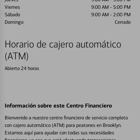
Viernes
9:00 AM
-
5:00 PM
Sábado
9:00 AM
-
2:00 PM
Domingo
Cerrado
Horario de cajero automático
(ATM)
Abierto 24 horas
Información sobre este Centro Financiero
Bienvenido a nuestro centro financiero de servicio completo
con cajero automático (ATM) para peatones en Brooklyn.
Estamos aquí para ayudar con todas sus necesidades