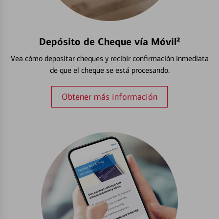
Depósito de Cheque vía Móvil²
Vea cómo depositar cheques y recibir confirmación inmediata
de que el cheque se está procesando.
Obtener más información