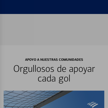
APOYO A NUESTRAS COMUNIDADES
Orgullosos de apoyar
cada gol