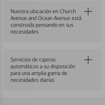
Nuestra ubicación en Church
Avenue and Ocean Avenue está
construida pensando en sus
necesidades
Servicios de cajeros
automáticos a su disposición
para una amplia gama de
necesidades diarias