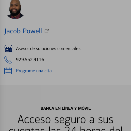
Jacob Powell
Asesor de soluciones comerciales
929.552.9116
Programe una cita
BANCA EN LÍNEA Y MÓVIL
Acceso seguro a sus