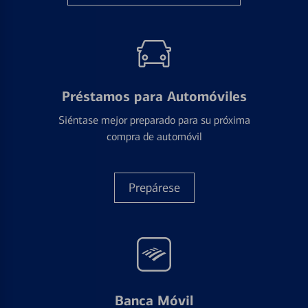
Préstamos para Automóviles
Siéntase mejor preparado para su próxima
compra de automóvil
Prepárese
Banca Móvil