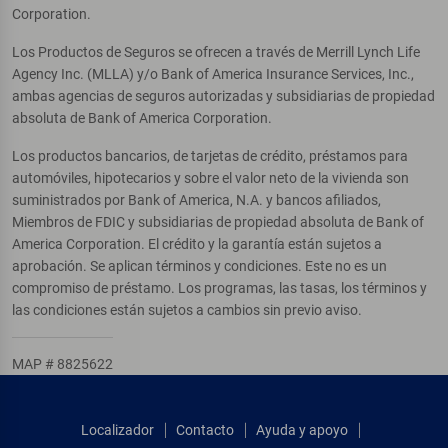
Corporation.
Los Productos de Seguros se ofrecen a través de Merrill Lynch Life
Agency Inc. (MLLA) y/o Bank of America Insurance Services, Inc.,
ambas agencias de seguros autorizadas y subsidiarias de propiedad
absoluta de Bank of America Corporation.
Los productos bancarios, de tarjetas de crédito, préstamos para
automóviles, hipotecarios y sobre el valor neto de la vivienda son
suministrados por Bank of America, N.A. y bancos afiliados,
Miembros de FDIC y subsidiarias de propiedad absoluta de Bank of
America Corporation. El crédito y la garantía están sujetos a
aprobación. Se aplican términos y condiciones. Este no es un
compromiso de préstamo. Los programas, las tasas, los términos y
las condiciones están sujetos a cambios sin previo aviso.
MAP # 8825622
Localizador
Contacto
Ayuda y apoyo