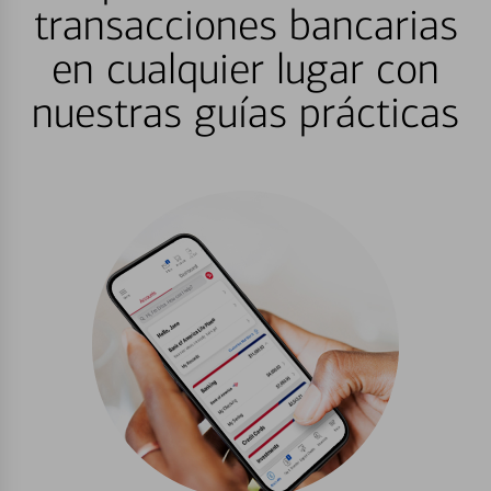
transacciones bancarias
en cualquier lugar con
nuestras guías prácticas