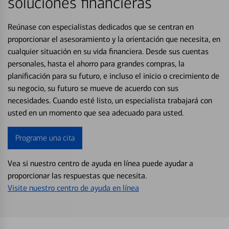
soluciones financieras
Reúnase con especialistas dedicados que se centran en
proporcionar el asesoramiento y la orientación que necesita, en
cualquier situación en su vida financiera. Desde sus cuentas
personales, hasta el ahorro para grandes compras, la
planificación para su futuro, e incluso el inicio o crecimiento de
su negocio, su futuro se mueve de acuerdo con sus
necesidades. Cuando esté listo, un especialista trabajará con
usted en un momento que sea adecuado para usted.
Programe una cita
Vea si nuestro centro de ayuda en línea puede ayudar a
proporcionar las respuestas que necesita.
Visite nuestro centro de ayuda en línea