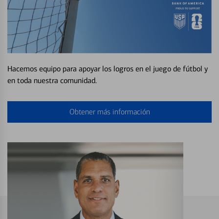
Hacemos equipo para apoyar los logros en el juego de fútbol y
en toda nuestra comunidad.
Obtener más información