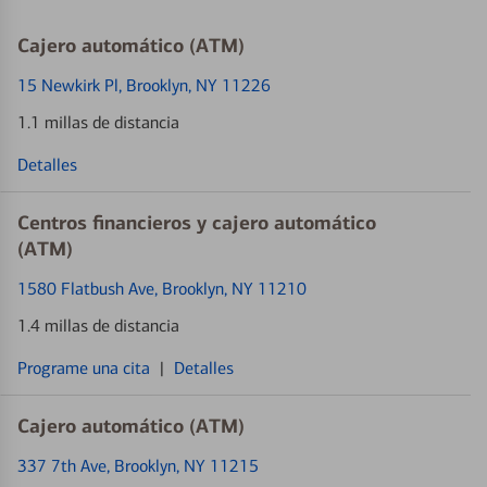
Cajero automático (ATM)
15 Newkirk Pl
, Brooklyn, NY 11226
1.1 millas de distancia
Detalles
Centros financieros y cajero automático
(ATM)
1580 Flatbush Ave
, Brooklyn, NY 11210
1.4 millas de distancia
Programe una cita
|
Detalles
Cajero automático (ATM)
337 7th Ave
, Brooklyn, NY 11215