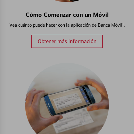
Cómo Comenzar con un Móvil
Vea cuánto puede hacer con la aplicación de Banca Móvil¹.
Obtener más información