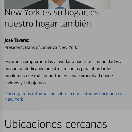
New York es su hogar, es
nuestro hogar también.
José Tavarez
President, Bank of America New York
Estamos comprometidos a ayudar a nuestras comunidades a
prosperar, dedicando nuestros recursos para abordar los
problemas que más importan en cada comunidad donde
vivimos y trabajamos.
Obtenga más información sobre lo que estamos haciendo en
New York
Ubicaciones cercanas