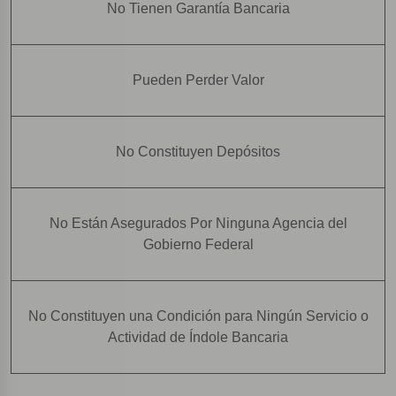
No Tienen Garantía Bancaria
Pueden Perder Valor
No Constituyen Depósitos
No Están Asegurados Por Ninguna Agencia del
Gobierno Federal
No Constituyen una Condición para Ningún Servicio o
Actividad de Índole Bancaria