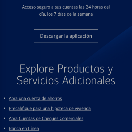
Acceso seguro a sus cuentas las 24 horas del
día, los 7 días de la semana
Descargar la aplicación
Explore Productos y
Servicios Adicionales
Abra una cuenta de ahorros
Precalifique para una hipoteca de vivienda
Abra Cuentas de Cheques Comerciales
Banca en Línea