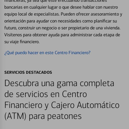
financieras, ya sea que esté efectuando transacciones
bancarias en cualquier lugar o que desee hablar con nuestro
equipo local de especialistas. Pueden ofrecer asesoramiento y
orientación para ayudar con necesidades como planificar su
futuro, construir un negocio o ser propietario de una vivienda.
Visítenos para obtener ayuda para administrar cada etapa de
su viaje financiero.
¿Qué puedo hacer en este Centro Financiero?
SERVICIOS DESTACADOS
Descubra una gama completa
de servicios en Centro
Financiero y Cajero Automático
(ATM) para peatones