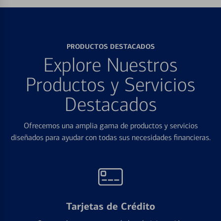
PRODUCTOS DESTACADOS
Explore Nuestros
Productos y Servicios
Destacados
Ofrecemos una amplia gama de productos y servicios
diseñados para ayudar con todas sus necesidades financieras.
Tarjetas de Crédito