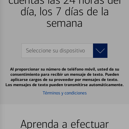
cuentas las 24 horas del
día, los 7 días de la
semana
Seleccione su dispositivo
Al proporcionar su número de teléfono móvil, usted da su
consentimiento para recibir un mensaje de texto. Pueden
aplicarse cargos de su proveedor por mensajes de texto.
Los mensajes de texto pueden transmitirse automáticamente.
Términos y condiciones
Aprenda a efectuar