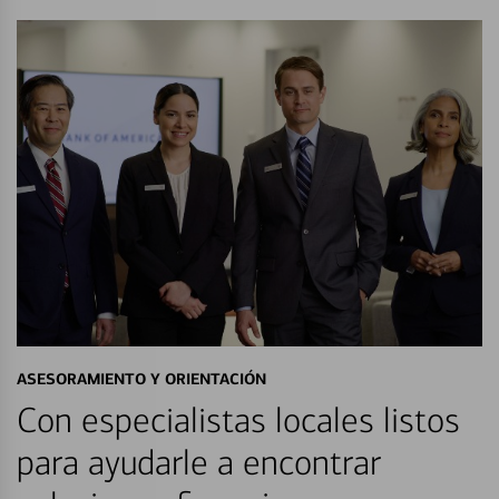
ASESORAMIENTO Y ORIENTACIÓN
Con especialistas locales listos
para ayudarle a encontrar