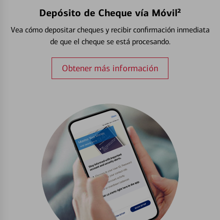
Depósito de Cheque vía Móvil²
Vea cómo depositar cheques y recibir confirmación inmediata
de que el cheque se está procesando.
Obtener más información