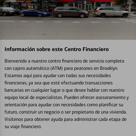
Información sobre este Centro Financiero
Bienvenido a nuestro centro financiero de servicio completo
con cajero automático (ATM) para peatones en Brooklyn.
Estamos aquí para ayudar con todas sus necesidades
financieras, ya sea que esté efectuando transacciones
bancarias en cualquier lugar o que desee hablar con nuestro
equipo local de especialistas. Pueden ofrecer asesoramiento y
orientación para ayudar con necesidades como planificar su
futuro, construir un negocio o ser propietario de una vivienda.
Visítenos para obtener ayuda para administrar cada etapa de
su viaje financiero.