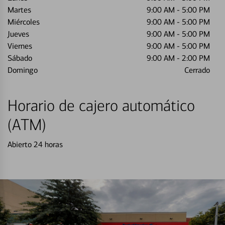
Martes
9:00 AM
-
5:00 PM
Miércoles
9:00 AM
-
5:00 PM
Jueves
9:00 AM
-
5:00 PM
Viernes
9:00 AM
-
5:00 PM
Sábado
9:00 AM
-
2:00 PM
Domingo
Cerrado
Horario de cajero automático
(ATM)
Abierto 24 horas