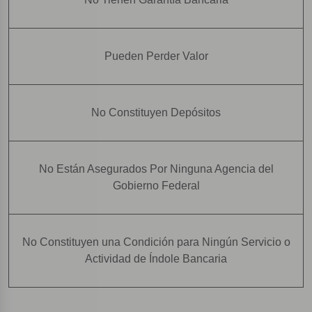
Pueden Perder Valor
No Constituyen Depósitos
No Están Asegurados Por Ninguna Agencia del
Gobierno Federal
No Constituyen una Condición para Ningún Servicio o
Actividad de Índole Bancaria