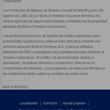
Corporation.
Los Productos de Seguros se ofrecen a través de Merrill Lynch Life
Agency Inc. (MLLA) y/o Bank of America Insurance Services, Inc.,
ambas agencias de seguros autorizadas y subsidiarias de propiedad
absoluta de Bank of America Corporation.
Los productos bancarios, de tarjetas de crédito, préstamos para
automóviles, hipotecarios y sobre el valor neto de la vivienda son
suministrados por Bank of America, N.A. y bancos afiliados,
Miembros de FDIC y subsidiarias de propiedad absoluta de Bank of
America Corporation. El crédito y la garantía están sujetos a
aprobación. Se aplican términos y condiciones. Este no es un
compromiso de préstamo. Los programas, las tasas, los términos y
las condiciones están sujetos a cambios sin previo aviso.
MAP # 8825622
Localizador
Contacto
Ayuda y apoyo