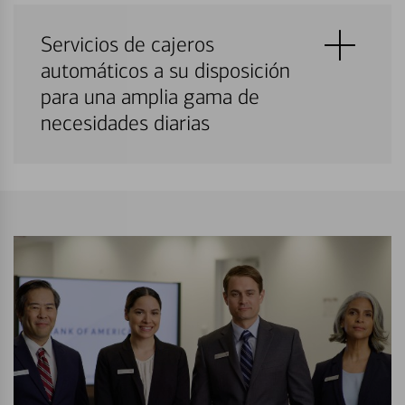
Servicios de cajeros
automáticos a su disposición
para una amplia gama de
necesidades diarias