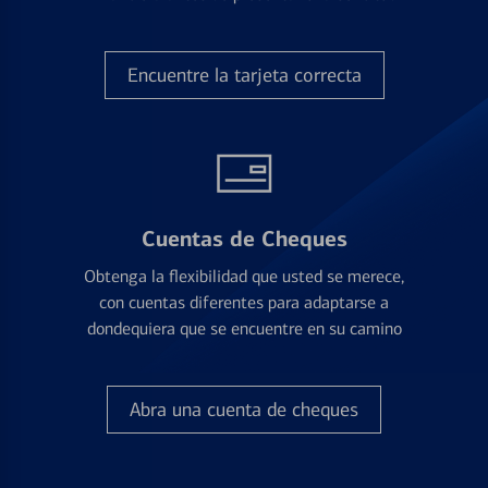
Encuentre la tarjeta correcta
Cuentas de Cheques
Obtenga la flexibilidad que usted se merece,
con cuentas diferentes para adaptarse a
dondequiera que se encuentre en su camino
Abra una cuenta de cheques