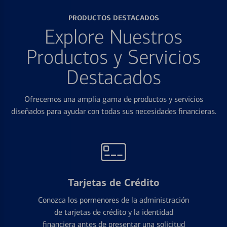
PRODUCTOS DESTACADOS
Explore Nuestros
Productos y Servicios
Destacados
Ofrecemos una amplia gama de productos y servicios
diseñados para ayudar con todas sus necesidades financieras.
Tarjetas de Crédito
Conozca los pormenores de la administración
de tarjetas de crédito y la identidad
financiera antes de presentar una solicitud