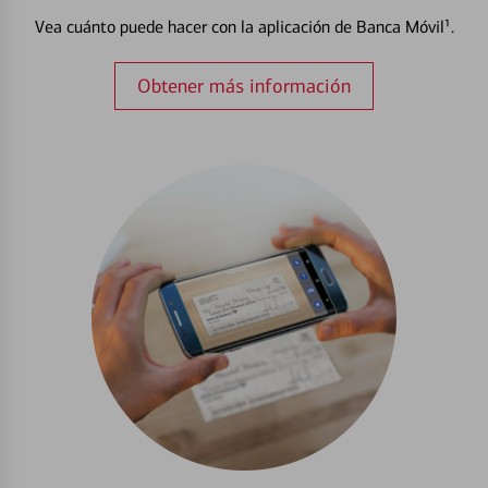
Vea cuánto puede hacer con la aplicación de Banca Móvil¹.
Obtener más información