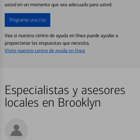
usted en un momento que sea adecuado para usted.
Programe una cita
Vea si nuestro centro de ayuda en línea puede ayudar a
proporcionar las respuestas que necesita.
Visite nuestro centro de ayuda en línea
Especialistas y asesores
locales en Brooklyn