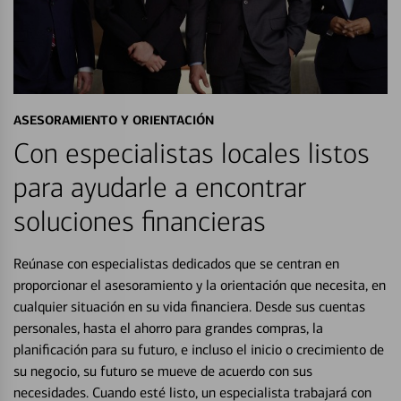
ASESORAMIENTO Y ORIENTACIÓN
Con especialistas locales listos
para ayudarle a encontrar
soluciones financieras
Reúnase con especialistas dedicados que se centran en
proporcionar el asesoramiento y la orientación que necesita, en
cualquier situación en su vida financiera. Desde sus cuentas
personales, hasta el ahorro para grandes compras, la
planificación para su futuro, e incluso el inicio o crecimiento de
su negocio, su futuro se mueve de acuerdo con sus
necesidades. Cuando esté listo, un especialista trabajará con