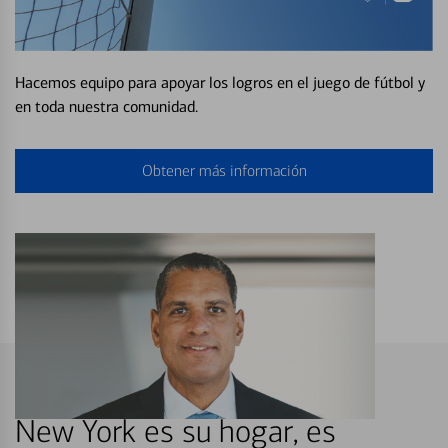
Hacemos equipo para apoyar los logros en el juego de fútbol y
en toda nuestra comunidad.
Obtener más información
New York es su hogar, es