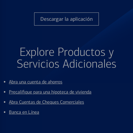
Descargar la aplicación
Explore Productos y
Servicios Adicionales
Abra una cuenta de ahorros
Precalifique para una hipoteca de vivienda
Abra Cuentas de Cheques Comerciales
Banca en Línea