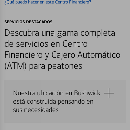
¿Qué puedo hacer en este Centro Financiero?
SERVICIOS DESTACADOS
Descubra una gama completa
de servicios en Centro
Financiero y Cajero Automático
(ATM) para peatones
Nuestra ubicación en Bushwick
está construida pensando en
sus necesidades