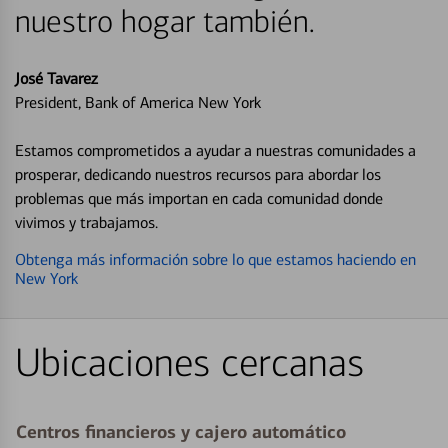
nuestro hogar también.
José Tavarez
President, Bank of America New York
Estamos comprometidos a ayudar a nuestras comunidades a
prosperar, dedicando nuestros recursos para abordar los
problemas que más importan en cada comunidad donde
vivimos y trabajamos.
Obtenga más información sobre lo que estamos haciendo en
New York
Ubicaciones cercanas
Centros financieros y cajero automático