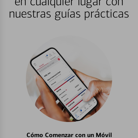
en cualquier lugar con
nuestras guías prácticas
Cómo Comenzar con un Móvil