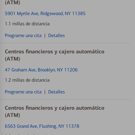
(ATM)
5901 Myrtle Ave
, Ridgewood, NY 11385
1.1 millas de distancia
Programe una cita
|
Detalles
Centros financieros y cajero automático
(ATM)
47 Graham Ave
, Brooklyn, NY 11206
1.2 millas de distancia
Programe una cita
|
Detalles
Centros financieros y cajero automático
(ATM)
6563 Grand Ave
, Flushing, NY 11378