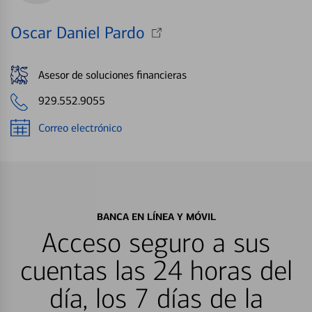
Oscar Daniel Pardo
Asesor de soluciones financieras
929.552.9055
Correo electrónico
BANCA EN LÍNEA Y MÓVIL
Acceso seguro a sus
cuentas las 24 horas del
día, los 7 días de la