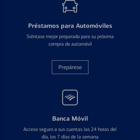
Préstamos para Automóviles
Siéntase mejor preparado para su próxima
compra de automóvil
Prepárese
Banca Móvil
Acceso seguro a sus cuentas las 24 horas del
día, los 7 días de la semana