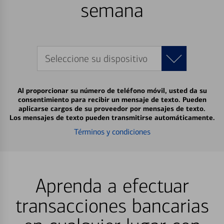
semana
Seleccione su dispositivo
Al proporcionar su número de teléfono móvil, usted da su
consentimiento para recibir un mensaje de texto. Pueden
aplicarse cargos de su proveedor por mensajes de texto.
Los mensajes de texto pueden transmitirse automáticamente.
Términos y condiciones
Aprenda a efectuar
transacciones bancarias