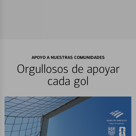
APOYO A NUESTRAS COMUNIDADES
Orgullosos de apoyar
cada gol