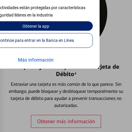
ctividades están protegidas por características
guridad líderes en la industria
Obtener
la app
Continúe para entrar en la Banca en Línea
Más información
Bloquear y Desbloquear una Tarjeta de
Débito⁴
Extraviar una tarjeta es más común de lo que parece. Sin
embargo, puede bloquear y desbloquear temporalmente su
tarjeta de débito para ayudar a prevenir transacciones no
autorizadas.
Obtener más información