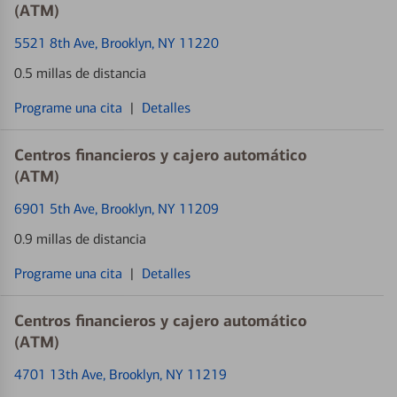
(ATM)
5521 8th Ave
, Brooklyn, NY 11220
0.5 millas de distancia
Programe una cita
|
Detalles
Centros financieros y cajero automático
(ATM)
6901 5th Ave
, Brooklyn, NY 11209
0.9 millas de distancia
Programe una cita
|
Detalles
Centros financieros y cajero automático
(ATM)
4701 13th Ave
, Brooklyn, NY 11219