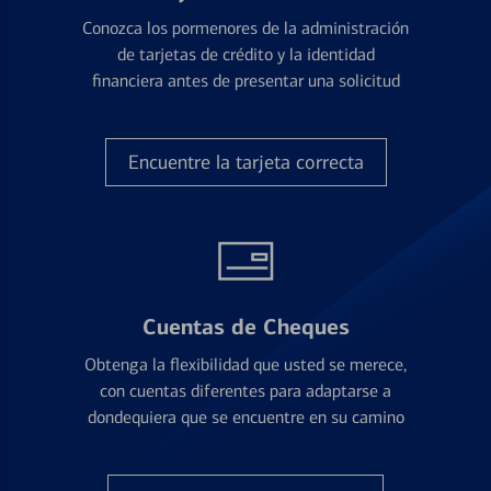
Conozca los pormenores de la administración
de tarjetas de crédito y la identidad
financiera antes de presentar una solicitud
Encuentre la tarjeta correcta
Cuentas de Cheques
Obtenga la flexibilidad que usted se merece,
con cuentas diferentes para adaptarse a
dondequiera que se encuentre en su camino