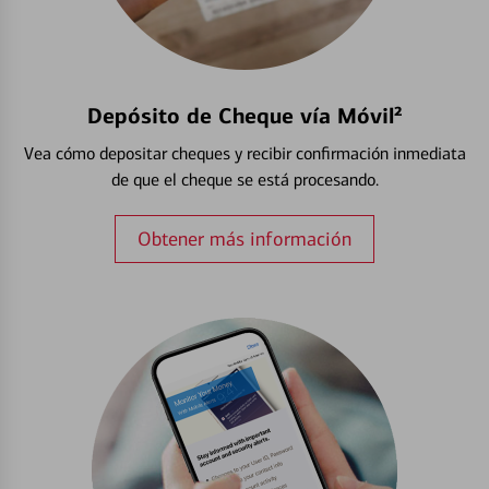
Depósito de Cheque vía Móvil²
Vea cómo depositar cheques y recibir confirmación inmediata
de que el cheque se está procesando.
Obtener más información