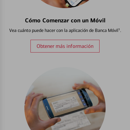
Cómo Comenzar con un Móvil
Vea cuánto puede hacer con la aplicación de Banca Móvil¹.
Obtener más información