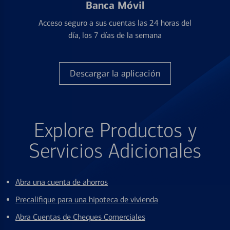
Banca Móvil
Acceso seguro a sus cuentas las 24 horas del
día, los 7 días de la semana
Descargar la aplicación
Explore Productos y
Servicios Adicionales
Abra una cuenta de ahorros
Precalifique para una hipoteca de vivienda
Abra Cuentas de Cheques Comerciales