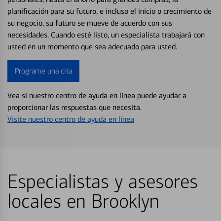
planificación para su futuro, e incluso el inicio o crecimiento de
su negocio, su futuro se mueve de acuerdo con sus
necesidades. Cuando esté listo, un especialista trabajará con
usted en un momento que sea adecuado para usted.
Programe una cita
Vea si nuestro centro de ayuda en línea puede ayudar a
proporcionar las respuestas que necesita.
Visite nuestro centro de ayuda en línea
Especialistas y asesores
locales en Brooklyn