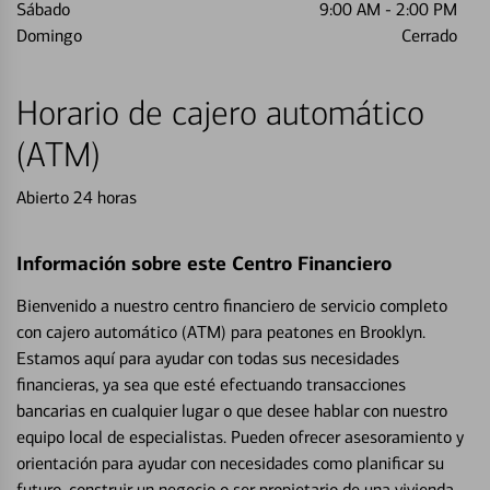
Sábado
9:00 AM
-
2:00 PM
Domingo
Cerrado
Horario de cajero automático
(ATM)
Abierto 24 horas
Información sobre este Centro Financiero
Bienvenido a nuestro centro financiero de servicio completo
con cajero automático (ATM) para peatones en Brooklyn.
Estamos aquí para ayudar con todas sus necesidades
financieras, ya sea que esté efectuando transacciones
bancarias en cualquier lugar o que desee hablar con nuestro
equipo local de especialistas. Pueden ofrecer asesoramiento y
orientación para ayudar con necesidades como planificar su
futuro, construir un negocio o ser propietario de una vivienda.