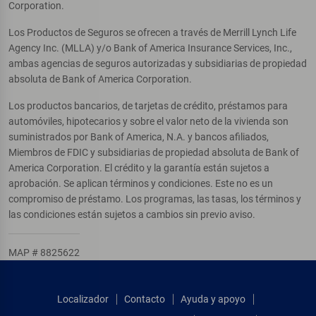
Corporation.
Los Productos de Seguros se ofrecen a través de Merrill Lynch Life
Agency Inc. (MLLA) y/o Bank of America Insurance Services, Inc.,
ambas agencias de seguros autorizadas y subsidiarias de propiedad
absoluta de Bank of America Corporation.
Los productos bancarios, de tarjetas de crédito, préstamos para
automóviles, hipotecarios y sobre el valor neto de la vivienda son
suministrados por Bank of America, N.A. y bancos afiliados,
Miembros de FDIC y subsidiarias de propiedad absoluta de Bank of
America Corporation. El crédito y la garantía están sujetos a
aprobación. Se aplican términos y condiciones. Este no es un
compromiso de préstamo. Los programas, las tasas, los términos y
las condiciones están sujetos a cambios sin previo aviso.
MAP # 8825622
Localizador
Contacto
Ayuda y apoyo