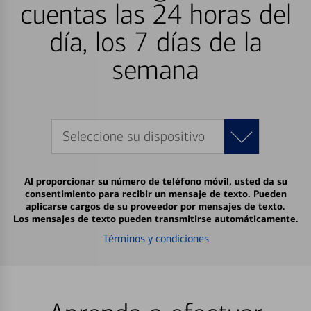
cuentas las 24 horas del
día, los 7 días de la
semana
Seleccione su dispositivo
Al proporcionar su número de teléfono móvil, usted da su
consentimiento para recibir un mensaje de texto. Pueden
aplicarse cargos de su proveedor por mensajes de texto.
Los mensajes de texto pueden transmitirse automáticamente.
Términos y condiciones