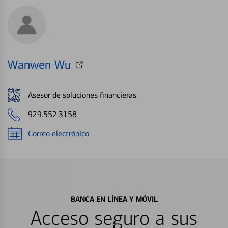
Wanwen Wu
Asesor de soluciones financieras
929.552.3158
Correo electrónico
BANCA EN LÍNEA Y MÓVIL
Acceso seguro a sus