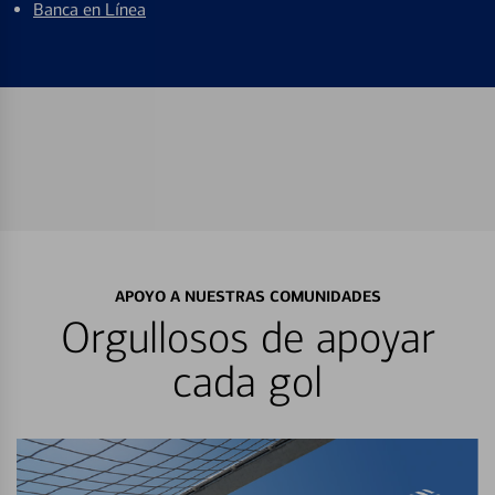
Banca en Línea
APOYO A NUESTRAS COMUNIDADES
Orgullosos de apoyar
cada gol