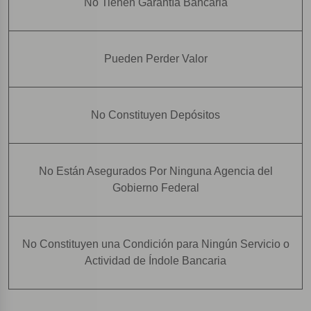
No Tienen Garantía Bancaria
Pueden Perder Valor
No Constituyen Depósitos
No Están Asegurados Por Ninguna Agencia del
Gobierno Federal
No Constituyen una Condición para Ningún Servicio o
Actividad de Índole Bancaria