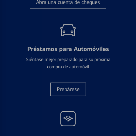
Abra una cuenta de cheques
Préstamos para Automóviles
Siéntase mejor preparado para su próxima
compra de automóvil
Prepárese