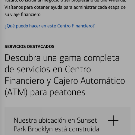
Visítenos para obtener ayuda para administrar cada etapa de
su viaje financiero.
¿Qué puedo hacer en este Centro Financiero?
SERVICIOS DESTACADOS
Descubra una gama completa
de servicios en Centro
Financiero y Cajero Automático
(ATM) para peatones
Nuestra ubicación en Sunset
Park Brooklyn está construida