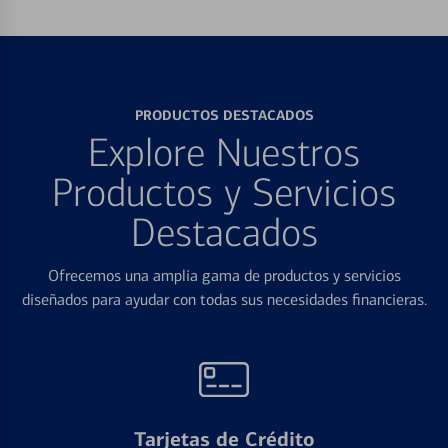
PRODUCTOS DESTACADOS
Explore Nuestros
Productos y Servicios
Destacados
Ofrecemos una amplia gama de productos y servicios
diseñados para ayudar con todas sus necesidades financieras.
Tarjetas de Crédito