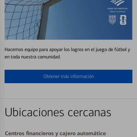
Hacemos equipo para apoyar los logros en el juego de fútbol y
en toda nuestra comunidad.
Obtener más información
Ubicaciones cercanas
Centros financieros y cajero automático