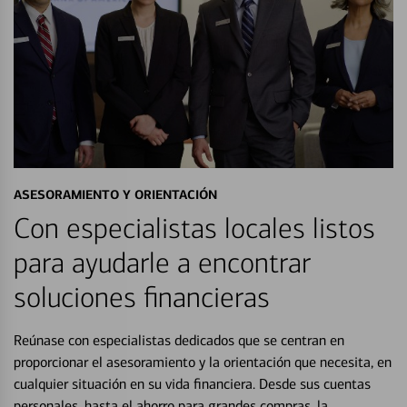
ASESORAMIENTO Y ORIENTACIÓN
Con especialistas locales listos
para ayudarle a encontrar
soluciones financieras
Reúnase con especialistas dedicados que se centran en
proporcionar el asesoramiento y la orientación que necesita, en
cualquier situación en su vida financiera. Desde sus cuentas
personales, hasta el ahorro para grandes compras, la