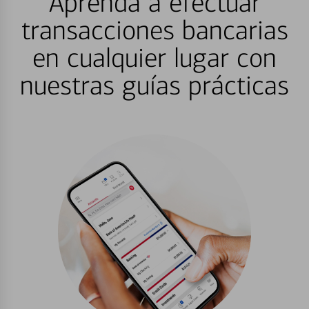
Aprenda a efectuar
transacciones bancarias
en cualquier lugar con
nuestras guías prácticas