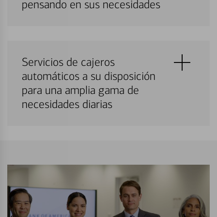
pensando en sus necesidades
Servicios de cajeros
automáticos a su disposición
para una amplia gama de
necesidades diarias