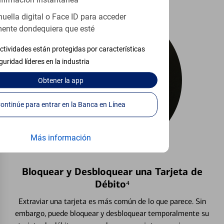
firmación instantánea
huella digital o Face ID para acceder
ente dondequiera que esté
ctividades están protegidas por características
guridad líderes en la industria
Obtener
la app
Continúe para entrar en la Banca en Línea
Más información
Bloquear y Desbloquear una Tarjeta de
Débito⁴
Extraviar una tarjeta es más común de lo que parece. Sin
embargo, puede bloquear y desbloquear temporalmente su