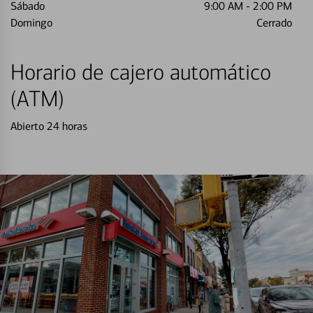
Sábado
9:00 AM
-
2:00 PM
Domingo
Cerrado
Horario de cajero automático
(ATM)
Abierto 24 horas