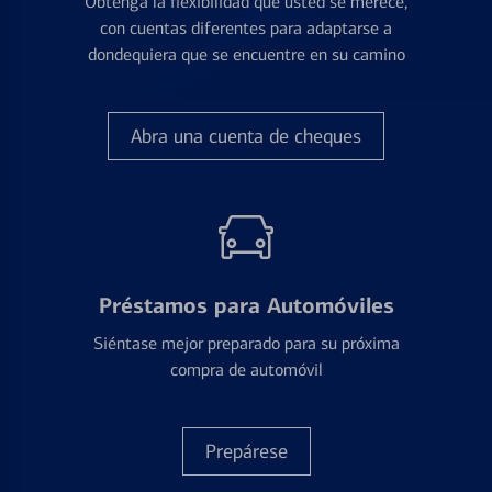
Obtenga la flexibilidad que usted se merece,
con cuentas diferentes para adaptarse a
dondequiera que se encuentre en su camino
Abra una cuenta de cheques
Préstamos para Automóviles
Siéntase mejor preparado para su próxima
compra de automóvil
Prepárese