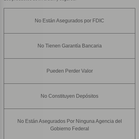
No Están Asegurados por FDIC
No Tienen Garantía Bancaria
Pueden Perder Valor
No Constituyen Depósitos
No Están Asegurados Por Ninguna Agencia del
Gobierno Federal