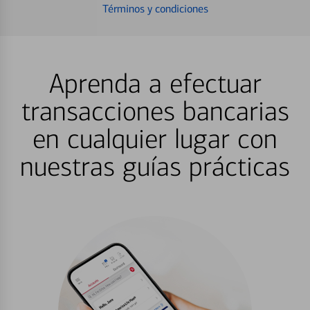
Términos y condiciones
Aprenda a efectuar
transacciones bancarias
en cualquier lugar con
nuestras guías prácticas