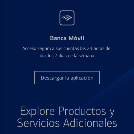
Banca Móvil
Acceso seguro a sus cuentas las 24 horas del
día, los 7 días de la semana
Descargar la aplicación
Explore Productos y
Servicios Adicionales