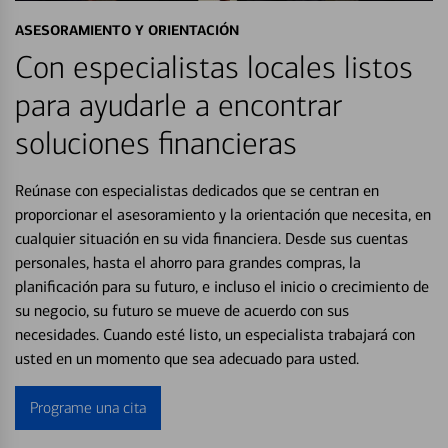
ASESORAMIENTO Y ORIENTACIÓN
Con especialistas locales listos
para ayudarle a encontrar
soluciones financieras
Reúnase con especialistas dedicados que se centran en
proporcionar el asesoramiento y la orientación que necesita, en
cualquier situación en su vida financiera. Desde sus cuentas
personales, hasta el ahorro para grandes compras, la
planificación para su futuro, e incluso el inicio o crecimiento de
su negocio, su futuro se mueve de acuerdo con sus
necesidades. Cuando esté listo, un especialista trabajará con
usted en un momento que sea adecuado para usted.
Programe una cita