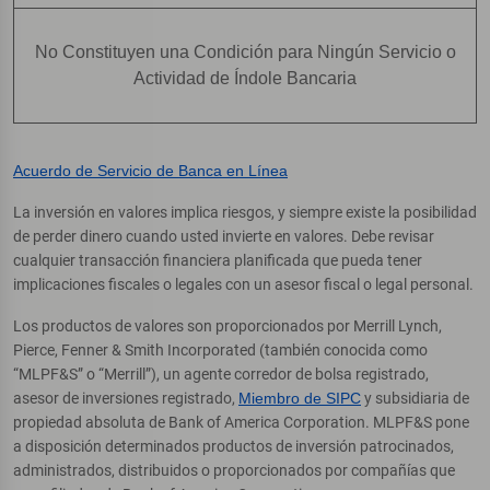
No Constituyen una Condición para Ningún Servicio o
Actividad de Índole Bancaria
Acuerdo de Servicio de Banca en Línea
La inversión en valores implica riesgos, y siempre existe la posibilidad
de perder dinero cuando usted invierte en valores. Debe revisar
cualquier transacción financiera planificada que pueda tener
implicaciones fiscales o legales con un asesor fiscal o legal personal.
Los productos de valores son proporcionados por Merrill Lynch,
Pierce, Fenner & Smith Incorporated (también conocida como
“MLPF&S” o “Merrill”), un agente corredor de bolsa registrado,
asesor de inversiones registrado,
Miembro de SIPC
y subsidiaria de
propiedad absoluta de Bank of America Corporation. MLPF&S pone
a disposición determinados productos de inversión patrocinados,
administrados, distribuidos o proporcionados por compañías que