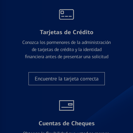
Tarjetas de Crédito
Conozca los pormenores de la administración
de tarjetas de crédito y la identidad
financiera antes de presentar una solicitud
Encuentre la tarjeta correcta
Cuentas de Cheques