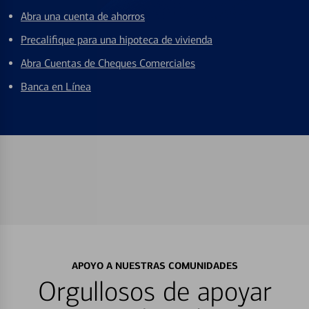
Abra una cuenta de ahorros
Precalifique para una hipoteca de vivienda
Abra Cuentas de Cheques Comerciales
Banca en Línea
APOYO A NUESTRAS COMUNIDADES
Orgullosos de apoyar