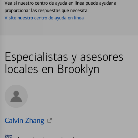
Vea si nuestro centro de ayuda en línea puede ayudar a
proporcionar las respuestas que necesita.
Visite nuestro centro de ayuda en línea
Especialistas y asesores
locales en Brooklyn
Calvin Zhang