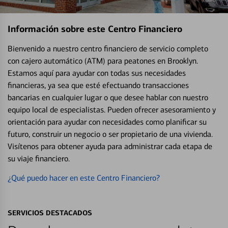
Información sobre este Centro Financiero
Bienvenido a nuestro centro financiero de servicio completo
con cajero automático (ATM) para peatones en Brooklyn.
Estamos aquí para ayudar con todas sus necesidades
financieras, ya sea que esté efectuando transacciones
bancarias en cualquier lugar o que desee hablar con nuestro
equipo local de especialistas. Pueden ofrecer asesoramiento y
orientación para ayudar con necesidades como planificar su
futuro, construir un negocio o ser propietario de una vivienda.
Visítenos para obtener ayuda para administrar cada etapa de
su viaje financiero.
¿Qué puedo hacer en este Centro Financiero?
SERVICIOS DESTACADOS