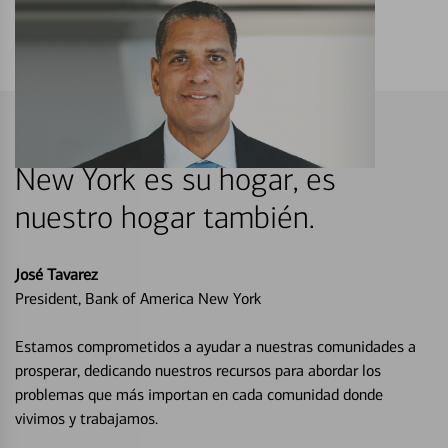
New York es su hogar, es
nuestro hogar también.
José Tavarez
President, Bank of America New York
Estamos comprometidos a ayudar a nuestras comunidades a
prosperar, dedicando nuestros recursos para abordar los
problemas que más importan en cada comunidad donde
vivimos y trabajamos.