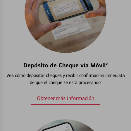
Depósito de Cheque vía Móvil²
Vea cómo depositar cheques y recibir confirmación inmediata
de que el cheque se está procesando.
Obtener más información