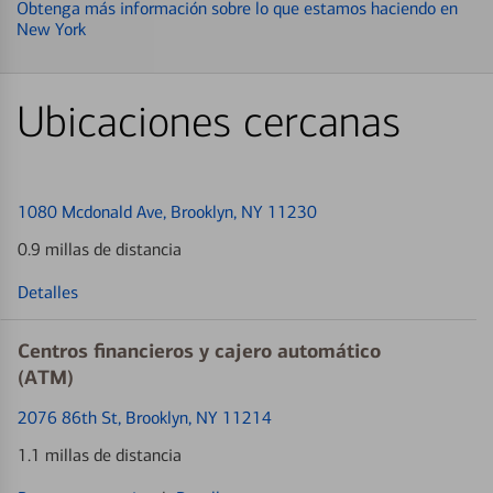
Obtenga más información sobre lo que estamos haciendo en
New York
Ubicaciones cercanas
1080 Mcdonald Ave
, Brooklyn, NY 11230
0.9 millas de distancia
Detalles
Centros financieros y cajero automático
(ATM)
2076 86th St
, Brooklyn, NY 11214
1.1 millas de distancia