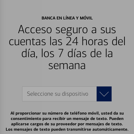
BANCA EN LÍNEA Y MÓVIL
Acceso seguro a sus
cuentas las 24 horas del
día, los 7 días de la
semana
Seleccione su dispositivo
Al proporcionar su número de teléfono móvil, usted da su
consentimiento para recibir un mensaje de texto. Pueden
aplicarse cargos de su proveedor por mensajes de texto.
Los mensajes de texto pueden transmitirse automáticamente.