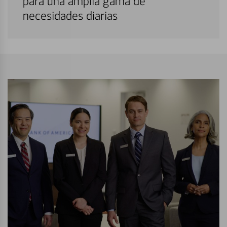
para una amplia gama de
necesidades diarias