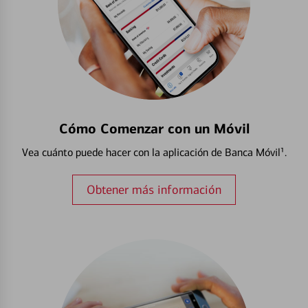
Cómo Comenzar con un Móvil
Vea cuánto puede hacer con la aplicación de Banca Móvil¹.
Obtener más información