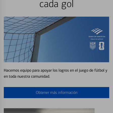
cada gol
Hacemos equipo para apoyar los logros en el juego de fútbol y
en toda nuestra comunidad.
Obtener más información