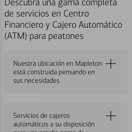
Descubra una gama completa
de servicios en Centro
Financiero y Cajero Automático
(ATM) para peatones
Nuestra ubicación en Mapleton
está construida pensando en
sus necesidades
Servicios de cajeros
automáticos a su disposición