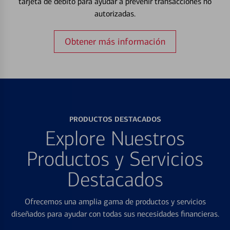
tarjeta de débito para ayudar a prevenir transacciones no
autorizadas.
Obtener más información
PRODUCTOS DESTACADOS
Explore Nuestros
Productos y Servicios
Destacados
Ofrecemos una amplia gama de productos y servicios
diseñados para ayudar con todas sus necesidades financieras.