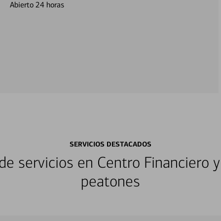
Abierto 24 horas
SERVICIOS DESTACADOS
e servicios en Centro Financiero y
peatones