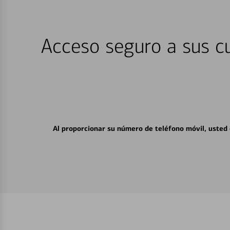
Acceso seguro a sus cu
Al proporcionar su número de teléfono móvil, usted