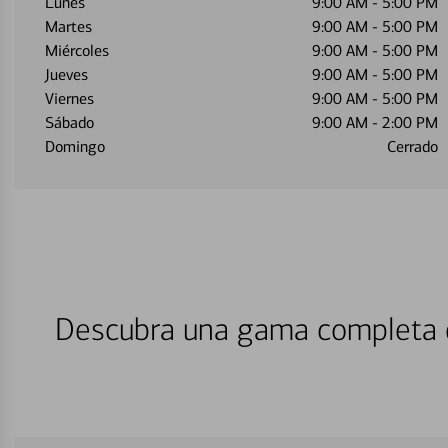
Lunes
9:00 AM
-
5:00 PM
Martes
9:00 AM
-
5:00 PM
Miércoles
9:00 AM
-
5:00 PM
Jueves
9:00 AM
-
5:00 PM
Viernes
9:00 AM
-
5:00 PM
Sábado
9:00 AM
-
2:00 PM
Domingo
Cerrado
Descubra una gama completa d