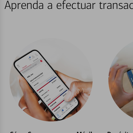
Aprenda a efectuar transac