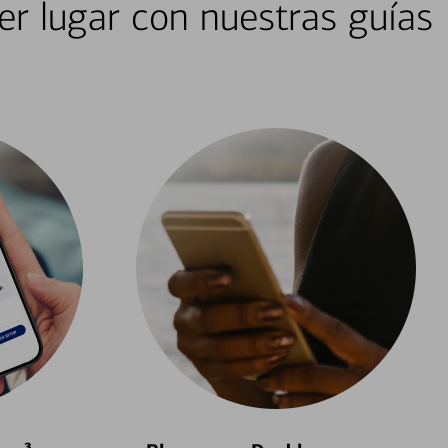
er lugar con nuestras guías