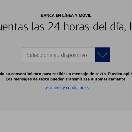
BANCA EN LÍNEA Y MÓVIL
entas las 24 horas del día, 
Seleccione su dispositivo
 da su consentimiento para recibir un mensaje de texto. Pueden apli
Los mensajes de texto pueden transmitirse automáticamente.
Términos y condiciones