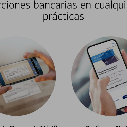
ciones bancarias en cualqui
prácticas