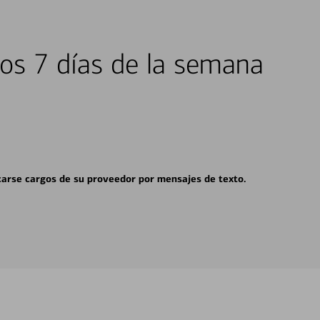
los 7 días de la semana
carse cargos de su proveedor por mensajes de texto.