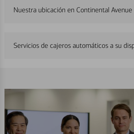
Nuestra ubicación en Continental Avenue
Servicios de cajeros automáticos a su di