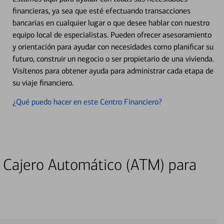
financieras, ya sea que esté efectuando transacciones
bancarias en cualquier lugar o que desee hablar con nuestro
equipo local de especialistas. Pueden ofrecer asesoramiento
y orientación para ayudar con necesidades como planificar su
futuro, construir un negocio o ser propietario de una vivienda.
Visítenos para obtener ayuda para administrar cada etapa de
su viaje financiero.
¿Qué puedo hacer en este Centro Financiero?
 Cajero Automático (ATM) para