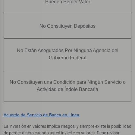
Pueden Perder Valor
No Constituyen Depósitos
No Están Asegurados Por Ninguna Agencia del
Gobierno Federal
No Constituyen una Condición para Ningún Servicio o
Actividad de Índole Bancaria
Acuerdo de Servicio de Banca en Línea
La inversión en valores implica riesgos, y siempre existe la posibilidad
de perder dinero cuando usted invierte en valores. Debe revisar