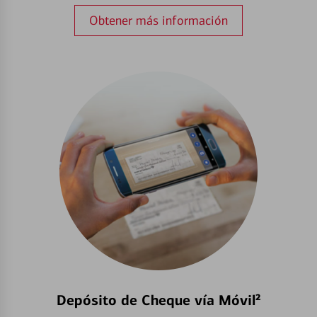
Obtener más información
Depósito de Cheque vía Móvil²