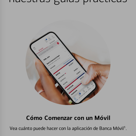
Cómo Comenzar con un Móvil
Vea cuánto puede hacer con la aplicación de Banca Móvil¹.