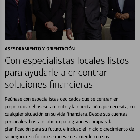
ASESORAMIENTO Y ORIENTACIÓN
Con especialistas locales listos
para ayudarle a encontrar
soluciones financieras
Reúnase con especialistas dedicados que se centran en
proporcionar el asesoramiento y la orientación que necesita, en
cualquier situación en su vida financiera. Desde sus cuentas
personales, hasta el ahorro para grandes compras, la
planificación para su futuro, e incluso el inicio o crecimiento de
su negocio, su futuro se mueve de acuerdo con sus