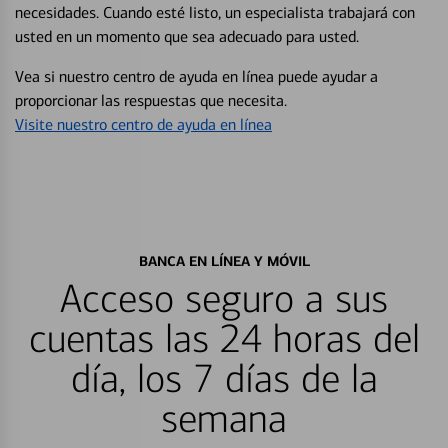
necesidades. Cuando esté listo, un especialista trabajará con
usted en un momento que sea adecuado para usted.
Vea si nuestro centro de ayuda en línea puede ayudar a
proporcionar las respuestas que necesita.
Visite nuestro centro de ayuda en línea
BANCA EN LÍNEA Y MÓVIL
Acceso seguro a sus
cuentas las 24 horas del
día, los 7 días de la
semana