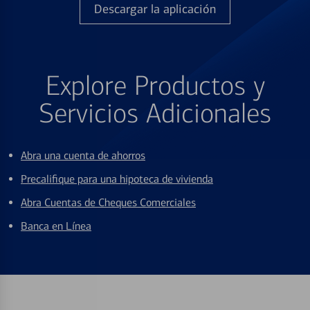
Descargar la aplicación
Explore Productos y
Servicios Adicionales
Abra una cuenta de ahorros
Precalifique para una hipoteca de vivienda
Abra Cuentas de Cheques Comerciales
Banca en Línea