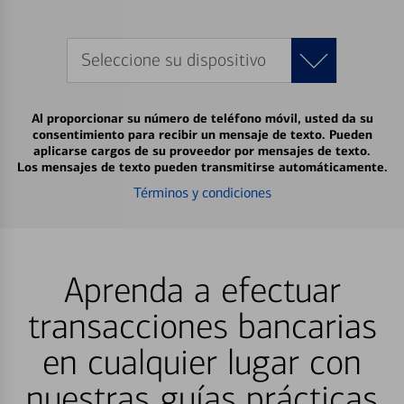
Seleccione su dispositivo
Al proporcionar su número de teléfono móvil, usted da su
consentimiento para recibir un mensaje de texto. Pueden
aplicarse cargos de su proveedor por mensajes de texto.
Los mensajes de texto pueden transmitirse automáticamente.
Términos y condiciones
Aprenda a efectuar
transacciones bancarias
en cualquier lugar con
nuestras guías prácticas