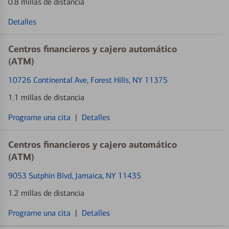
0.8 millas de distancia
Detalles
Centros financieros y cajero automático
(ATM)
10726 Continental Ave
, Forest Hills, NY 11375
1.1 millas de distancia
Programe una cita
|
Detalles
Centros financieros y cajero automático
(ATM)
9053 Sutphin Blvd
, Jamaica, NY 11435
1.2 millas de distancia
Programe una cita
|
Detalles