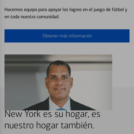
Hacemos equipo para apoyar los logros en el juego de fútbol y
en toda nuestra comunidad.
Obtener más información
New York es su hogar, es
nuestro hogar también.