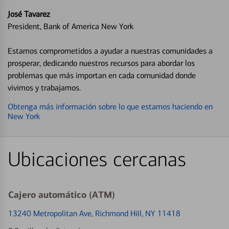
José Tavarez
President, Bank of America New York
Estamos comprometidos a ayudar a nuestras comunidades a
prosperar, dedicando nuestros recursos para abordar los
problemas que más importan en cada comunidad donde
vivimos y trabajamos.
Obtenga más información sobre lo que estamos haciendo en
New York
Ubicaciones cercanas
Cajero automático (ATM)
13240 Metropolitan Ave
, Richmond Hill, NY 11418