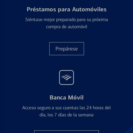
Préstamos para Automóviles
Siéntase mejor preparado para su próxima
compra de automóvil
Prepárese
Banca Móvil
Acceso seguro a sus cuentas las 24 horas del
día, los 7 días de la semana