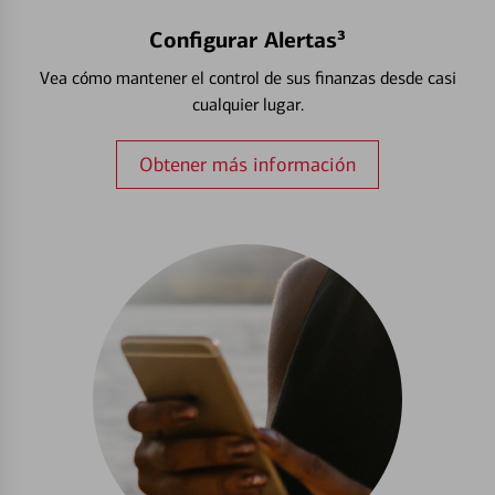
Configurar Alertas³
Vea cómo mantener el control de sus finanzas desde casi
cualquier lugar.
Obtener más información