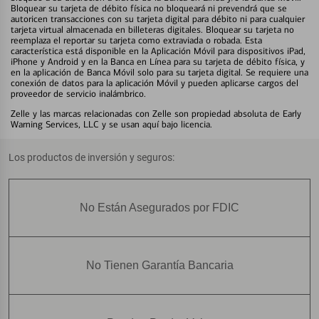
Bloquear su tarjeta de débito física no bloqueará ni prevendrá que se
autoricen transacciones con su tarjeta digital para débito ni para cualquier
tarjeta virtual almacenada en billeteras digitales. Bloquear su tarjeta no
reemplaza el reportar su tarjeta como extraviada o robada. Esta
característica está disponible en la Aplicación Móvil para dispositivos iPad,
iPhone y Android y en la Banca en Línea para su tarjeta de débito física, y
en la aplicación de Banca Móvil solo para su tarjeta digital. Se requiere una
conexión de datos para la aplicación Móvil y pueden aplicarse cargos del
proveedor de servicio inalámbrico.
Zelle y las marcas relacionadas con Zelle son propiedad absoluta de Early
Warning Services, LLC y se usan aquí bajo licencia.
Los productos de inversión y seguros:
No Están Asegurados por FDIC
No Tienen Garantía Bancaria