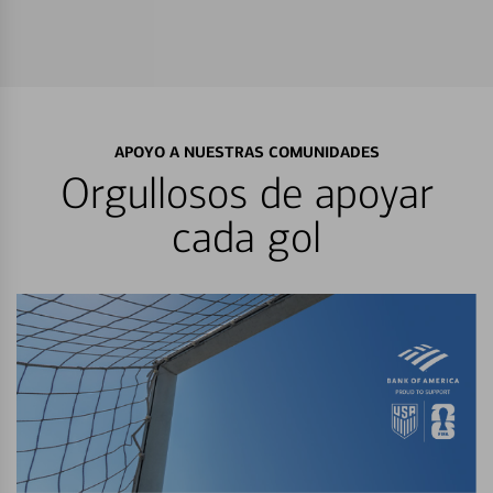
APOYO A NUESTRAS COMUNIDADES
Orgullosos de apoyar
cada gol