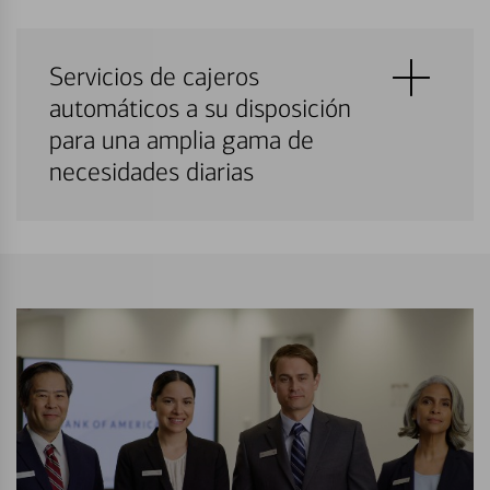
Servicios de cajeros
automáticos a su disposición
para una amplia gama de
necesidades diarias