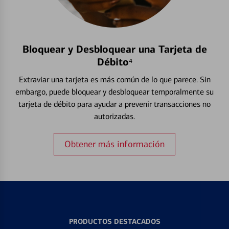
Bloquear y Desbloquear una Tarjeta de
Débito⁴
Extraviar una tarjeta es más común de lo que parece. Sin
embargo, puede bloquear y desbloquear temporalmente su
tarjeta de débito para ayudar a prevenir transacciones no
autorizadas.
Obtener más información
PRODUCTOS DESTACADOS