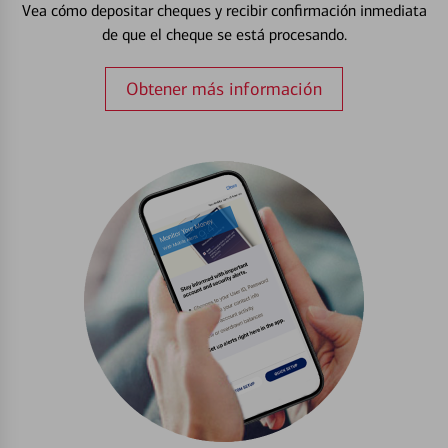
Vea cómo depositar cheques y recibir confirmación inmediata
de que el cheque se está procesando.
Obtener más información