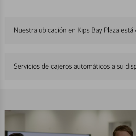
Nuestra ubicación en Kips Bay Plaza está
Servicios de cajeros automáticos a su di