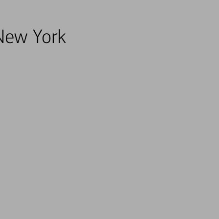
 New York