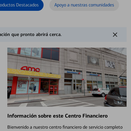
oductos Destacados
Apoyo a nuestras comunidades
ción que pronto abrirá cerca.
Información sobre este Centro Financiero
Bienvenido a nuestro centro financiero de servicio completo