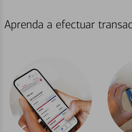
Aprenda a efectuar transac