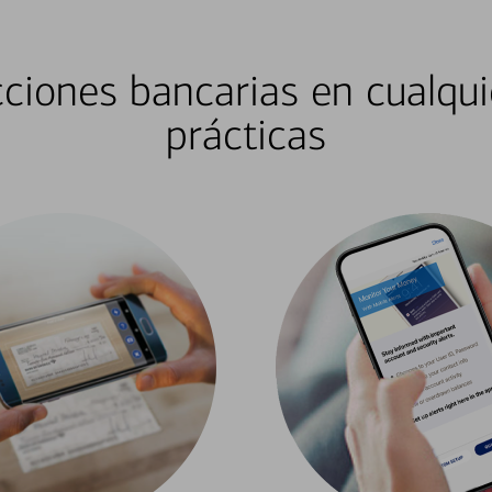
ciones bancarias en cualqui
prácticas