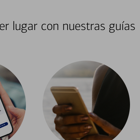
er lugar con nuestras guías