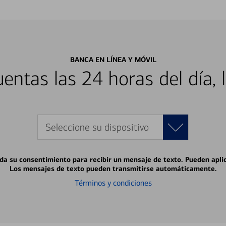
BANCA EN LÍNEA Y MÓVIL
entas las 24 horas del día, 
Seleccione su dispositivo
 da su consentimiento para recibir un mensaje de texto. Pueden apli
Los mensajes de texto pueden transmitirse automáticamente.
Términos y condiciones