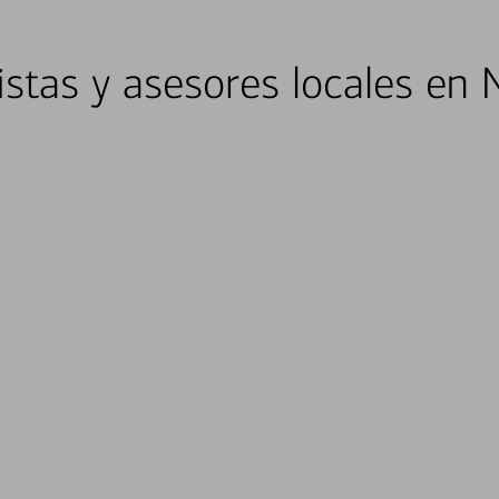
istas y asesores locales en