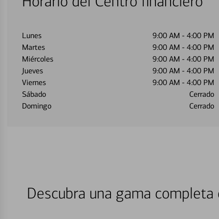
Horario del Centro financiero
Lunes
9:00 AM
-
4:00 PM
Martes
9:00 AM
-
4:00 PM
Miércoles
9:00 AM
-
4:00 PM
Jueves
9:00 AM
-
4:00 PM
Viernes
9:00 AM
-
4:00 PM
Sábado
Cerrado
Domingo
Cerrado
Descubra una gama completa d