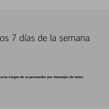
los 7 días de la semana
carse cargos de su proveedor por mensajes de texto.