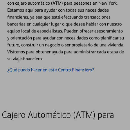
con cajero automático (ATM) para peatones en New York.
Estamos aquí para ayudar con todas sus necesidades
financieras, ya sea que esté efectuando transacciones
bancarias en cualquier lugar o que desee hablar con nuestro
equipo local de especialistas. Pueden ofrecer asesoramiento
y orientación para ayudar con necesidades como planificar su
futuro, construir un negocio o ser propietario de una vivienda.
Visítenos para obtener ayuda para administrar cada etapa de
su viaje financiero.
¿Qué puedo hacer en este Centro Financiero?
 Cajero Automático (ATM) para