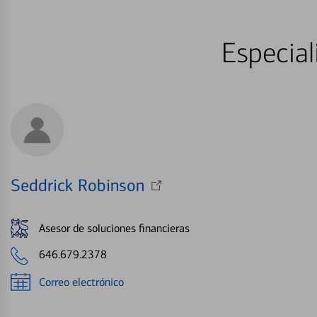
Especial
Seddrick Robinson
Asesor de soluciones financieras
646.679.2378
Correo electrónico