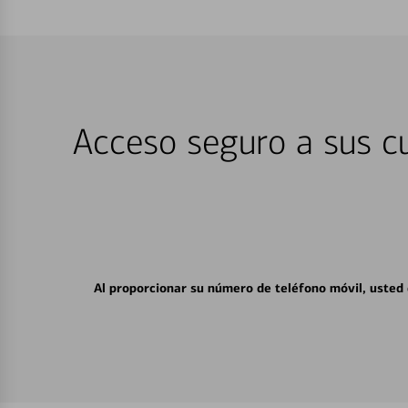
Acceso seguro a sus cu
Al proporcionar su número de teléfono móvil, usted