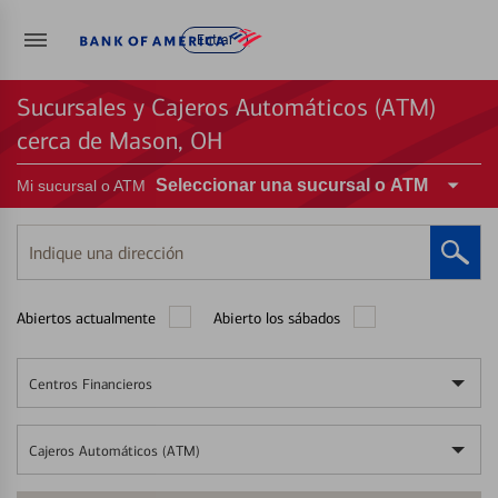
Entrar
Sucursales y Cajeros Automáticos (ATM)
cerca de Mason, OH
Seleccionar una sucursal o ATM
Mi sucursal o ATM
Indique
una
dirección
Abiertos actualmente
Abierto los sábados
Centros Financieros
Cajeros Automáticos (ATM)