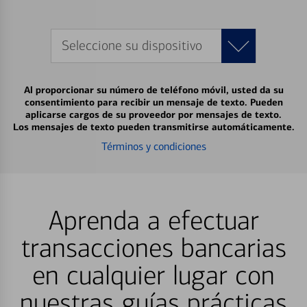
Seleccione su dispositivo
Al proporcionar su número de teléfono móvil, usted da su
consentimiento para recibir un mensaje de texto. Pueden
aplicarse cargos de su proveedor por mensajes de texto.
Los mensajes de texto pueden transmitirse automáticamente.
Términos y condiciones
Aprenda a efectuar
transacciones bancarias
en cualquier lugar con
nuestras guías prácticas