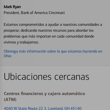
Mark Ryan
President, Bank of America Cincinnati
Estamos comprometidos a ayudar a nuestras comunidades a
prosperar, dedicando nuestros recursos para abordar los
problemas que más importan en cada comunidad donde
vivimos y trabajamos.
Obtenga más información sobre lo que estamos haciendo en
Ohio
Ubicaciones cercanas
Centros financieros y cajero automático
(ATM)
4040 W State Route 22 3
, Loveland, OH 45140