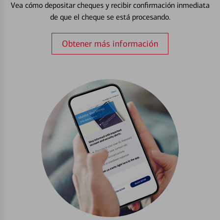
Vea cómo depositar cheques y recibir confirmación inmediata
de que el cheque se está procesando.
Obtener más información