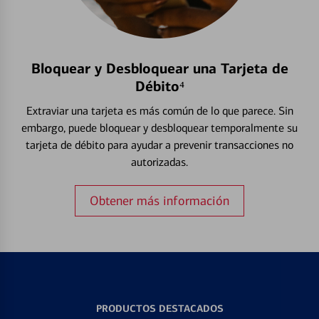
Bloquear y Desbloquear una Tarjeta de
Débito⁴
Extraviar una tarjeta es más común de lo que parece. Sin
embargo, puede bloquear y desbloquear temporalmente su
tarjeta de débito para ayudar a prevenir transacciones no
autorizadas.
Obtener más información
PRODUCTOS DESTACADOS