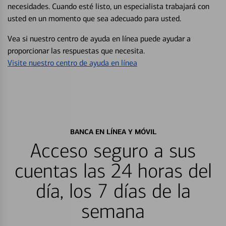
necesidades. Cuando esté listo, un especialista trabajará con
usted en un momento que sea adecuado para usted.
Vea si nuestro centro de ayuda en línea puede ayudar a
proporcionar las respuestas que necesita.
Visite nuestro centro de ayuda en línea
BANCA EN LÍNEA Y MÓVIL
Acceso seguro a sus
cuentas las 24 horas del
día, los 7 días de la
semana