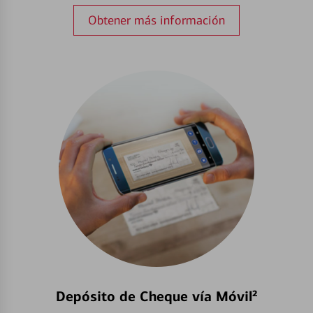
Obtener más información
Depósito de Cheque vía Móvil²