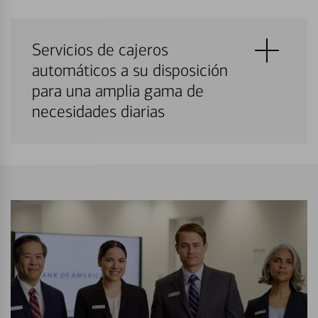
Servicios de cajeros
automáticos a su disposición
para una amplia gama de
necesidades diarias