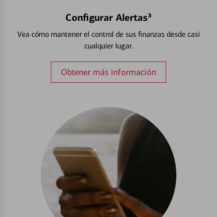
Configurar Alertas³
Vea cómo mantener el control de sus finanzas desde casi
cualquier lugar.
Obtener más información