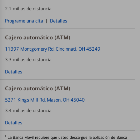
2.1 millas de distancia
Programe una cita
|
Detalles
Cajero automático (ATM)
11397 Montgomery Rd
, Cincinnati, OH 45249
3.3 millas de distancia
Detalles
Cajero automático (ATM)
5271 Kings Mill Rd
, Mason, OH 45040
3.4 millas de distancia
Detalles
1
La Banca Móvil requiere que usted descargue la aplicación de Banca