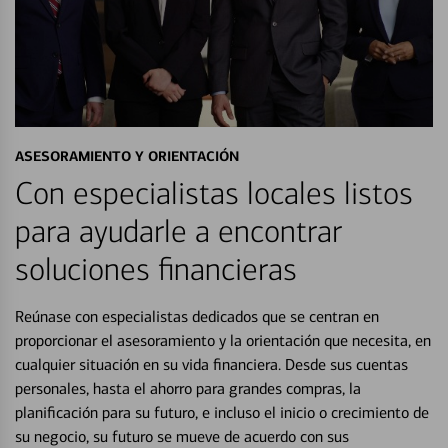
ASESORAMIENTO Y ORIENTACIÓN
Con especialistas locales listos
para ayudarle a encontrar
soluciones financieras
Reúnase con especialistas dedicados que se centran en
proporcionar el asesoramiento y la orientación que necesita, en
cualquier situación en su vida financiera. Desde sus cuentas
personales, hasta el ahorro para grandes compras, la
planificación para su futuro, e incluso el inicio o crecimiento de
su negocio, su futuro se mueve de acuerdo con sus