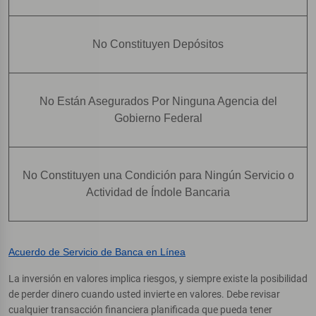
No Constituyen Depósitos
No Están Asegurados Por Ninguna Agencia del
Gobierno Federal
No Constituyen una Condición para Ningún Servicio o
Actividad de Índole Bancaria
Acuerdo de Servicio de Banca en Línea
La inversión en valores implica riesgos, y siempre existe la posibilidad
de perder dinero cuando usted invierte en valores. Debe revisar
cualquier transacción financiera planificada que pueda tener