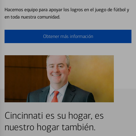
Hacemos equipo para apoyar los logros en el juego de fútbol y
en toda nuestra comunidad.
Obtener más información
Cincinnati es su hogar, es
nuestro hogar también.