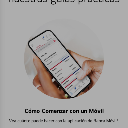
Cómo Comenzar con un Móvil
Vea cuánto puede hacer con la aplicación de Banca Móvil¹.