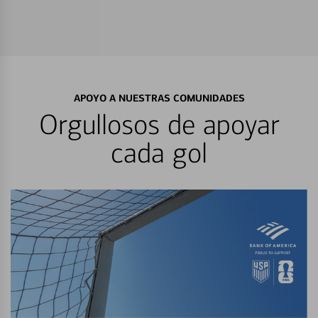
APOYO A NUESTRAS COMUNIDADES
Orgullosos de apoyar
cada gol