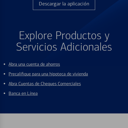
Descargar la aplicación
Explore Productos y
Servicios Adicionales
Abra una cuenta de ahorros
Precalifique para una hipoteca de vivienda
Abra Cuentas de Cheques Comerciales
Banca en Línea