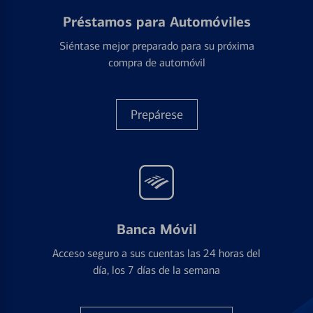
Préstamos para Automóviles
Siéntase mejor preparado para su próxima
compra de automóvil
Prepárese
Banca Móvil
Acceso seguro a sus cuentas las 24 horas del
día, los 7 días de la semana