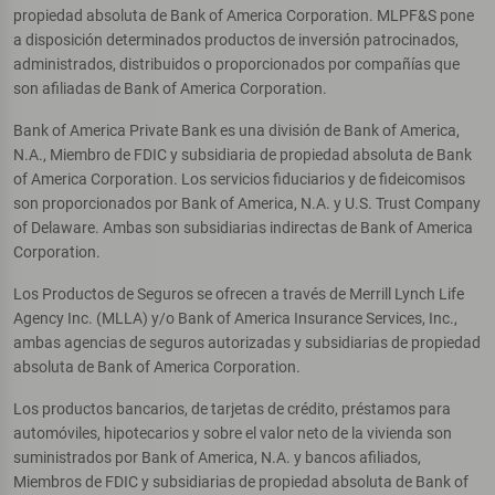
propiedad absoluta de Bank of America Corporation. MLPF&S pone
a disposición determinados productos de inversión patrocinados,
administrados, distribuidos o proporcionados por compañías que
son afiliadas de Bank of America Corporation.
Bank of America Private Bank es una división de Bank of America,
N.A., Miembro de FDIC y subsidiaria de propiedad absoluta de Bank
of America Corporation. Los servicios fiduciarios y de fideicomisos
son proporcionados por Bank of America, N.A. y U.S. Trust Company
of Delaware. Ambas son subsidiarias indirectas de Bank of America
Corporation.
Los Productos de Seguros se ofrecen a través de Merrill Lynch Life
Agency Inc. (MLLA) y/o Bank of America Insurance Services, Inc.,
ambas agencias de seguros autorizadas y subsidiarias de propiedad
absoluta de Bank of America Corporation.
Los productos bancarios, de tarjetas de crédito, préstamos para
automóviles, hipotecarios y sobre el valor neto de la vivienda son
suministrados por Bank of America, N.A. y bancos afiliados,
Miembros de FDIC y subsidiarias de propiedad absoluta de Bank of