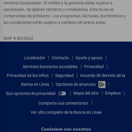
America Corporation. El crédito y la garantía están sujetos a
aprobación. Se aplican términos y condiciones. Este no es un
compromiso de préstamo. Los programas, las tasas, los términos y
las condiciones están sujetos a cambios sin previo aviso.
MAP # 8825622
Localizador
Contacto
Ayuda y apoyo
Servicios bancarios accesibles
Privacidad
Privacidad de los niños
Seguridad
Acuerdo de Servicio de la
Banca en Línea
Opciones de anuncios
Mapa del sitio
Empleos
Sus opciones de privacidad
Comparta sus comentarios
Ver sitio completo de la Banca en Línea
Conéctese con nosotros