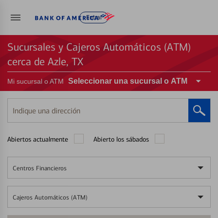
Entrar
Sucursales y Cajeros Automáticos (ATM)
cerca de Azle, TX
Seleccionar una sucursal o ATM
Mi sucursal o ATM
Indique
una
dirección
Abiertos actualmente
Abierto los sábados
Centros Financieros
Cajeros Automáticos (ATM)