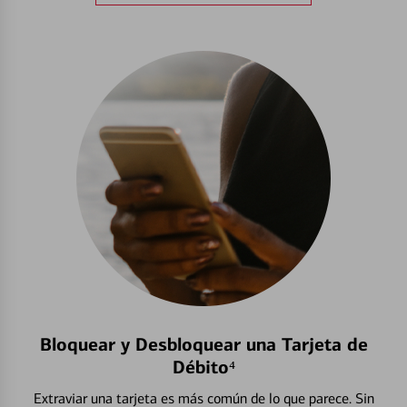
Bloquear y Desbloquear una Tarjeta de
Débito⁴
Extraviar una tarjeta es más común de lo que parece. Sin