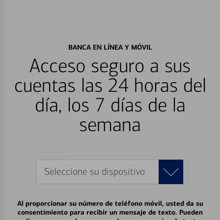
BANCA EN LÍNEA Y MÓVIL
Acceso seguro a sus
cuentas las 24 horas del
día, los 7 días de la
semana
Seleccione su dispositivo
Al proporcionar su número de teléfono móvil, usted da su
consentimiento para recibir un mensaje de texto. Pueden