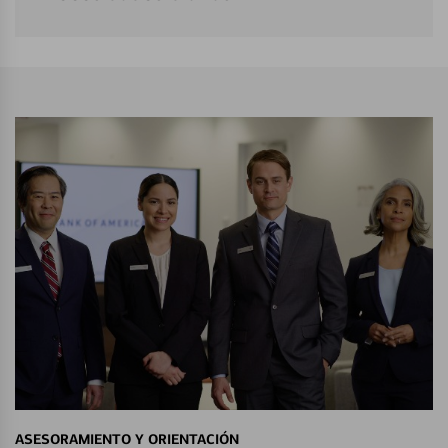
ASESORAMIENTO Y ORIENTACIÓN