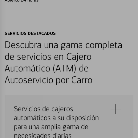
SERVICIOS DESTACADOS
Descubra una gama completa
de servicios en Cajero
Automático (ATM) de
Autoservicio por Carro
Servicios de cajeros
automáticos a su disposición
para una amplia gama de
necesidades diarias