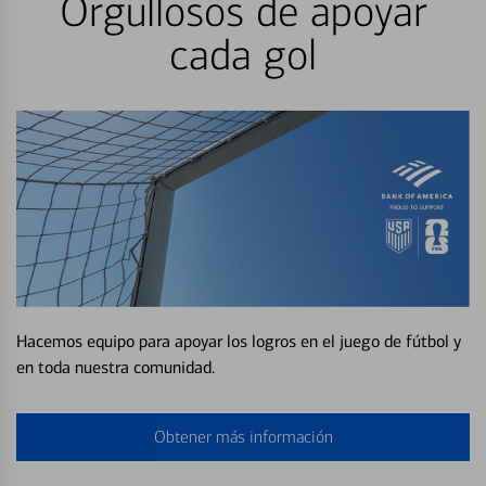
Orgullosos de apoyar
cada gol
Hacemos equipo para apoyar los logros en el juego de fútbol y
en toda nuestra comunidad.
Obtener más información