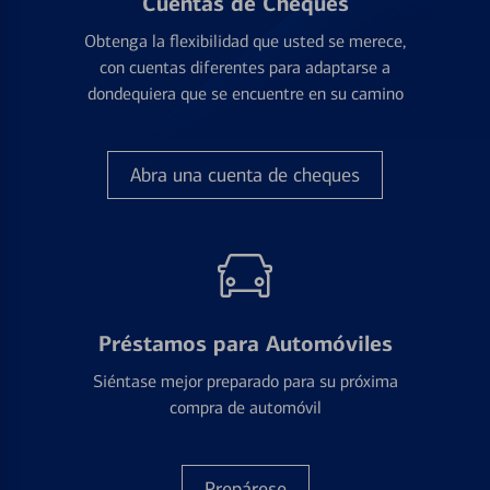
Cuentas de Cheques
Obtenga la flexibilidad que usted se merece,
con cuentas diferentes para adaptarse a
dondequiera que se encuentre en su camino
Abra una cuenta de cheques
Préstamos para Automóviles
Siéntase mejor preparado para su próxima
compra de automóvil
Prepárese