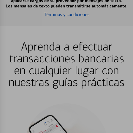
aplicarse cargos de su proveedor por mensajes de texto.
Los mensajes de texto pueden transmitirse automáticamente.
Términos y condiciones
Aprenda a efectuar
transacciones bancarias
en cualquier lugar con
nuestras guías prácticas