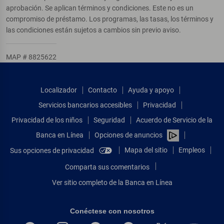
aprobación. Se aplican términos y condiciones. Este no es un
compromiso de préstamo. Los programas, las tasas, los términos y
las condiciones están sujetos a cambios sin previo aviso.
MAP # 8825622
Localizador
Contacto
Ayuda y apoyo
Servicios bancarios accesibles
Privacidad
Privacidad de los niños
Seguridad
Acuerdo de Servicio de la
Banca en Línea
Opciones de anuncios
Mapa del sitio
Empleos
Sus opciones de privacidad
Comparta sus comentarios
Ver sitio completo de la Banca en Línea
Conéctese con nosotros