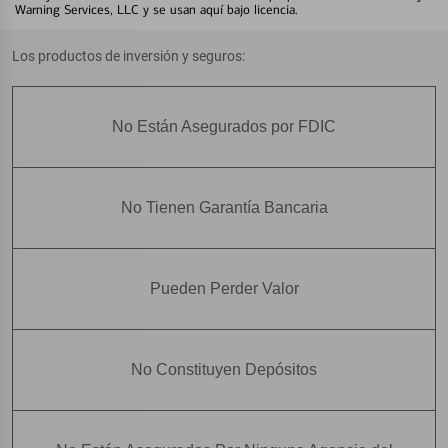
Warning Services, LLC y se usan aquí bajo licencia.
Los productos de inversión y seguros:
No Están Asegurados por FDIC
No Tienen Garantía Bancaria
Pueden Perder Valor
No Constituyen Depósitos