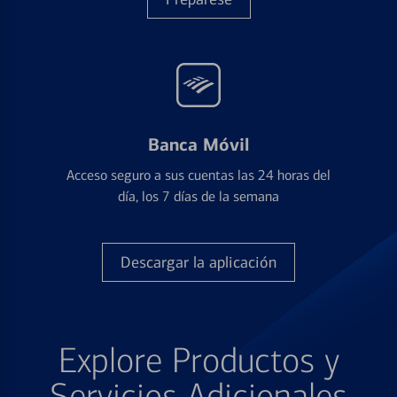
Banca Móvil
Acceso seguro a sus cuentas las 24 horas del
día, los 7 días de la semana
Descargar la aplicación
Explore Productos y
Servicios Adicionales