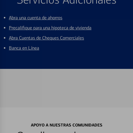
Abra una cuenta de ahorros
Precalifique para una hipoteca de vivienda
Abra Cuentas de Cheques Comerciales
Banca en Línea
APOYO A NUESTRAS COMUNIDADES