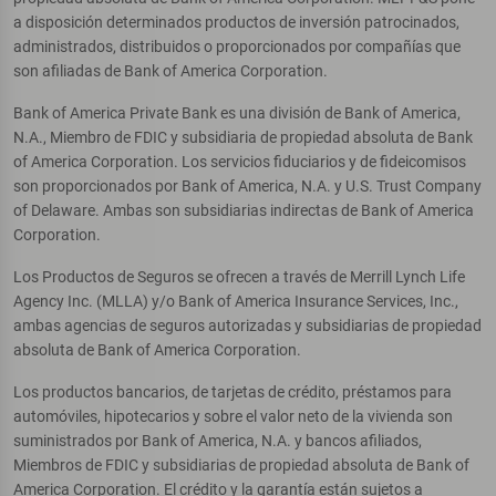
a disposición determinados productos de inversión patrocinados,
administrados, distribuidos o proporcionados por compañías que
son afiliadas de Bank of America Corporation.
Bank of America Private Bank es una división de Bank of America,
N.A., Miembro de FDIC y subsidiaria de propiedad absoluta de Bank
of America Corporation. Los servicios fiduciarios y de fideicomisos
son proporcionados por Bank of America, N.A. y U.S. Trust Company
of Delaware. Ambas son subsidiarias indirectas de Bank of America
Corporation.
Los Productos de Seguros se ofrecen a través de Merrill Lynch Life
Agency Inc. (MLLA) y/o Bank of America Insurance Services, Inc.,
ambas agencias de seguros autorizadas y subsidiarias de propiedad
absoluta de Bank of America Corporation.
Los productos bancarios, de tarjetas de crédito, préstamos para
automóviles, hipotecarios y sobre el valor neto de la vivienda son
suministrados por Bank of America, N.A. y bancos afiliados,
Miembros de FDIC y subsidiarias de propiedad absoluta de Bank of
America Corporation. El crédito y la garantía están sujetos a