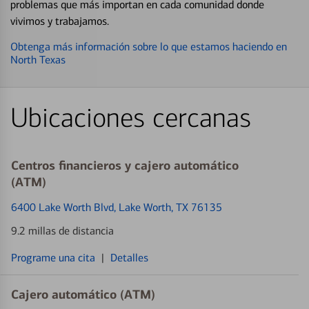
problemas que más importan en cada comunidad donde
vivimos y trabajamos.
Obtenga más información sobre lo que estamos haciendo en
North Texas
Ubicaciones cercanas
Centros financieros y cajero automático
(ATM)
6400 Lake Worth Blvd
, Lake Worth, TX 76135
9.2 millas de distancia
Programe una cita
|
Detalles
Cajero automático (ATM)