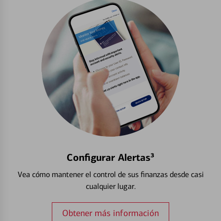
Configurar Alertas³
Vea cómo mantener el control de sus finanzas desde casi
cualquier lugar.
Obtener más información