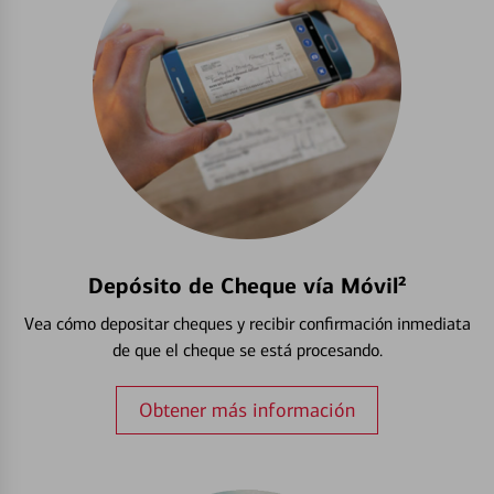
Depósito de Cheque vía Móvil²
Vea cómo depositar cheques y recibir confirmación inmediata
de que el cheque se está procesando.
Obtener más información