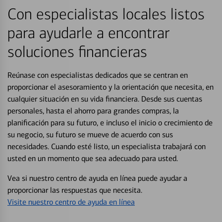
Con especialistas locales listos
para ayudarle a encontrar
soluciones financieras
Reúnase con especialistas dedicados que se centran en
proporcionar el asesoramiento y la orientación que necesita, en
cualquier situación en su vida financiera. Desde sus cuentas
personales, hasta el ahorro para grandes compras, la
planificación para su futuro, e incluso el inicio o crecimiento de
su negocio, su futuro se mueve de acuerdo con sus
necesidades. Cuando esté listo, un especialista trabajará con
usted en un momento que sea adecuado para usted.
Vea si nuestro centro de ayuda en línea puede ayudar a
proporcionar las respuestas que necesita.
Visite nuestro centro de ayuda en línea