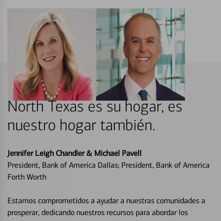
North Texas es su hogar, es
nuestro hogar también.
Jennifer Leigh Chandler & Michael Pavell
President, Bank of America Dallas; President, Bank of America
Forth Worth
Estamos comprometidos a ayudar a nuestras comunidades a
prosperar, dedicando nuestros recursos para abordar los