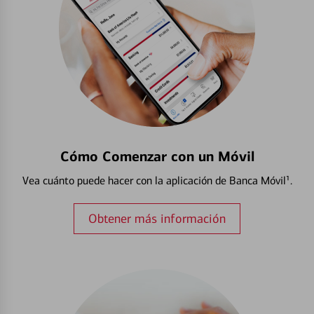
Cómo Comenzar con un Móvil
Vea cuánto puede hacer con la aplicación de Banca Móvil¹.
Obtener más información