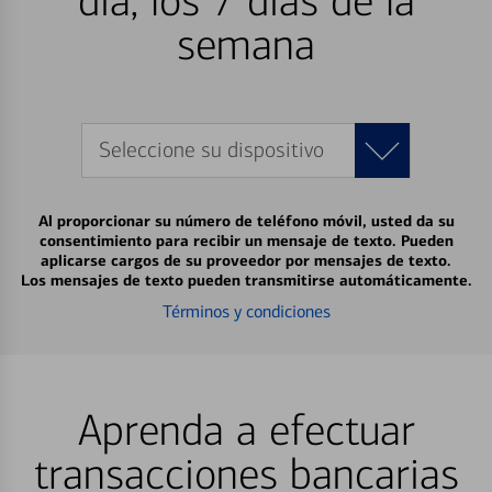
día, los 7 días de la
semana
Seleccione su dispositivo
Al proporcionar su número de teléfono móvil, usted da su
consentimiento para recibir un mensaje de texto. Pueden
aplicarse cargos de su proveedor por mensajes de texto.
Los mensajes de texto pueden transmitirse automáticamente.
Términos y condiciones
Aprenda a efectuar
transacciones bancarias