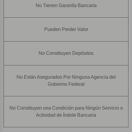
No Tienen Garantía Bancaria
Pueden Perder Valor
No Constituyen Depósitos
No Están Asegurados Por Ninguna Agencia del
Gobierno Federal
No Constituyen una Condición para Ningún Servicio o
Actividad de Índole Bancaria