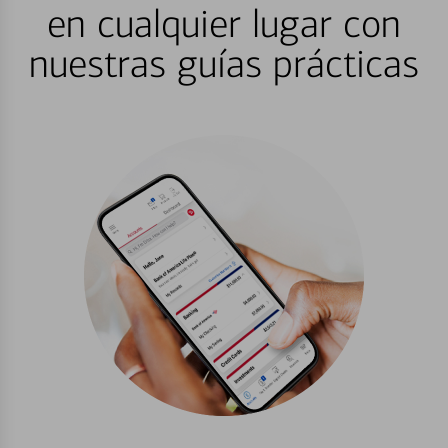
en cualquier lugar con
nuestras guías prácticas