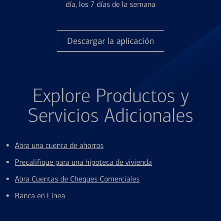
día, los 7 días de la semana
Descargar la aplicación
Explore Productos y
Servicios Adicionales
Abra una cuenta de ahorros
Precalifique para una hipoteca de vivienda
Abra Cuentas de Cheques Comerciales
Banca en Línea