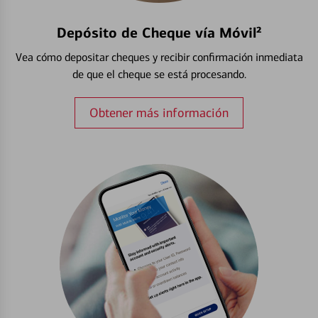
Depósito de Cheque vía Móvil²
Vea cómo depositar cheques y recibir confirmación inmediata
de que el cheque se está procesando.
Obtener más información