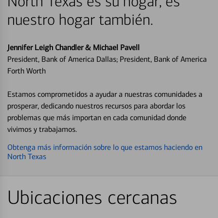
North Texas es su hogar, es
nuestro hogar también.
Jennifer Leigh Chandler & Michael Pavell
President, Bank of America Dallas; President, Bank of America
Forth Worth
Estamos comprometidos a ayudar a nuestras comunidades a
prosperar, dedicando nuestros recursos para abordar los
problemas que más importan en cada comunidad donde
vivimos y trabajamos.
Obtenga más información sobre lo que estamos haciendo en
North Texas
Ubicaciones cercanas