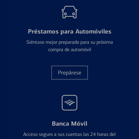
Préstamos para Automóviles
Siéntase mejor preparado para su próxima
compra de automóvil
Prepárese
Banca Móvil
Acceso seguro a sus cuentas las 24 horas del