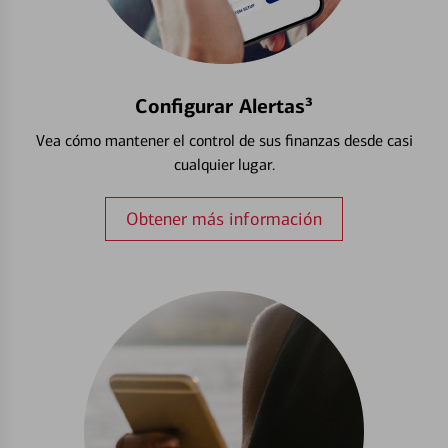
Configurar Alertas³
Vea cómo mantener el control de sus finanzas desde casi
cualquier lugar.
Obtener más información