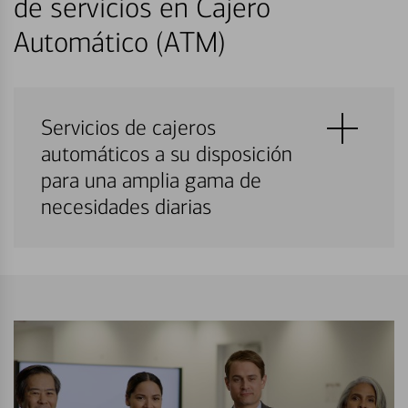
de servicios en Cajero
Automático (ATM)
Servicios de cajeros
automáticos a su disposición
para una amplia gama de
necesidades diarias