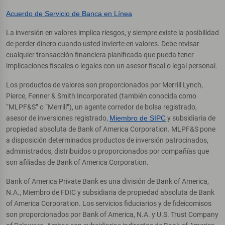
Acuerdo de Servicio de Banca en Línea
La inversión en valores implica riesgos, y siempre existe la posibilidad
de perder dinero cuando usted invierte en valores. Debe revisar
cualquier transacción financiera planificada que pueda tener
implicaciones fiscales o legales con un asesor fiscal o legal personal.
Los productos de valores son proporcionados por Merrill Lynch,
Pierce, Fenner & Smith Incorporated (también conocida como
“MLPF&S” o “Merrill”), un agente corredor de bolsa registrado,
asesor de inversiones registrado,
Miembro de SIPC
y subsidiaria de
propiedad absoluta de Bank of America Corporation. MLPF&S pone
a disposición determinados productos de inversión patrocinados,
administrados, distribuidos o proporcionados por compañías que
son afiliadas de Bank of America Corporation.
Bank of America Private Bank es una división de Bank of America,
N.A., Miembro de FDIC y subsidiaria de propiedad absoluta de Bank
of America Corporation. Los servicios fiduciarios y de fideicomisos
son proporcionados por Bank of America, N.A. y U.S. Trust Company