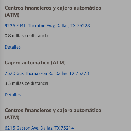
Centros financieros y cajero automático
(ATM)
9226 E R L Thornton Fwy
, Dallas, TX 75228
0.8 millas de distancia
Detalles
Cajero automático (ATM)
2520 Gus Thomasson Rd
, Dallas, TX 75228
3.3 millas de distancia
Detalles
Centros financieros y cajero automático
(ATM)
6215 Gaston Ave
, Dallas, TX 75214