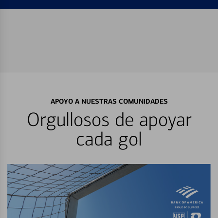
APOYO A NUESTRAS COMUNIDADES
Orgullosos de apoyar
cada gol