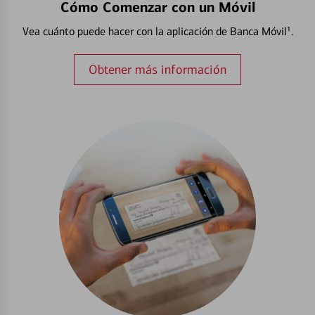
Cómo Comenzar con un Móvil
Vea cuánto puede hacer con la aplicación de Banca Móvil¹.
Obtener más información