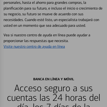
personales, hasta el ahorro para grandes compras, la
planificación para su futuro, e incluso el inicio o crecimiento de
su negocio, su futuro se mueve de acuerdo con sus
necesidades. Cuando esté listo, un especialista trabajará con
usted en un momento que sea adecuado para usted.
Vea si nuestro centro de ayuda en línea puede ayudar a
proporcionar las respuestas que necesita.
Visite nuestro centro de ayuda en línea
BANCA EN LÍNEA Y MÓVIL
Acceso seguro a sus
cuentas las 24 horas del