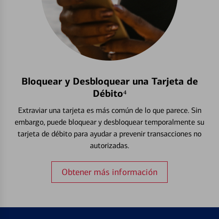
Bloquear y Desbloquear una Tarjeta de
Débito⁴
Extraviar una tarjeta es más común de lo que parece. Sin
embargo, puede bloquear y desbloquear temporalmente su
tarjeta de débito para ayudar a prevenir transacciones no
autorizadas.
Obtener más información