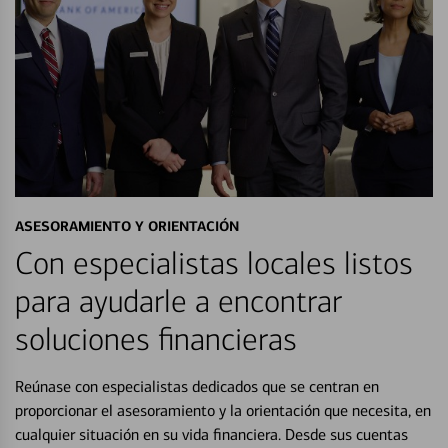
ASESORAMIENTO Y ORIENTACIÓN
Con especialistas locales listos
para ayudarle a encontrar
soluciones financieras
Reúnase con especialistas dedicados que se centran en
proporcionar el asesoramiento y la orientación que necesita, en
cualquier situación en su vida financiera. Desde sus cuentas