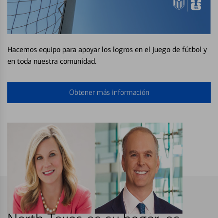
Hacemos equipo para apoyar los logros en el juego de fútbol y
en toda nuestra comunidad.
Obtener más información