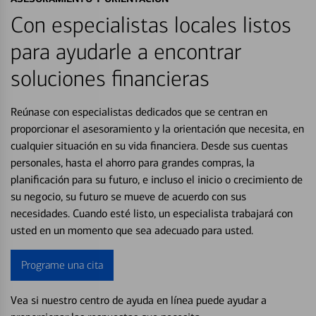
Con especialistas locales listos
para ayudarle a encontrar
soluciones financieras
Reúnase con especialistas dedicados que se centran en
proporcionar el asesoramiento y la orientación que necesita, en
cualquier situación en su vida financiera. Desde sus cuentas
personales, hasta el ahorro para grandes compras, la
planificación para su futuro, e incluso el inicio o crecimiento de
su negocio, su futuro se mueve de acuerdo con sus
necesidades. Cuando esté listo, un especialista trabajará con
usted en un momento que sea adecuado para usted.
Programe una cita
Vea si nuestro centro de ayuda en línea puede ayudar a