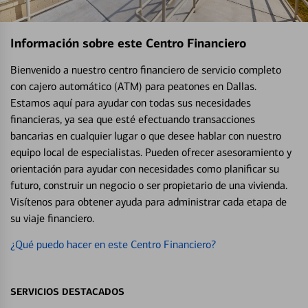
Información sobre este Centro Financiero
Bienvenido a nuestro centro financiero de servicio completo
con cajero automático (ATM) para peatones en Dallas.
Estamos aquí para ayudar con todas sus necesidades
financieras, ya sea que esté efectuando transacciones
bancarias en cualquier lugar o que desee hablar con nuestro
equipo local de especialistas. Pueden ofrecer asesoramiento y
orientación para ayudar con necesidades como planificar su
futuro, construir un negocio o ser propietario de una vivienda.
Visítenos para obtener ayuda para administrar cada etapa de
su viaje financiero.
¿Qué puedo hacer en este Centro Financiero?
SERVICIOS DESTACADOS