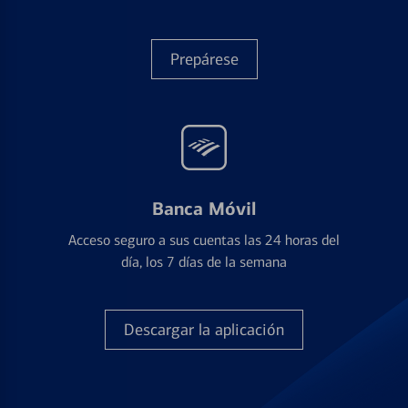
Prepárese
Banca Móvil
Acceso seguro a sus cuentas las 24 horas del
día, los 7 días de la semana
Descargar la aplicación