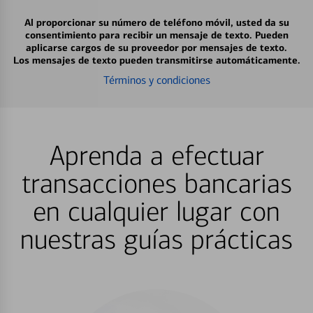
Al proporcionar su número de teléfono móvil, usted da su
consentimiento para recibir un mensaje de texto. Pueden
aplicarse cargos de su proveedor por mensajes de texto.
Los mensajes de texto pueden transmitirse automáticamente.
Términos y condiciones
Aprenda a efectuar
transacciones bancarias
en cualquier lugar con
nuestras guías prácticas