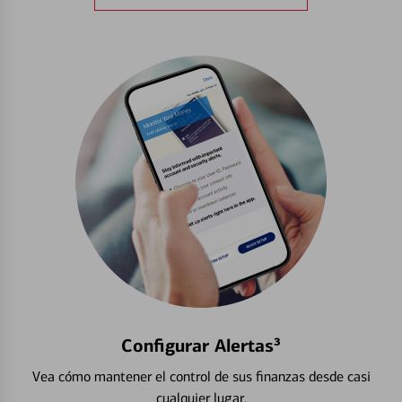
Configurar Alertas³
Vea cómo mantener el control de sus finanzas desde casi
cualquier lugar.