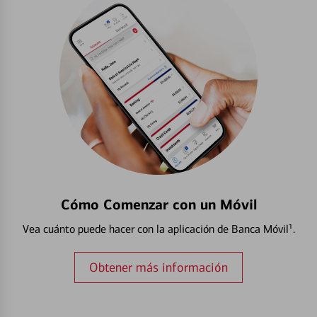
Cómo Comenzar con un Móvil
Vea cuánto puede hacer con la aplicación de Banca Móvil¹.
Obtener más información