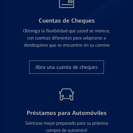
Cuentas de Cheques
Obtenga la flexibilidad que usted se merece,
con cuentas diferentes para adaptarse a
dondequiera que se encuentre en su camino
Abra una cuenta de cheques
Préstamos para Automóviles
Siéntase mejor preparado para su próxima
compra de automóvil