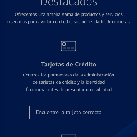
Destacados
Ofrecemos una amplia gama de productos y servicios
diseñados para ayudar con todas sus necesidades financieras.
Tarjetas de Crédito
Conozca los pormenores de la administración
de tarjetas de crédito y la identidad
financiera antes de presentar una solicitud
Encuentre la tarjeta correcta