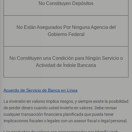
No Constituyen Depósitos
No Están Asegurados Por Ninguna Agencia del
Gobierno Federal
No Constituyen una Condición para Ningún Servicio o
Actividad de Índole Bancaria
Acuerdo de Servicio de Banca en Línea
La inversión en valores implica riesgos, y siempre existe la posibilidad
de perder dinero cuando usted invierte en valores. Debe revisar
cualquier transacción financiera planificada que pueda tener
implicaciones fiscales o legales con un asesor fiscal o legal personal.