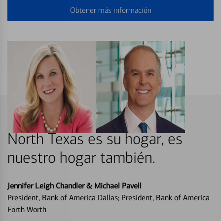
Obtener más información
North Texas es su hogar, es
nuestro hogar también.
Jennifer Leigh Chandler & Michael Pavell
President, Bank of America Dallas; President, Bank of America
Forth Worth