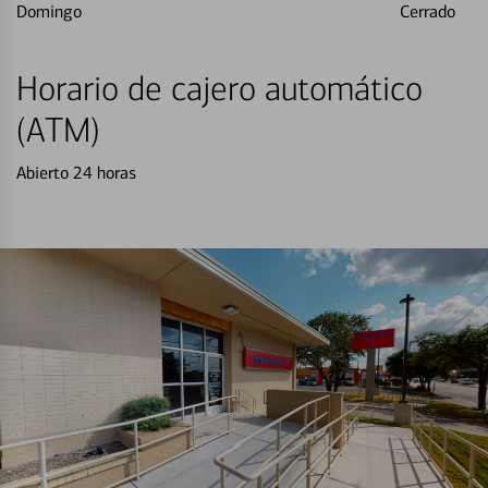
Domingo
Cerrado
Horario de cajero automático
(ATM)
Abierto 24 horas