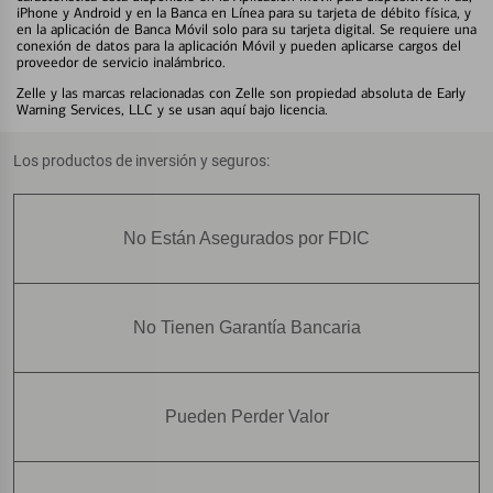
iPhone y Android y en la Banca en Línea para su tarjeta de débito física, y
en la aplicación de Banca Móvil solo para su tarjeta digital. Se requiere una
conexión de datos para la aplicación Móvil y pueden aplicarse cargos del
proveedor de servicio inalámbrico.
Zelle y las marcas relacionadas con Zelle son propiedad absoluta de Early
Warning Services, LLC y se usan aquí bajo licencia.
Los productos de inversión y seguros:
No Están Asegurados por FDIC
No Tienen Garantía Bancaria
Pueden Perder Valor