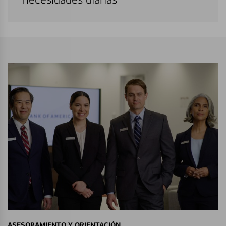
ASESORAMIENTO Y ORIENTACIÓN