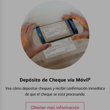
Depósito de Cheque vía Móvil²
Vea cómo depositar cheques y recibir confirmación inmediata
de que el cheque se está procesando.
Obtener más información