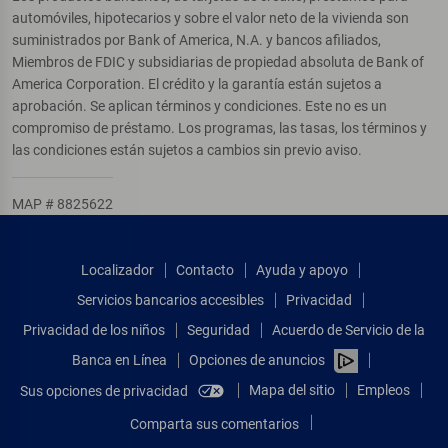
automóviles, hipotecarios y sobre el valor neto de la vivienda son
suministrados por Bank of America, N.A. y bancos afiliados,
Miembros de FDIC y subsidiarias de propiedad absoluta de Bank of
America Corporation. El crédito y la garantía están sujetos a
aprobación. Se aplican términos y condiciones. Este no es un
compromiso de préstamo. Los programas, las tasas, los términos y
las condiciones están sujetos a cambios sin previo aviso.
MAP # 8825622
Localizador
Contacto
Ayuda y apoyo
Servicios bancarios accesibles
Privacidad
Privacidad de los niños
Seguridad
Acuerdo de Servicio de la
Banca en Línea
Opciones de anuncios
Mapa del sitio
Empleos
Sus opciones de privacidad
Comparta sus comentarios