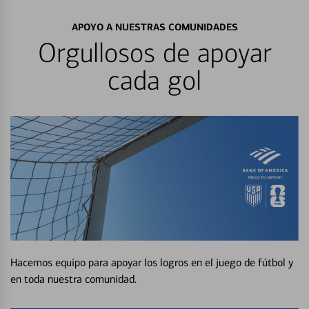
APOYO A NUESTRAS COMUNIDADES
Orgullosos de apoyar
cada gol
Hacemos equipo para apoyar los logros en el juego de fútbol y
en toda nuestra comunidad.