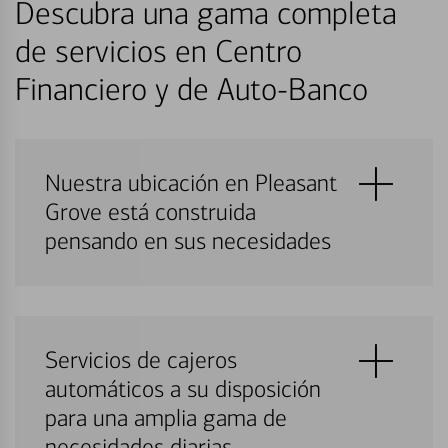
Descubra una gama completa
de servicios en Centro
Financiero y de Auto-Banco
Nuestra ubicación en Pleasant
Grove está construida
pensando en sus necesidades
Servicios de cajeros
automáticos a su disposición
para una amplia gama de
necesidades diarias