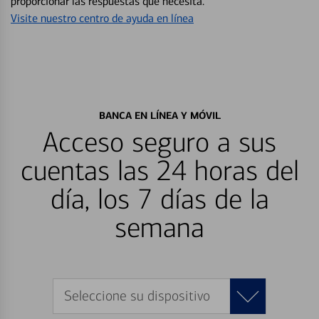
proporcionar las respuestas que necesita.
Visite nuestro centro de ayuda en línea
BANCA EN LÍNEA Y MÓVIL
Acceso seguro a sus
cuentas las 24 horas del
día, los 7 días de la
semana
Seleccione su dispositivo