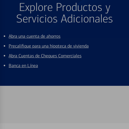
Explore Productos y
Servicios Adicionales
Abra una cuenta de ahorros
Precalifique para una hipoteca de vivienda
Abra Cuentas de Cheques Comerciales
Banca en Línea