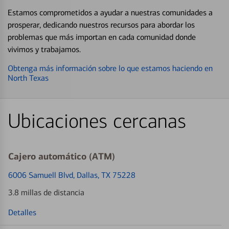
Estamos comprometidos a ayudar a nuestras comunidades a
prosperar, dedicando nuestros recursos para abordar los
problemas que más importan en cada comunidad donde
vivimos y trabajamos.
Obtenga más información sobre lo que estamos haciendo en
North Texas
Ubicaciones cercanas
Cajero automático (ATM)
6006 Samuell Blvd
, Dallas, TX 75228
3.8 millas de distancia
Detalles