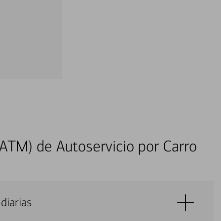
ATM) de Autoservicio por Carro
diarias