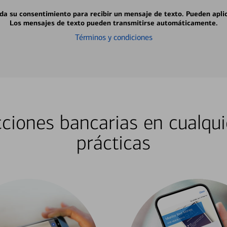
 da su consentimiento para recibir un mensaje de texto. Pueden apli
Los mensajes de texto pueden transmitirse automáticamente.
Términos y condiciones
ciones bancarias en cualqui
prácticas