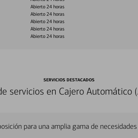
Abierto 24 horas
Abierto 24 horas
Abierto 24 horas
Abierto 24 horas
Abierto 24 horas
SERVICIOS DESTACADOS
 servicios en Cajero Automático (
sposición para una amplia gama de necesidades 