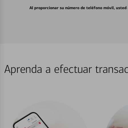
Al proporcionar su número de teléfono móvil, usted
Aprenda a efectuar transac