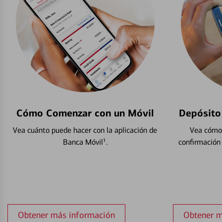
Cómo Comenzar con un Móvil
Depósito
Vea cuánto puede hacer con la aplicación de
Vea cómo 
Banca Móvil¹.
confirmación
Obtener más información
Obtener m