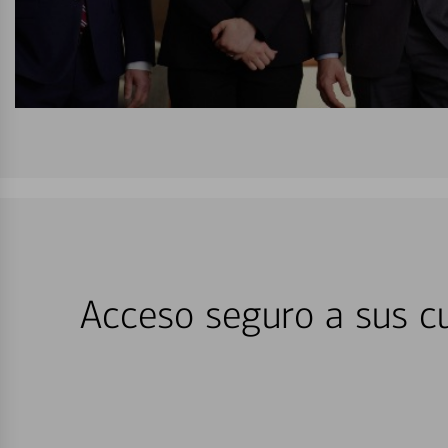
Acceso seguro a sus cu