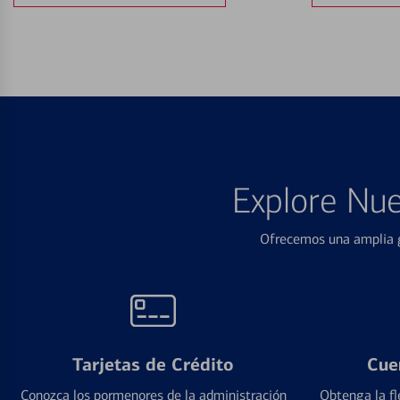
Explore Nue
Ofrecemos una amplia g
Tarjetas de Crédito
Cue
Conozca los pormenores de la administración
Obtenga la fl