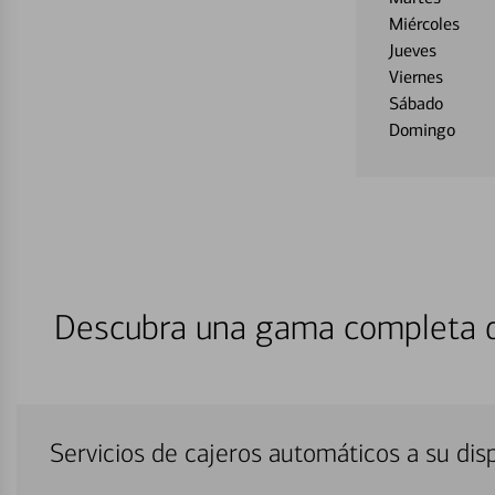
Miércoles
Jueves
Viernes
Sábado
Domingo
Descubra una gama completa de
Servicios de cajeros automáticos a su di