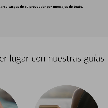
carse cargos de su proveedor por mensajes de texto.
er lugar con nuestras guías