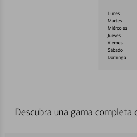
Lunes
Martes
Miércoles
Jueves
Viernes
Sábado
Domingo
Descubra una gama completa de