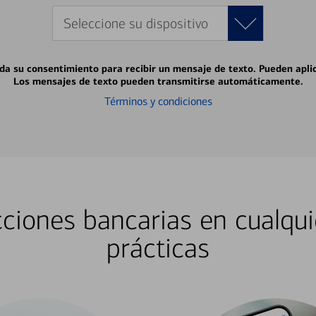
Seleccione su dispositivo
 da su consentimiento para recibir un mensaje de texto. Pueden apli
Los mensajes de texto pueden transmitirse automáticamente.
Términos y condiciones
ciones bancarias en cualqui
prácticas