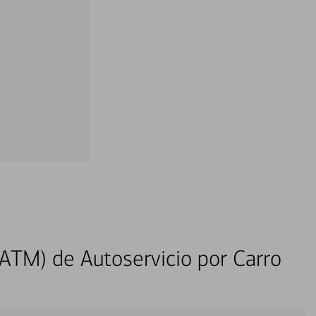
ATM) de Autoservicio por Carro