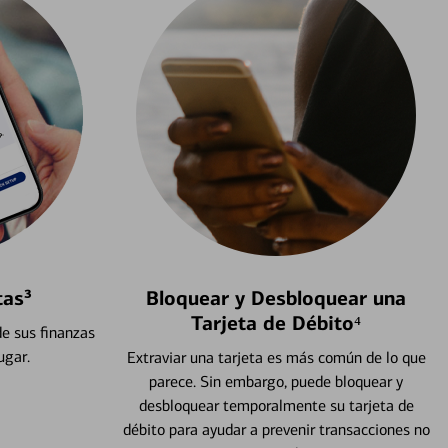
tas³
Bloquear y Desbloquear una
Tarjeta de Débito⁴
e sus finanzas
ugar.
Extraviar una tarjeta es más común de lo que
parece. Sin embargo, puede bloquear y
desbloquear temporalmente su tarjeta de
débito para ayudar a prevenir transacciones no