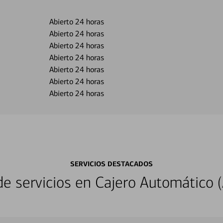
Abierto 24 horas
Abierto 24 horas
Abierto 24 horas
Abierto 24 horas
Abierto 24 horas
Abierto 24 horas
Abierto 24 horas
SERVICIOS DESTACADOS
 servicios en Cajero Automático (