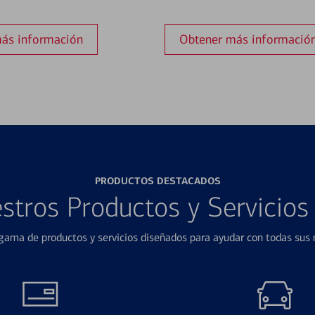
ás información
Obtener más informació
PRODUCTOS DESTACADOS
stros Productos y Servicio
ama de productos y servicios diseñados para ayudar con todas sus n