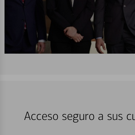
Acceso seguro a sus cu