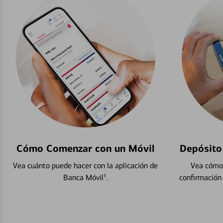
Cómo Comenzar con un Móvil
Depósito
Vea cuánto puede hacer con la aplicación de
Vea cómo 
Banca Móvil¹.
confirmación