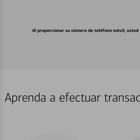
Al proporcionar su número de teléfono móvil, usted
Aprenda a efectuar transac