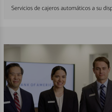
Servicios de cajeros automáticos a su di