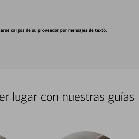
carse cargos de su proveedor por mensajes de texto.
er lugar con nuestras guías