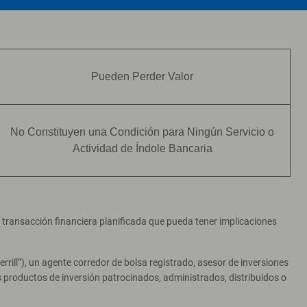
Pueden Perder Valor
No Constituyen una Condición para Ningún Servicio o
Actividad de Índole Bancaria
er transacción financiera planificada que pueda tener implicaciones
ill”), un agente corredor de bolsa registrado, asesor de inversiones
productos de inversión patrocinados, administrados, distribuidos o