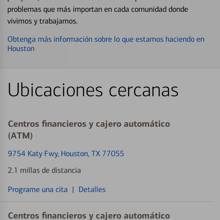
problemas que más importan en cada comunidad donde
vivimos y trabajamos.
Obtenga más información sobre lo que estamos haciendo en
Houston
Ubicaciones cercanas
Centros financieros y cajero automático
(ATM)
9754 Katy Fwy
, Houston, TX 77055
2.1 millas de distancia
Programe una cita
|
Detalles
Centros financieros y cajero automático