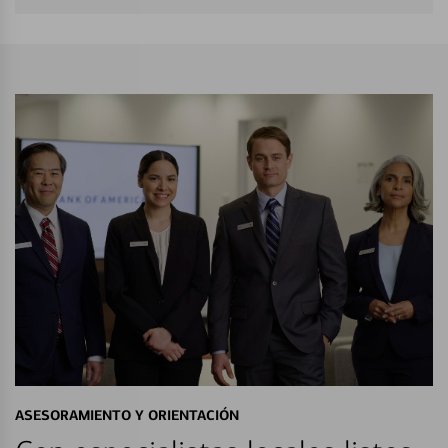
ASESORAMIENTO Y ORIENTACIÓN