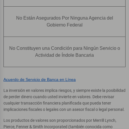
No Están Asegurados Por Ninguna Agencia del
Gobierno Federal
No Constituyen una Condición para Ningún Servicio o
Actividad de Índole Bancaria
Acuerdo de Servicio de Banca en Línea
La inversión en valores implica riesgos, y siempre existe la posibilidad
de perder dinero cuando usted invierte en valores. Debe revisar
cualquier transacción financiera planificada que pueda tener
implicaciones fiscales o legales con un asesor fiscal o legal personal.
Los productos de valores son proporcionados por Merrill Lynch,
Pierce, Fenner & Smith Incorporated (también conocida como