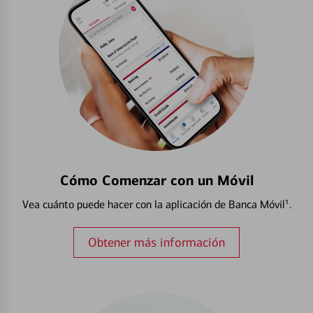
Cómo Comenzar con un Móvil
Vea cuánto puede hacer con la aplicación de Banca Móvil¹.
Obtener más información