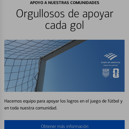
APOYO A NUESTRAS COMUNIDADES
Orgullosos de apoyar
cada gol
Hacemos equipo para apoyar los logros en el juego de fútbol y
en toda nuestra comunidad.
Obtener más información