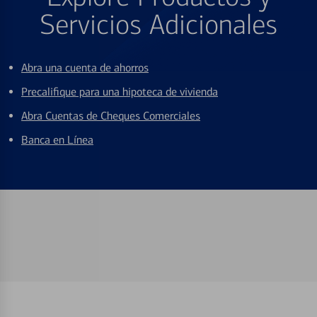
Servicios Adicionales
Abra una cuenta de ahorros
Precalifique para una hipoteca de vivienda
Abra Cuentas de Cheques Comerciales
Banca en Línea