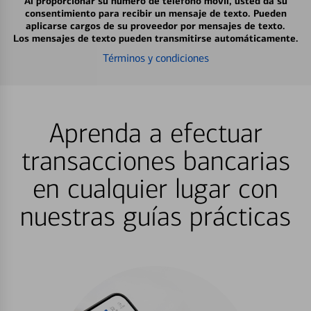
Al proporcionar su número de teléfono móvil, usted da su
consentimiento para recibir un mensaje de texto. Pueden
aplicarse cargos de su proveedor por mensajes de texto.
Los mensajes de texto pueden transmitirse automáticamente.
Términos y condiciones
Aprenda a efectuar
transacciones bancarias
en cualquier lugar con
nuestras guías prácticas