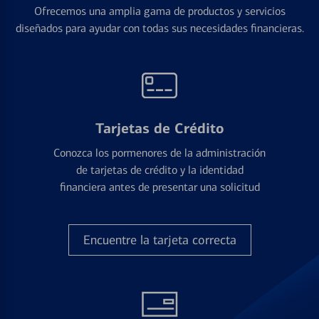
Ofrecemos una amplia gama de productos y servicios
diseñados para ayudar con todas sus necesidades financieras.
Tarjetas de Crédito
Conozca los pormenores de la administración
de tarjetas de crédito y la identidad
financiera antes de presentar una solicitud
Encuentre la tarjeta correcta