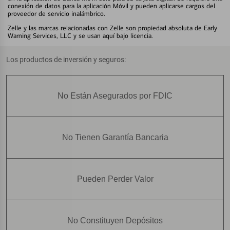
conexión de datos para la aplicación Móvil y pueden aplicarse cargos del
proveedor de servicio inalámbrico.
Zelle y las marcas relacionadas con Zelle son propiedad absoluta de Early
Warning Services, LLC y se usan aquí bajo licencia.
Los productos de inversión y seguros:
No Están Asegurados por FDIC
No Tienen Garantía Bancaria
Pueden Perder Valor
No Constituyen Depósitos