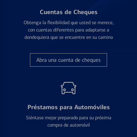
Cuentas de Cheques
Obtenga la flexibilidad que usted se merece,
con cuentas diferentes para adaptarse a
dondequiera que se encuentre en su camino
Abra una cuenta de cheques
Préstamos para Automóviles
Siéntase mejor preparado para su próxima
compra de automóvil