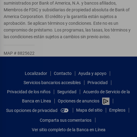
suministrados por Bank of America, N.A. y bancos afiliados,
Miembros de FDIC y subsidiarias de propiedad absoluta de Bank of
America Corporation. El crédito y la garantía están sujetos a
aprobación. Se aplican términos y condiciones. Este no es un
compromiso de préstamo. Los programas, las tasas, los términos y
las condiciones están sujetos a cambios sin previo aviso.
MAP # 8825622
Localizador
Contacto
Ayuda y apoyo
Servicios bancarios accesibles
Privacidad
Privacidad de los niños
Seguridad
Acuerdo de Servicio de la
Banca en Línea
Opciones de anuncios
Mapa del sitio
Empleos
Sus opciones de privacidad
Comparta sus comentarios
Ver sitio completo de la Banca en Línea