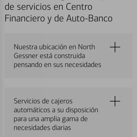
de servicios en Centro
Financiero y de Auto-Banco
Nuestra ubicación en North
Gessner está construida
pensando en sus necesidades
Servicios de cajeros
automáticos a su disposición
para una amplia gama de
necesidades diarias