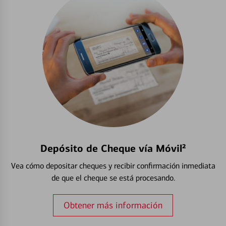
Depósito de Cheque vía Móvil²
Vea cómo depositar cheques y recibir confirmación inmediata
de que el cheque se está procesando.
Obtener más información