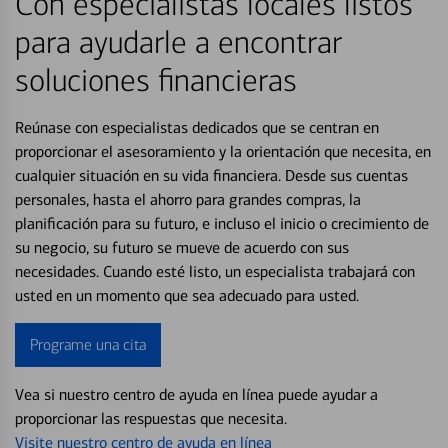
Con especialistas locales listos
para ayudarle a encontrar
soluciones financieras
Reúnase con especialistas dedicados que se centran en
proporcionar el asesoramiento y la orientación que necesita, en
cualquier situación en su vida financiera. Desde sus cuentas
personales, hasta el ahorro para grandes compras, la
planificación para su futuro, e incluso el inicio o crecimiento de
su negocio, su futuro se mueve de acuerdo con sus
necesidades. Cuando esté listo, un especialista trabajará con
usted en un momento que sea adecuado para usted.
Programe una cita
Vea si nuestro centro de ayuda en línea puede ayudar a
proporcionar las respuestas que necesita.
Visite nuestro centro de ayuda en línea