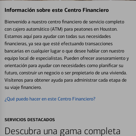
Información sobre este Centro Financiero
Bienvenido a nuestro centro financiero de servicio completo
con cajero automático (ATM) para peatones en Houston.
Estamos aquí para ayudar con todas sus necesidades
financieras, ya sea que esté efectuando transacciones
bancarias en cualquier lugar o que desee hablar con nuestro
equipo local de especialistas. Pueden ofrecer asesoramiento y
orientación para ayudar con necesidades como planificar su
futuro, construir un negocio o ser propietario de una vivienda.
Visítenos para obtener ayuda para administrar cada etapa de
su viaje financiero.
¿Qué puedo hacer en este Centro Financiero?
SERVICIOS DESTACADOS
Descubra una gama completa