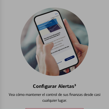
Configurar Alertas³
Vea cómo mantener el control de sus finanzas desde casi
cualquier lugar.