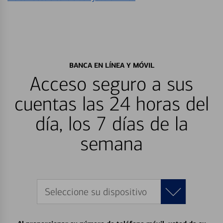
BANCA EN LÍNEA Y MÓVIL
Acceso seguro a sus
cuentas las 24 horas del
día, los 7 días de la
semana
Seleccione su dispositivo