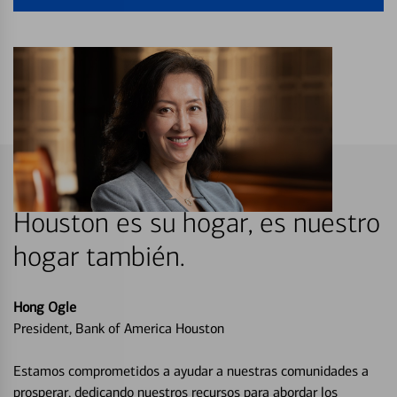
Houston es su hogar, es nuestro
hogar también.
Hong Ogle
President, Bank of America Houston
Estamos comprometidos a ayudar a nuestras comunidades a
prosperar, dedicando nuestros recursos para abordar los