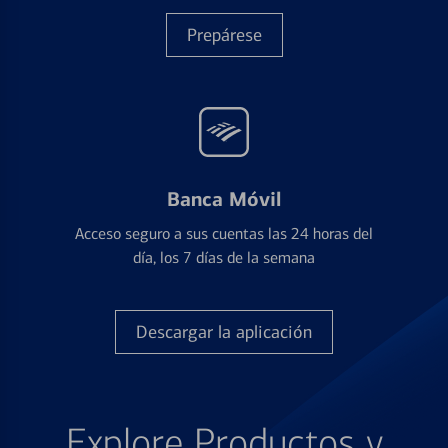
Prepárese
Banca Móvil
Acceso seguro a sus cuentas las 24 horas del
día, los 7 días de la semana
Descargar la aplicación
Explore Productos y