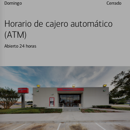
Domingo
Cerrado
Horario de cajero automático
(ATM)
Abierto 24 horas