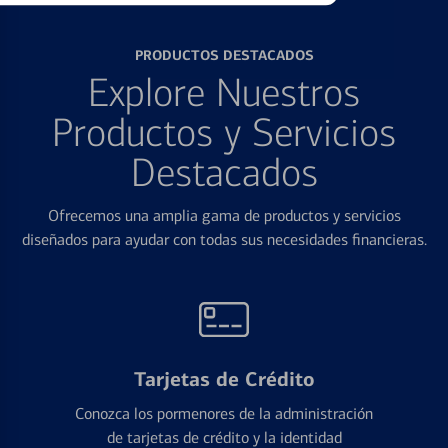
PRODUCTOS DESTACADOS
Explore Nuestros
Productos y Servicios
Destacados
Ofrecemos una amplia gama de productos y servicios
diseñados para ayudar con todas sus necesidades financieras.
Tarjetas de Crédito
Conozca los pormenores de la administración
de tarjetas de crédito y la identidad