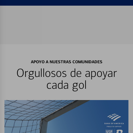
APOYO A NUESTRAS COMUNIDADES
Orgullosos de apoyar
cada gol