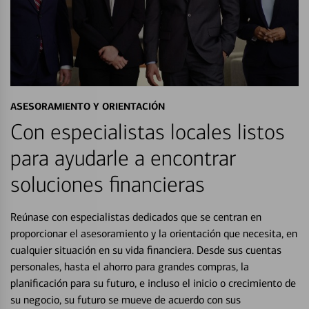
ASESORAMIENTO Y ORIENTACIÓN
Con especialistas locales listos
para ayudarle a encontrar
soluciones financieras
Reúnase con especialistas dedicados que se centran en
proporcionar el asesoramiento y la orientación que necesita, en
cualquier situación en su vida financiera. Desde sus cuentas
personales, hasta el ahorro para grandes compras, la
planificación para su futuro, e incluso el inicio o crecimiento de
su negocio, su futuro se mueve de acuerdo con sus