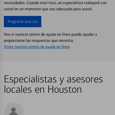
necesidades. Cuando esté listo, un especialista trabajará con
usted en un momento que sea adecuado para usted.
Programe una cita
Vea si nuestro centro de ayuda en línea puede ayudar a
proporcionar las respuestas que necesita.
Visite nuestro centro de ayuda en línea
Especialistas y asesores
locales en Houston