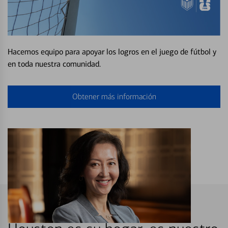
Hacemos equipo para apoyar los logros en el juego de fútbol y
en toda nuestra comunidad.
Obtener más información