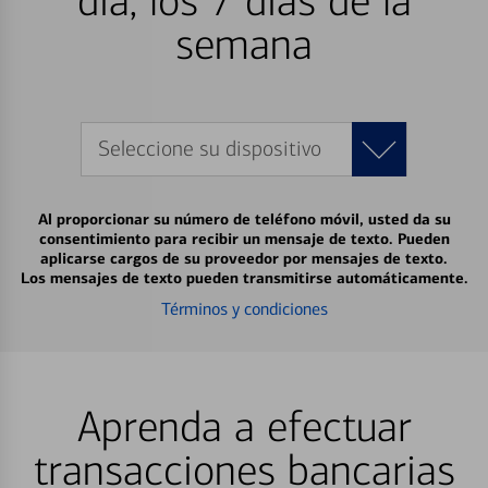
día, los 7 días de la
semana
Seleccione su dispositivo
Al proporcionar su número de teléfono móvil, usted da su
consentimiento para recibir un mensaje de texto. Pueden
aplicarse cargos de su proveedor por mensajes de texto.
Los mensajes de texto pueden transmitirse automáticamente.
Términos y condiciones
Aprenda a efectuar
transacciones bancarias