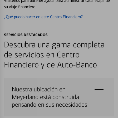
Visítenos para obtener ayuda para administrar cada etapa de
su viaje financiero.
¿Qué puedo hacer en este Centro Financiero?
SERVICIOS DESTACADOS
Descubra una gama completa
de servicios en Centro
Financiero y de Auto-Banco
Nuestra ubicación en
Meyerland está construida
pensando en sus necesidades