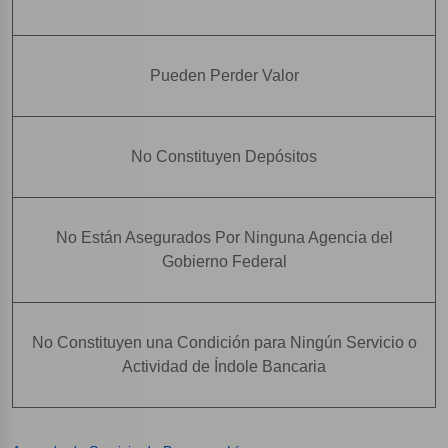
Pueden Perder Valor
No Constituyen Depósitos
No Están Asegurados Por Ninguna Agencia del
Gobierno Federal
No Constituyen una Condición para Ningún Servicio o
Actividad de Índole Bancaria