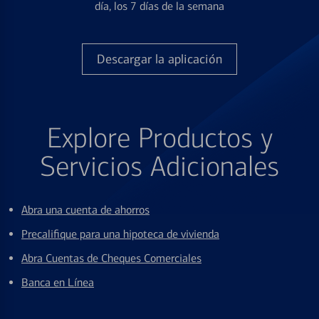
día, los 7 días de la semana
Descargar la aplicación
Explore Productos y
Servicios Adicionales
Abra una cuenta de ahorros
Precalifique para una hipoteca de vivienda
Abra Cuentas de Cheques Comerciales
Banca en Línea