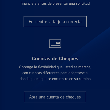
financiera antes de presentar una solicitud
Encuentre la tarjeta correcta
Cuentas de Cheques
Obtenga la flexibilidad que usted se merece,
con cuentas diferentes para adaptarse a
dondequiera que se encuentre en su camino
Abra una cuenta de cheques