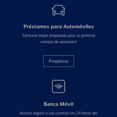
Préstamos para Automóviles
Siéntase mejor preparado para su próxima
compra de automóvil
Prepárese
Banca Móvil
Acceso seguro a sus cuentas las 24 horas del