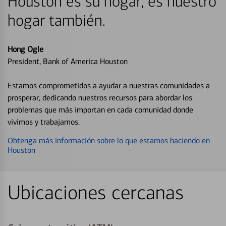
Houston es su hogar, es nuestro
hogar también.
Hong Ogle
President, Bank of America Houston
Estamos comprometidos a ayudar a nuestras comunidades a
prosperar, dedicando nuestros recursos para abordar los
problemas que más importan en cada comunidad donde
vivimos y trabajamos.
Obtenga más información sobre lo que estamos haciendo en
Houston
Ubicaciones cercanas