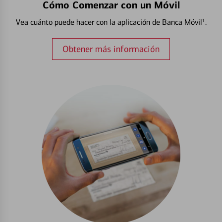
Cómo Comenzar con un Móvil
Vea cuánto puede hacer con la aplicación de Banca Móvil¹.
Obtener más información