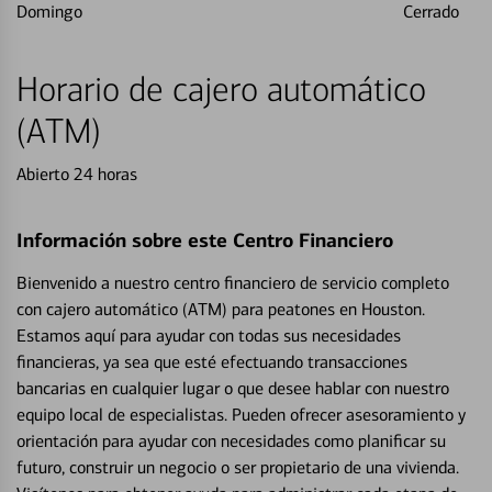
Domingo
Cerrado
Horario de cajero automático
(ATM)
Abierto 24 horas
Información sobre este Centro Financiero
Bienvenido a nuestro centro financiero de servicio completo
con cajero automático (ATM) para peatones en Houston.
Estamos aquí para ayudar con todas sus necesidades
financieras, ya sea que esté efectuando transacciones
bancarias en cualquier lugar o que desee hablar con nuestro
equipo local de especialistas. Pueden ofrecer asesoramiento y
orientación para ayudar con necesidades como planificar su
futuro, construir un negocio o ser propietario de una vivienda.