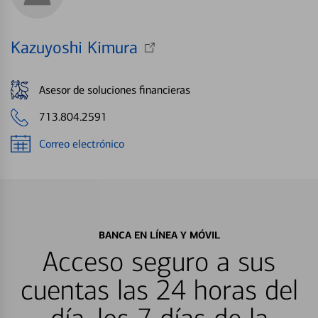
Kazuyoshi Kimura
Asesor de soluciones financieras
713.804.2591
Correo electrónico
BANCA EN LÍNEA Y MÓVIL
Acceso seguro a sus
cuentas las 24 horas del