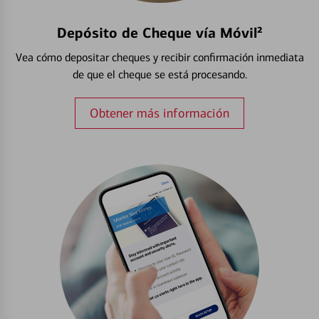
Depósito de Cheque vía Móvil²
Vea cómo depositar cheques y recibir confirmación inmediata
de que el cheque se está procesando.
Obtener más información