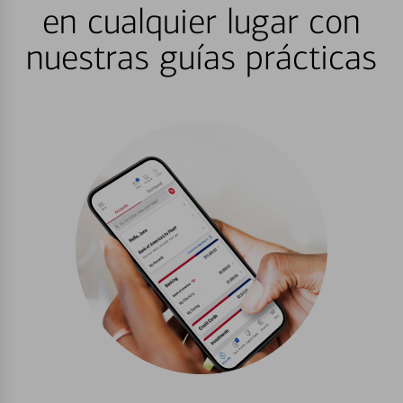
en cualquier lugar con
nuestras guías prácticas