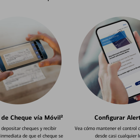
 de Cheque vía Móvil²
Configurar Aler
depositar cheques y recibir
Vea cómo mantener el control d
 inmediata de que el cheque se
desde casi cualquier l