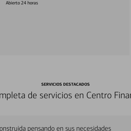
Abierto 24 horas
SERVICIOS DESTACADOS
pleta de servicios en Centro Fina
onstruida pensando en sus necesidades