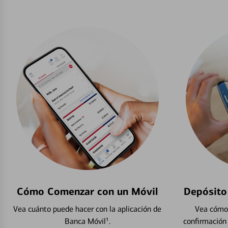
Cómo Comenzar con un Móvil
Depósito
Vea cuánto puede hacer con la aplicación de
Vea cómo 
Banca Móvil¹.
confirmación