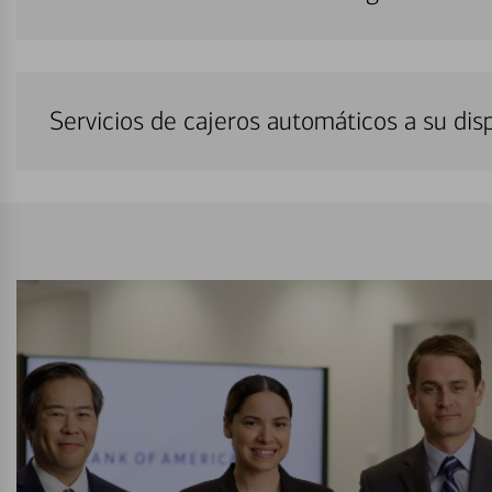
Servicios de cajeros automáticos a su di