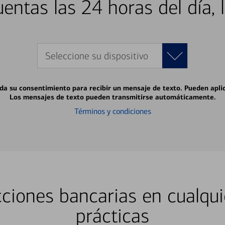
entas las 24 horas del día, 
Seleccione su dispositivo
 da su consentimiento para recibir un mensaje de texto. Pueden apli
Los mensajes de texto pueden transmitirse automáticamente.
Términos y condiciones
ciones bancarias en cualqui
prácticas