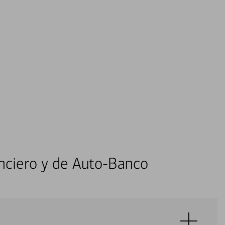
nciero y de Auto-Banco