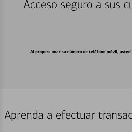
Acceso seguro a sus cu
Al proporcionar su número de teléfono móvil, usted
Aprenda a efectuar transac