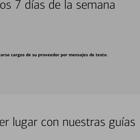
los 7 días de la semana
carse cargos de su proveedor por mensajes de texto.
er lugar con nuestras guías