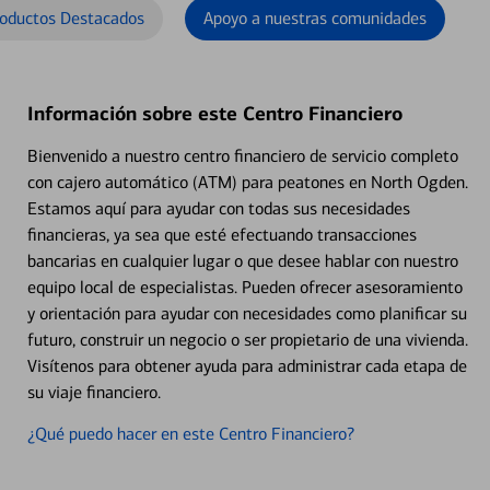
oductos Destacados
Apoyo a nuestras comunidades
Información sobre este Centro Financiero
Bienvenido a nuestro centro financiero de servicio completo
con cajero automático (ATM) para peatones en North Ogden.
Estamos aquí para ayudar con todas sus necesidades
financieras, ya sea que esté efectuando transacciones
bancarias en cualquier lugar o que desee hablar con nuestro
equipo local de especialistas. Pueden ofrecer asesoramiento
y orientación para ayudar con necesidades como planificar su
futuro, construir un negocio o ser propietario de una vivienda.
Visítenos para obtener ayuda para administrar cada etapa de
su viaje financiero.
¿Qué puedo hacer en este Centro Financiero?