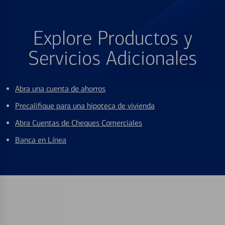
Explore Productos y
Servicios Adicionales
Abra una cuenta de ahorros
Precalifique para una hipoteca de vivienda
Abra Cuentas de Cheques Comerciales
Banca en Línea