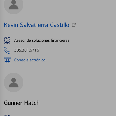
Kevin Salvatierra Castillo
Asesor de soluciones financieras
385.381.6716
Correo electrónico
Gunner Hatch