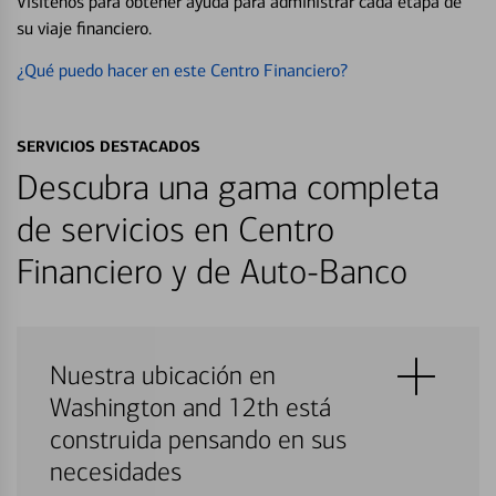
Visítenos para obtener ayuda para administrar cada etapa de
su viaje financiero.
¿Qué puedo hacer en este Centro Financiero?
SERVICIOS DESTACADOS
Descubra una gama completa
de servicios en Centro
Financiero y de Auto-Banco
Nuestra ubicación en
Washington and 12th está
construida pensando en sus
necesidades