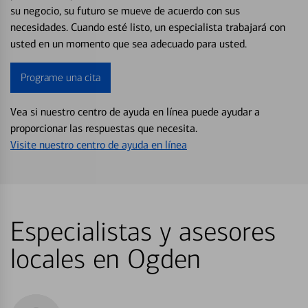
su negocio, su futuro se mueve de acuerdo con sus
necesidades. Cuando esté listo, un especialista trabajará con
usted en un momento que sea adecuado para usted.
Programe una cita
Vea si nuestro centro de ayuda en línea puede ayudar a
proporcionar las respuestas que necesita.
Visite nuestro centro de ayuda en línea
Especialistas y asesores
locales en Ogden