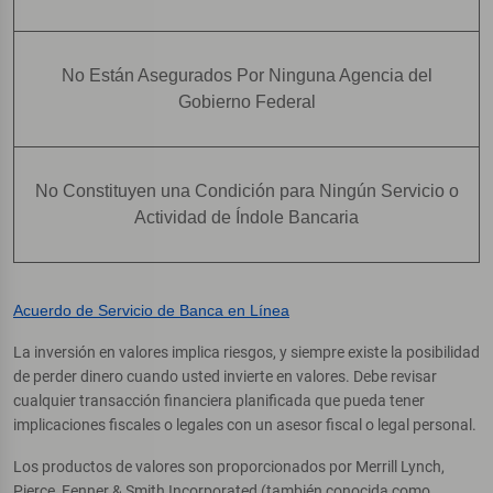
No Están Asegurados Por Ninguna Agencia del
Gobierno Federal
No Constituyen una Condición para Ningún Servicio o
Actividad de Índole Bancaria
Acuerdo de Servicio de Banca en Línea
La inversión en valores implica riesgos, y siempre existe la posibilidad
de perder dinero cuando usted invierte en valores. Debe revisar
cualquier transacción financiera planificada que pueda tener
implicaciones fiscales o legales con un asesor fiscal o legal personal.
Los productos de valores son proporcionados por Merrill Lynch,
Pierce, Fenner & Smith Incorporated (también conocida como