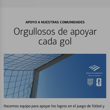
APOYO A NUESTRAS COMUNIDADES
Orgullosos de apoyar
cada gol
Hacemos equipo para apoyar los logros en el juego de fútbol y