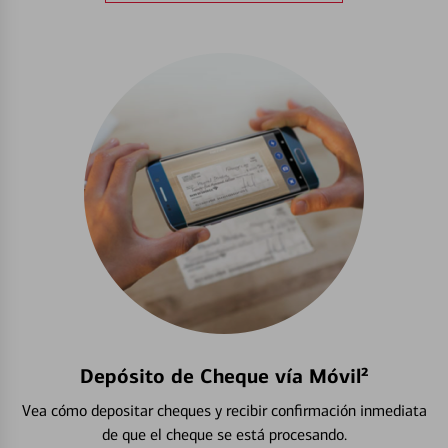
Depósito de Cheque vía Móvil²
Vea cómo depositar cheques y recibir confirmación inmediata
de que el cheque se está procesando.