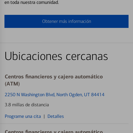
en toda nuestra comunidad.
Obtener más información
Ubicaciones cercanas
Centros financieros y cajero automático
(ATM)
2250 N Washington Blvd
, North Ogden, UT 84414
3.8 millas de distancia
Programe una cita
|
Detalles
Centros financieros y cajero automático