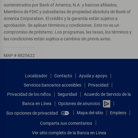
suministrados por Bank of America, N.A. y bancos afiliados,
Miembros de FDIC y subsidiarias de propiedad absoluta de Bank of
America Corporation. El crédito y la garantía están sujetos a
aprobación. Se aplican términos y condiciones. Este no es un
compromiso de préstamo. Los programas, las tasas, los términos y
las condiciones están sujetos a cambios sin previo aviso.
MAP # 8825622
Localizador
Contacto
Ayuda y apoyo
Servicios bancarios accesibles
Privacidad
Privacidad de los niños
Seguridad
Acuerdo de Servicio de la
Banca en Línea
Opciones de anuncios
Mapa del sitio
Empleos
Sus opciones de privacidad
Comparta sus comentarios
Ver sitio completo de la Banca en Línea