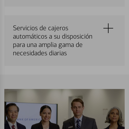
Servicios de cajeros
automáticos a su disposición
para una amplia gama de
necesidades diarias