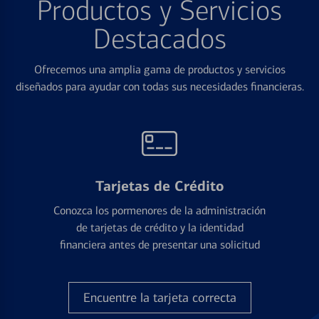
Productos y Servicios
Destacados
Ofrecemos una amplia gama de productos y servicios
diseñados para ayudar con todas sus necesidades financieras.
Tarjetas de Crédito
Conozca los pormenores de la administración
de tarjetas de crédito y la identidad
financiera antes de presentar una solicitud
Encuentre la tarjeta correcta