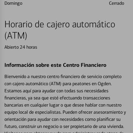
Domingo
Cerrado
Horario de cajero automático
(ATM)
Abierto 24 horas
Información sobre este Centro Financiero
Bienvenido a nuestro centro financiero de servicio completo
con cajero automático (ATM) para peatones en Ogden.
Estamos aquí para ayudar con todas sus necesidades
financieras, ya sea que esté efectuando transacciones
bancarias en cualquier lugar o que desee hablar con nuestro
equipo local de especialistas. Pueden ofrecer asesoramiento y
orientación para ayudar con necesidades como planificar su
futuro, construir un negocio o ser propietario de una vivienda.