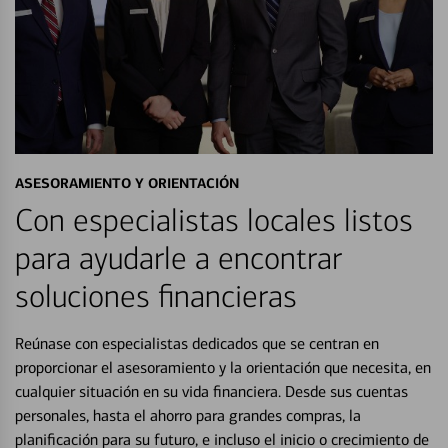
ASESORAMIENTO Y ORIENTACIÓN
Con especialistas locales listos
para ayudarle a encontrar
soluciones financieras
Reúnase con especialistas dedicados que se centran en
proporcionar el asesoramiento y la orientación que necesita, en
cualquier situación en su vida financiera. Desde sus cuentas
personales, hasta el ahorro para grandes compras, la
planificación para su futuro, e incluso el inicio o crecimiento de