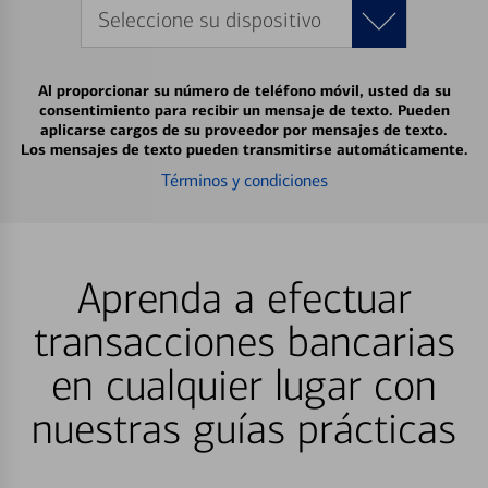
Seleccione su dispositivo
Al proporcionar su número de teléfono móvil, usted da su
consentimiento para recibir un mensaje de texto. Pueden
aplicarse cargos de su proveedor por mensajes de texto.
Los mensajes de texto pueden transmitirse automáticamente.
Términos y condiciones
Aprenda a efectuar
transacciones bancarias
en cualquier lugar con
nuestras guías prácticas