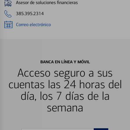
Asesor de soluciones financieras
385.395.2314
Correo electrónico
BANCA EN LÍNEA Y MÓVIL
Acceso seguro a sus
cuentas las 24 horas del
día, los 7 días de la
semana