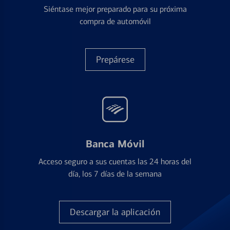
Siéntase mejor preparado para su próxima
compra de automóvil
Prepárese
Banca Móvil
Acceso seguro a sus cuentas las 24 horas del
día, los 7 días de la semana
Descargar la aplicación