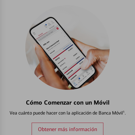
Cómo Comenzar con un Móvil
Vea cuánto puede hacer con la aplicación de Banca Móvil¹.
Obtener más información