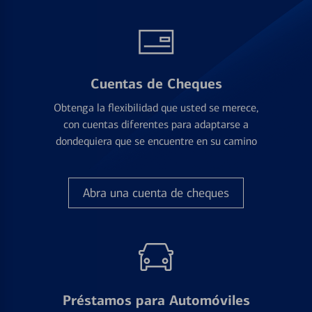
Cuentas de Cheques
Obtenga la flexibilidad que usted se merece,
con cuentas diferentes para adaptarse a
dondequiera que se encuentre en su camino
Abra una cuenta de cheques
Préstamos para Automóviles