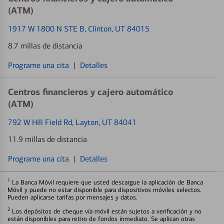
(ATM)
1917 W 1800 N STE B
, Clinton, UT 84015
8.7 millas de distancia
Programe una cita
|
Detalles
Centros financieros y cajero automático
(ATM)
792 W Hill Field Rd
, Layton, UT 84041
11.9 millas de distancia
Programe una cita
|
Detalles
1
La Banca Móvil requiere que usted descargue la aplicación de Banca
Móvil y puede no estar disponible para dispositivos móviles selectos.
Pueden aplicarse tarifas por mensajes y datos.
2
Los depósitos de cheque vía móvil están sujetos a verificación y no
están disponibles para retiro de fondos inmediato. Se aplican otras