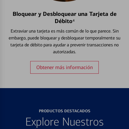
Bloquear y Desbloquear una Tarjeta de
Débito⁴
Extraviar una tarjeta es más común de lo que parece. Sin
embargo, puede bloquear y desbloquear temporalmente su
tarjeta de débito para ayudar a prevenir transacciones no
autorizadas.
Obtener más información
PRODUCTOS DESTACADOS
Explore Nuestros