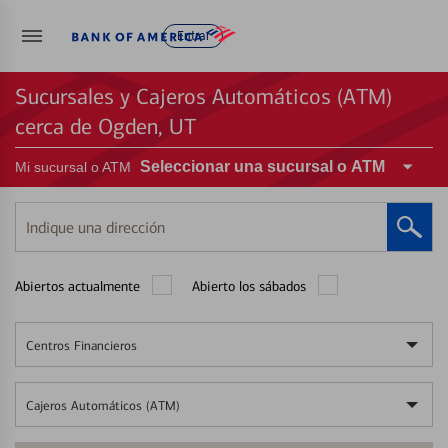
Entrar
Sucursales y Cajeros Automáticos (ATM)
cerca de Ogden, UT
Seleccionar una sucursal o ATM
Mi sucursal o ATM
Indique
una
dirección
Abiertos actualmente
Abierto los sábados
Centros Financieros
Cajeros Automáticos (ATM)