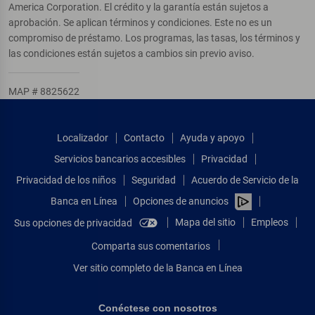
America Corporation. El crédito y la garantía están sujetos a
aprobación. Se aplican términos y condiciones. Este no es un
compromiso de préstamo. Los programas, las tasas, los términos y
las condiciones están sujetos a cambios sin previo aviso.
MAP # 8825622
Localizador
Contacto
Ayuda y apoyo
Servicios bancarios accesibles
Privacidad
Privacidad de los niños
Seguridad
Acuerdo de Servicio de la
Banca en Línea
Opciones de anuncios
Mapa del sitio
Empleos
Sus opciones de privacidad
Comparta sus comentarios
Ver sitio completo de la Banca en Línea
Conéctese con nosotros