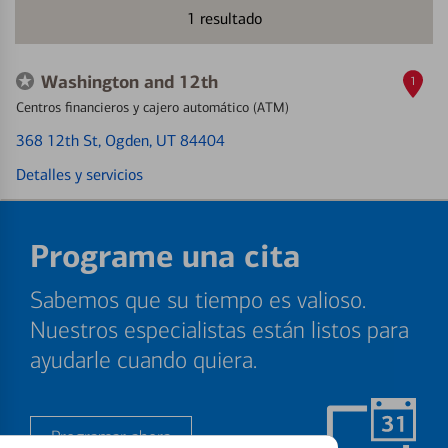
1
resultado
Washington and 12th
1
Centros financieros y cajero automático (ATM)
368 12th St
, Ogden, UT 84404
Detalles y servicios
Programe una cita
Sabemos que su tiempo es valioso.
Nuestros especialistas están listos para
ayudarle cuando quiera.
Programar ahora