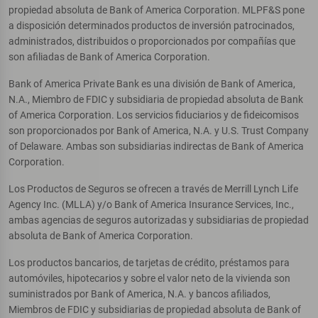
propiedad absoluta de Bank of America Corporation. MLPF&S pone
a disposición determinados productos de inversión patrocinados,
administrados, distribuidos o proporcionados por compañías que
son afiliadas de Bank of America Corporation.
Bank of America Private Bank es una división de Bank of America,
N.A., Miembro de FDIC y subsidiaria de propiedad absoluta de Bank
of America Corporation. Los servicios fiduciarios y de fideicomisos
son proporcionados por Bank of America, N.A. y U.S. Trust Company
of Delaware. Ambas son subsidiarias indirectas de Bank of America
Corporation.
Los Productos de Seguros se ofrecen a través de Merrill Lynch Life
Agency Inc. (MLLA) y/o Bank of America Insurance Services, Inc.,
ambas agencias de seguros autorizadas y subsidiarias de propiedad
absoluta de Bank of America Corporation.
Los productos bancarios, de tarjetas de crédito, préstamos para
automóviles, hipotecarios y sobre el valor neto de la vivienda son
suministrados por Bank of America, N.A. y bancos afiliados,
Miembros de FDIC y subsidiarias de propiedad absoluta de Bank of