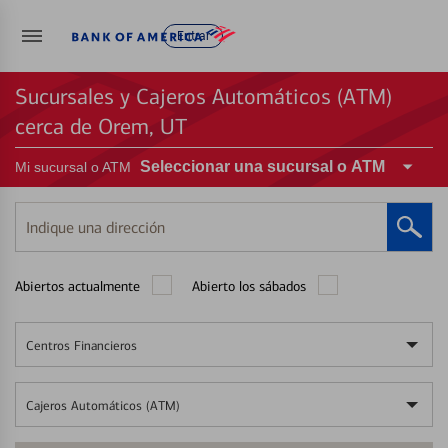
Entrar
Sucursales y Cajeros Automáticos (ATM)
cerca de Orem, UT
Seleccionar una sucursal o ATM
Mi sucursal o ATM
Indique
una
dirección
Abiertos actualmente
Abierto los sábados
Centros Financieros
Cajeros Automáticos (ATM)