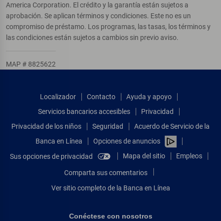
America Corporation. El crédito y la garantía están sujetos a
aprobación. Se aplican términos y condiciones. Este no es un
compromiso de préstamo. Los programas, las tasas, los términos y
las condiciones están sujetos a cambios sin previo aviso.
MAP # 8825622
Localizador
Contacto
Ayuda y apoyo
Servicios bancarios accesibles
Privacidad
Privacidad de los niños
Seguridad
Acuerdo de Servicio de la
Banca en Línea
Opciones de anuncios
Mapa del sitio
Empleos
Sus opciones de privacidad
Comparta sus comentarios
Ver sitio completo de la Banca en Línea
Conéctese con nosotros