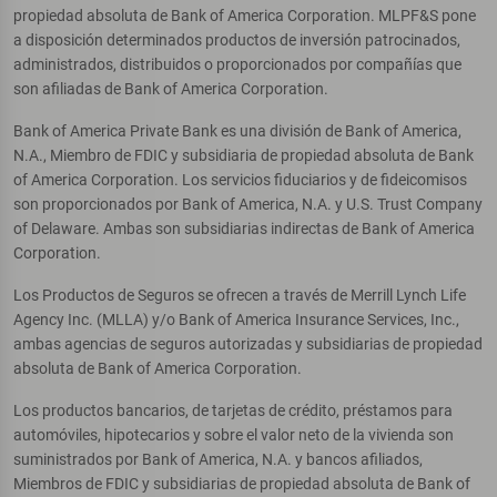
propiedad absoluta de Bank of America Corporation. MLPF&S pone
a disposición determinados productos de inversión patrocinados,
administrados, distribuidos o proporcionados por compañías que
son afiliadas de Bank of America Corporation.
Bank of America Private Bank es una división de Bank of America,
N.A., Miembro de FDIC y subsidiaria de propiedad absoluta de Bank
of America Corporation. Los servicios fiduciarios y de fideicomisos
son proporcionados por Bank of America, N.A. y U.S. Trust Company
of Delaware. Ambas son subsidiarias indirectas de Bank of America
Corporation.
Los Productos de Seguros se ofrecen a través de Merrill Lynch Life
Agency Inc. (MLLA) y/o Bank of America Insurance Services, Inc.,
ambas agencias de seguros autorizadas y subsidiarias de propiedad
absoluta de Bank of America Corporation.
Los productos bancarios, de tarjetas de crédito, préstamos para
automóviles, hipotecarios y sobre el valor neto de la vivienda son
suministrados por Bank of America, N.A. y bancos afiliados,
Miembros de FDIC y subsidiarias de propiedad absoluta de Bank of