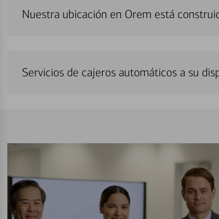
Nuestra ubicación en Orem está construi
Servicios de cajeros automáticos a su di