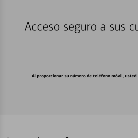
Acceso seguro a sus cu
Al proporcionar su número de teléfono móvil, usted