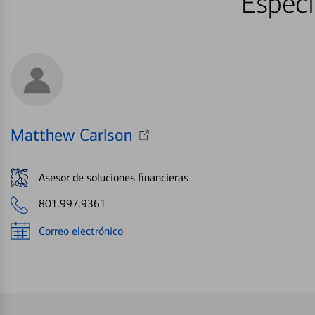
Especi
Matthew Carlson
Asesor de soluciones financieras
801.997.9361
Correo electrónico