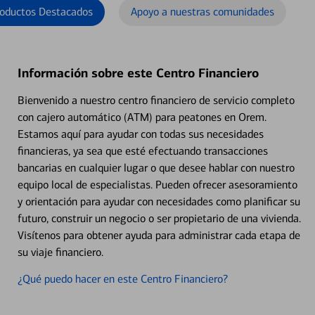
oductos Destacados
Apoyo a nuestras comunidades
Información sobre este Centro Financiero
Bienvenido a nuestro centro financiero de servicio completo
con cajero automático (ATM) para peatones en Orem.
Estamos aquí para ayudar con todas sus necesidades
financieras, ya sea que esté efectuando transacciones
bancarias en cualquier lugar o que desee hablar con nuestro
equipo local de especialistas. Pueden ofrecer asesoramiento
y orientación para ayudar con necesidades como planificar su
futuro, construir un negocio o ser propietario de una vivienda.
Visítenos para obtener ayuda para administrar cada etapa de
su viaje financiero.
¿Qué puedo hacer en este Centro Financiero?