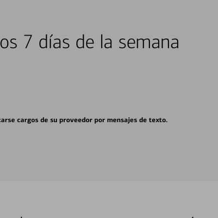
los 7 días de la semana
carse cargos de su proveedor por mensajes de texto.