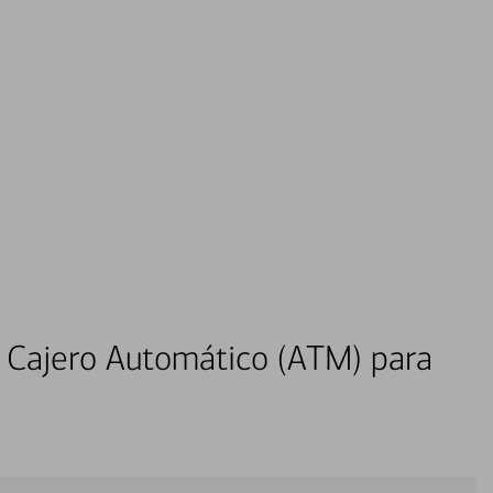
 Cajero Automático (ATM) para