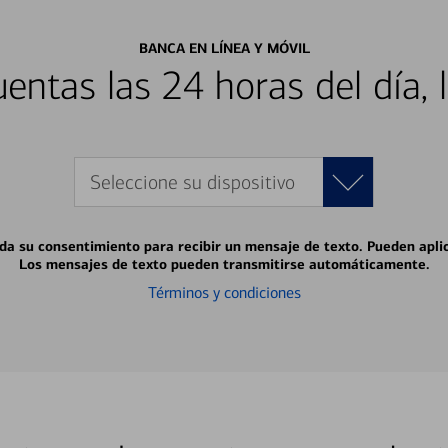
BANCA EN LÍNEA Y MÓVIL
entas las 24 horas del día, 
Seleccione su dispositivo
 da su consentimiento para recibir un mensaje de texto. Pueden apli
Los mensajes de texto pueden transmitirse automáticamente.
Términos y condiciones