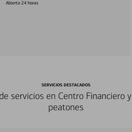
Abierto 24 horas
SERVICIOS DESTACADOS
e servicios en Centro Financiero y
peatones