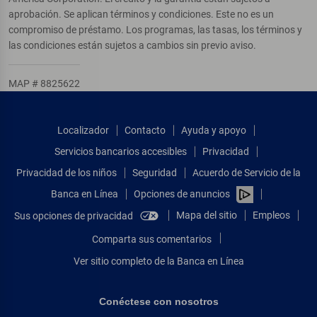
aprobación. Se aplican términos y condiciones. Este no es un
compromiso de préstamo. Los programas, las tasas, los términos y
las condiciones están sujetos a cambios sin previo aviso.
MAP # 8825622
Localizador
Contacto
Ayuda y apoyo
Servicios bancarios accesibles
Privacidad
Privacidad de los niños
Seguridad
Acuerdo de Servicio de la
Banca en Línea
Opciones de anuncios
Mapa del sitio
Empleos
Sus opciones de privacidad
Comparta sus comentarios
Ver sitio completo de la Banca en Línea
Conéctese con nosotros