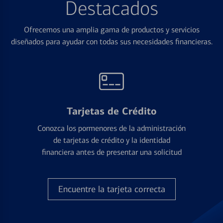
Destacados
Ofrecemos una amplia gama de productos y servicios
diseñados para ayudar con todas sus necesidades financieras.
Tarjetas de Crédito
Conozca los pormenores de la administración
de tarjetas de crédito y la identidad
financiera antes de presentar una solicitud
Encuentre la tarjeta correcta