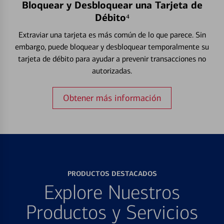
Bloquear y Desbloquear una Tarjeta de
Débito⁴
Extraviar una tarjeta es más común de lo que parece. Sin
embargo, puede bloquear y desbloquear temporalmente su
tarjeta de débito para ayudar a prevenir transacciones no
autorizadas.
Obtener más información
PRODUCTOS DESTACADOS
Explore Nuestros
Productos y Servicios