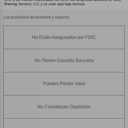
Warning Services, LLC y se usan aquí bajo licencia.
Los productos de inversión y seguros:
No Están Asegurados por FDIC
No Tienen Garantía Bancaria
Pueden Perder Valor
No Constituyen Depósitos