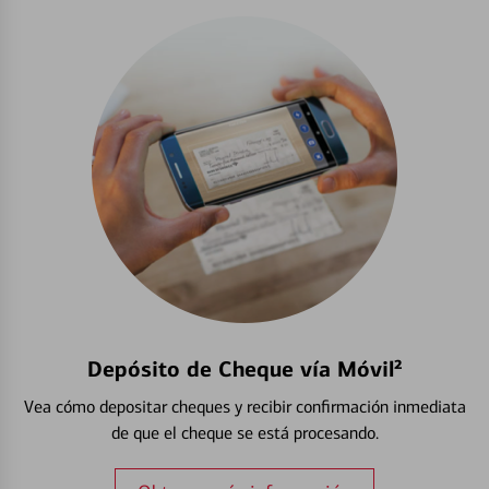
Depósito de Cheque vía Móvil²
Vea cómo depositar cheques y recibir confirmación inmediata
de que el cheque se está procesando.