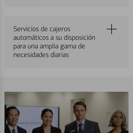
Servicios de cajeros
automáticos a su disposición
para una amplia gama de
necesidades diarias