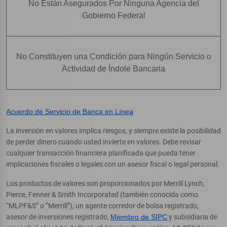
No Están Asegurados Por Ninguna Agencia del
Gobierno Federal
No Constituyen una Condición para Ningún Servicio o
Actividad de Índole Bancaria
Acuerdo de Servicio de Banca en Línea
La inversión en valores implica riesgos, y siempre existe la posibilidad
de perder dinero cuando usted invierte en valores. Debe revisar
cualquier transacción financiera planificada que pueda tener
implicaciones fiscales o legales con un asesor fiscal o legal personal.
Los productos de valores son proporcionados por Merrill Lynch,
Pierce, Fenner & Smith Incorporated (también conocida como
“MLPF&S” o “Merrill”), un agente corredor de bolsa registrado,
asesor de inversiones registrado,
Miembro de SIPC
y subsidiaria de