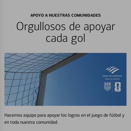
APOYO A NUESTRAS COMUNIDADES
Orgullosos de apoyar
cada gol
Hacemos equipo para apoyar los logros en el juego de fútbol y
en toda nuestra comunidad.