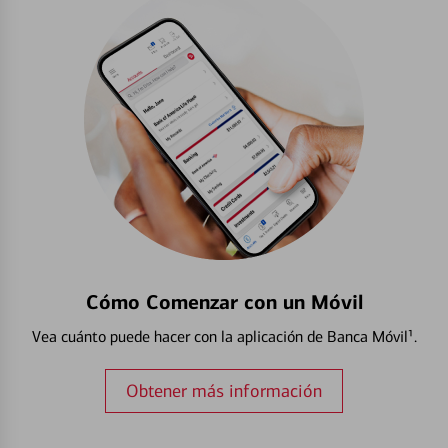
Cómo Comenzar con un Móvil
Vea cuánto puede hacer con la aplicación de Banca Móvil¹.
Obtener más información