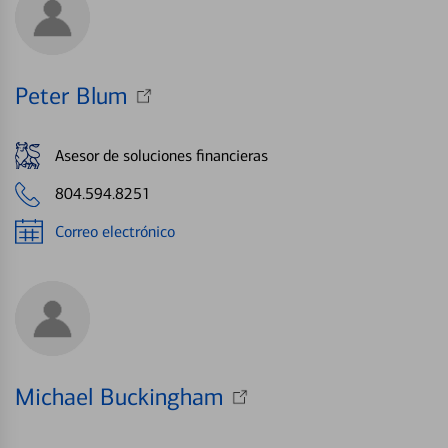
Peter Blum
Asesor de soluciones financieras
804.594.8251
Correo electrónico
Michael Buckingham