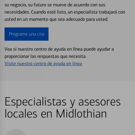
su negocio, su futuro se mueve de acuerdo con sus
necesidades. Cuando esté listo, un especialista trabajará con
usted en un momento que sea adecuado para usted.
Programe una cita
Vea si nuestro centro de ayuda en línea puede ayudar a
proporcionar las respuestas que necesita.
Visite nuestro centro de ayuda en línea
Especialistas y asesores
locales en Midlothian