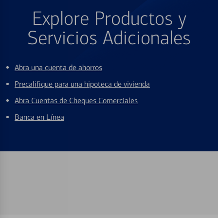
Explore Productos y
Servicios Adicionales
Abra una cuenta de ahorros
Precalifique para una hipoteca de vivienda
Abra Cuentas de Cheques Comerciales
Banca en Línea