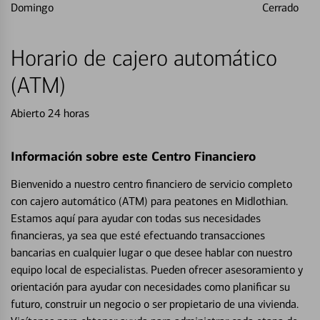
Domingo
Cerrado
Horario de cajero automático
(ATM)
Abierto 24 horas
Información sobre este Centro Financiero
Bienvenido a nuestro centro financiero de servicio completo
con cajero automático (ATM) para peatones en Midlothian.
Estamos aquí para ayudar con todas sus necesidades
financieras, ya sea que esté efectuando transacciones
bancarias en cualquier lugar o que desee hablar con nuestro
equipo local de especialistas. Pueden ofrecer asesoramiento y
orientación para ayudar con necesidades como planificar su
futuro, construir un negocio o ser propietario de una vivienda.