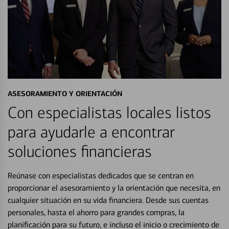
ASESORAMIENTO Y ORIENTACIÓN
Con especialistas locales listos
para ayudarle a encontrar
soluciones financieras
Reúnase con especialistas dedicados que se centran en
proporcionar el asesoramiento y la orientación que necesita, en
cualquier situación en su vida financiera. Desde sus cuentas
personales, hasta el ahorro para grandes compras, la
planificación para su futuro, e incluso el inicio o crecimiento de