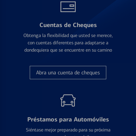
Cuentas de Cheques
Obtenga la flexibilidad que usted se merece,
con cuentas diferentes para adaptarse a
dondequiera que se encuentre en su camino
Abra una cuenta de cheques
Préstamos para Automóviles
Siéntase mejor preparado para su próxima