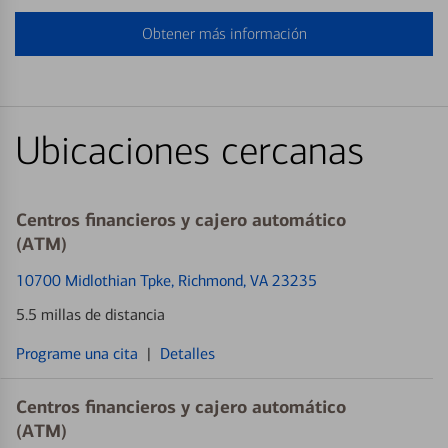
Obtener más información
Ubicaciones cercanas
Centros financieros y cajero automático
(ATM)
10700 Midlothian Tpke
, Richmond, VA 23235
5.5 millas de distancia
Programe una cita
|
Detalles
Centros financieros y cajero automático
(ATM)