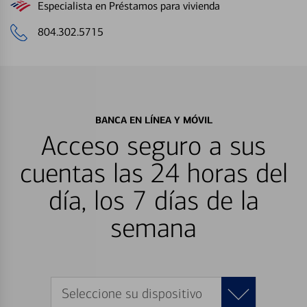
Especialista en Préstamos para vivienda
804.302.5715
BANCA EN LÍNEA Y MÓVIL
Acceso seguro a sus
cuentas las 24 horas del
día, los 7 días de la
semana
Seleccione su dispositivo