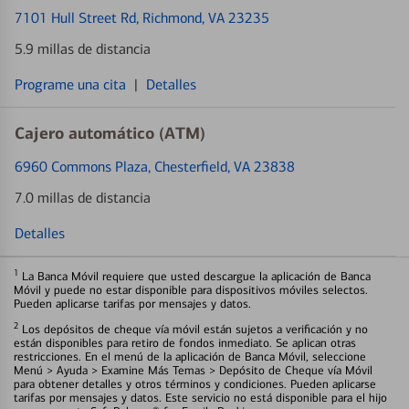
7101 Hull Street Rd
, Richmond, VA 23235
5.9 millas de distancia
Programe una cita
|
Detalles
Cajero automático (ATM)
6960 Commons Plaza
, Chesterfield, VA 23838
7.0 millas de distancia
Detalles
1
La Banca Móvil requiere que usted descargue la aplicación de Banca
Móvil y puede no estar disponible para dispositivos móviles selectos.
Pueden aplicarse tarifas por mensajes y datos.
2
Los depósitos de cheque vía móvil están sujetos a verificación y no
están disponibles para retiro de fondos inmediato. Se aplican otras
restricciones. En el menú de la aplicación de Banca Móvil, seleccione
Menú > Ayuda > Examine Más Temas > Depósito de Cheque vía Móvil
para obtener detalles y otros términos y condiciones. Pueden aplicarse
tarifas por mensajes y datos. Este servicio no está disponible para el hijo