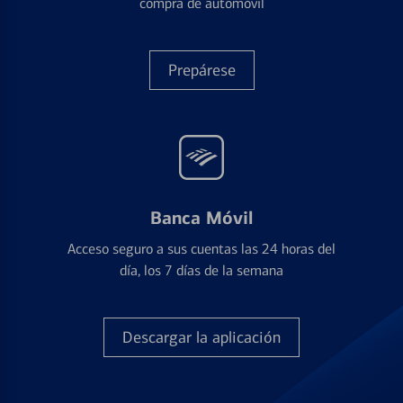
compra de automóvil
Prepárese
Banca Móvil
Acceso seguro a sus cuentas las 24 horas del
día, los 7 días de la semana
Descargar la aplicación