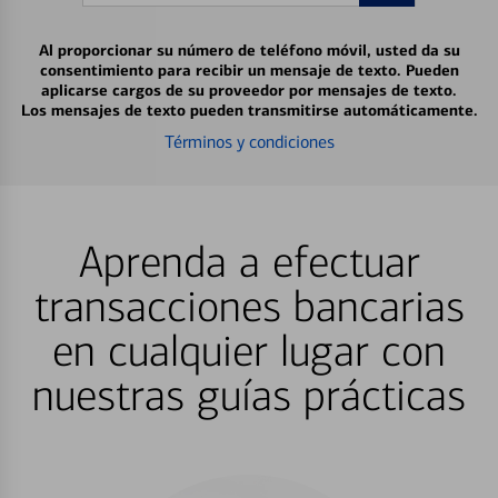
Al proporcionar su número de teléfono móvil, usted da su
consentimiento para recibir un mensaje de texto. Pueden
aplicarse cargos de su proveedor por mensajes de texto.
Los mensajes de texto pueden transmitirse automáticamente.
Términos y condiciones
Aprenda a efectuar
transacciones bancarias
en cualquier lugar con
nuestras guías prácticas