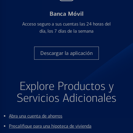
Banca Móvil
Acceso seguro a sus cuentas las 24 horas del
día, los 7 días de la semana
Descargar la aplicación
Explore Productos y
Servicios Adicionales
Abra una cuenta de ahorros
Precalifique para una hipoteca de vivienda