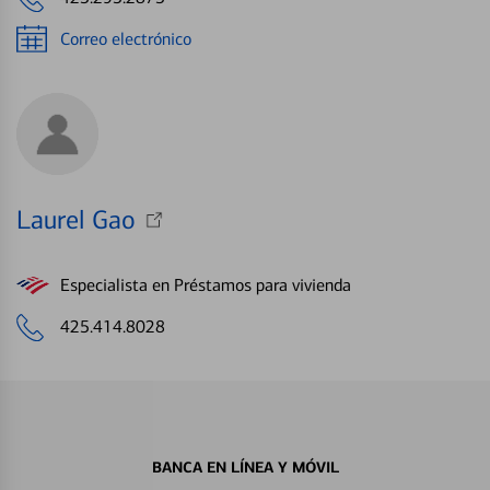
Correo electrónico
Laurel Gao
Especialista en Préstamos para vivienda
425.414.8028
BANCA EN LÍNEA Y MÓVIL