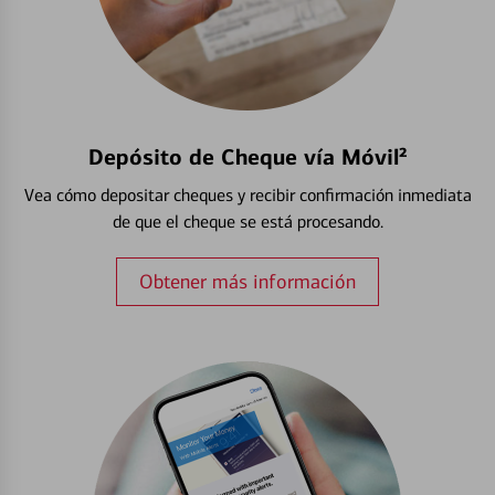
Depósito de Cheque vía Móvil²
Vea cómo depositar cheques y recibir confirmación inmediata
de que el cheque se está procesando.
Obtener más información