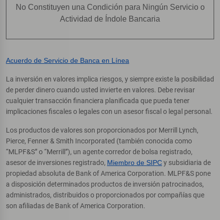
No Constituyen una Condición para Ningún Servicio o
Actividad de Índole Bancaria
Acuerdo de Servicio de Banca en Línea
La inversión en valores implica riesgos, y siempre existe la posibilidad
de perder dinero cuando usted invierte en valores. Debe revisar
cualquier transacción financiera planificada que pueda tener
implicaciones fiscales o legales con un asesor fiscal o legal personal.
Los productos de valores son proporcionados por Merrill Lynch,
Pierce, Fenner & Smith Incorporated (también conocida como
“MLPF&S” o “Merrill”), un agente corredor de bolsa registrado,
asesor de inversiones registrado,
Miembro de SIPC
y subsidiaria de
propiedad absoluta de Bank of America Corporation. MLPF&S pone
a disposición determinados productos de inversión patrocinados,
administrados, distribuidos o proporcionados por compañías que
son afiliadas de Bank of America Corporation.