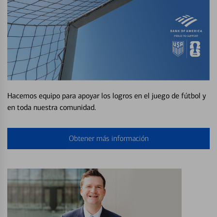
Hacemos equipo para apoyar los logros en el juego de fútbol y
en toda nuestra comunidad.
Obtener más información