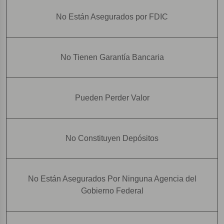
No Están Asegurados por FDIC
No Tienen Garantía Bancaria
Pueden Perder Valor
No Constituyen Depósitos
No Están Asegurados Por Ninguna Agencia del
Gobierno Federal