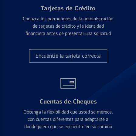
Tarjetas de Crédito
Conozca los pormenores de la administración
de tarjetas de crédito y la identidad
financiera antes de presentar una solicitud
Encuentre la tarjeta correcta
Cuentas de Cheques
Obtenga la flexibilidad que usted se merece,
con cuentas diferentes para adaptarse a
dondequiera que se encuentre en su camino