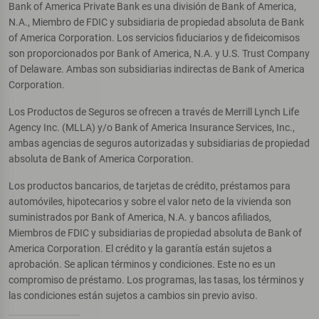
Bank of America Private Bank es una división de Bank of America,
N.A., Miembro de FDIC y subsidiaria de propiedad absoluta de Bank
of America Corporation. Los servicios fiduciarios y de fideicomisos
son proporcionados por Bank of America, N.A. y U.S. Trust Company
of Delaware. Ambas son subsidiarias indirectas de Bank of America
Corporation.
Los Productos de Seguros se ofrecen a través de Merrill Lynch Life
Agency Inc. (MLLA) y/o Bank of America Insurance Services, Inc.,
ambas agencias de seguros autorizadas y subsidiarias de propiedad
absoluta de Bank of America Corporation.
Los productos bancarios, de tarjetas de crédito, préstamos para
automóviles, hipotecarios y sobre el valor neto de la vivienda son
suministrados por Bank of America, N.A. y bancos afiliados,
Miembros de FDIC y subsidiarias de propiedad absoluta de Bank of
America Corporation. El crédito y la garantía están sujetos a
aprobación. Se aplican términos y condiciones. Este no es un
compromiso de préstamo. Los programas, las tasas, los términos y
las condiciones están sujetos a cambios sin previo aviso.