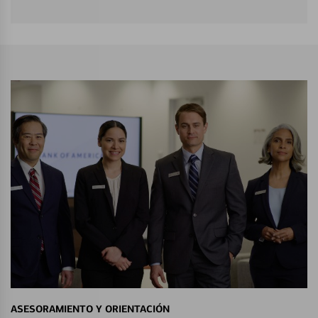
ASESORAMIENTO Y ORIENTACIÓN