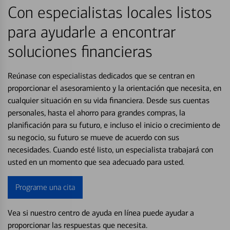
Con especialistas locales listos
para ayudarle a encontrar
soluciones financieras
Reúnase con especialistas dedicados que se centran en
proporcionar el asesoramiento y la orientación que necesita, en
cualquier situación en su vida financiera. Desde sus cuentas
personales, hasta el ahorro para grandes compras, la
planificación para su futuro, e incluso el inicio o crecimiento de
su negocio, su futuro se mueve de acuerdo con sus
necesidades. Cuando esté listo, un especialista trabajará con
usted en un momento que sea adecuado para usted.
Programe una cita
Vea si nuestro centro de ayuda en línea puede ayudar a
proporcionar las respuestas que necesita.