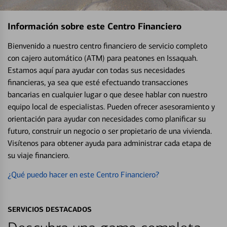
Información sobre este Centro Financiero
Bienvenido a nuestro centro financiero de servicio completo
con cajero automático (ATM) para peatones en Issaquah.
Estamos aquí para ayudar con todas sus necesidades
financieras, ya sea que esté efectuando transacciones
bancarias en cualquier lugar o que desee hablar con nuestro
equipo local de especialistas. Pueden ofrecer asesoramiento y
orientación para ayudar con necesidades como planificar su
futuro, construir un negocio o ser propietario de una vivienda.
Visítenos para obtener ayuda para administrar cada etapa de
su viaje financiero.
¿Qué puedo hacer en este Centro Financiero?
SERVICIOS DESTACADOS