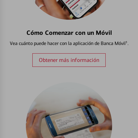
Cómo Comenzar con un Móvil
Vea cuánto puede hacer con la aplicación de Banca Móvil¹.
Obtener más información