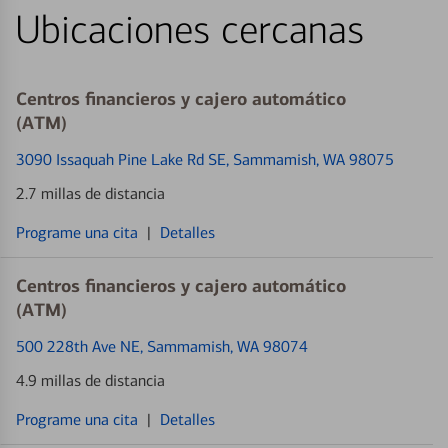
Ubicaciones cercanas
Centros financieros y cajero automático
(ATM)
3090 Issaquah Pine Lake Rd SE
, Sammamish, WA 98075
2.7 millas de distancia
Programe una cita
|
Detalles
Centros financieros y cajero automático
(ATM)
500 228th Ave NE
, Sammamish, WA 98074
4.9 millas de distancia
Programe una cita
|
Detalles