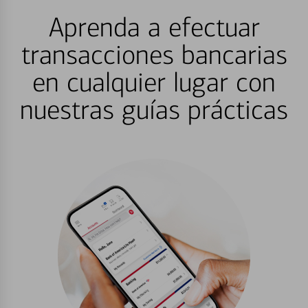
Aprenda a efectuar
transacciones bancarias
en cualquier lugar con
nuestras guías prácticas