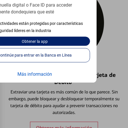
huella digital o Face ID para acceder
ente dondequiera que esté
ctividades están protegidas por características
guridad líderes en la industria
Obtener
la app
Continúe para entrar en la Banca en Línea
Bloquear y Desbloquear una Tarjeta de
Más información
Débito⁴
Extraviar una tarjeta es más común de lo que parece. Sin
embargo, puede bloquear y desbloquear temporalmente su
tarjeta de débito para ayudar a prevenir transacciones no
autorizadas.
Obtener más información