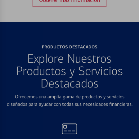
PRODUCTOS DESTACADOS
Explore Nuestros
Productos y Servicios
Destacados
Ofrecemos una amplia gama de productos y servicios
diseñados para ayudar con todas sus necesidades financieras.