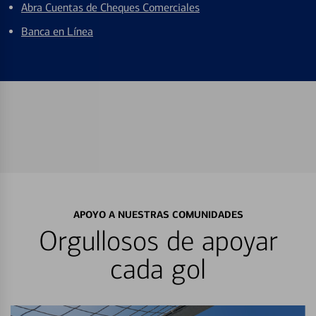
Abra Cuentas de Cheques Comerciales
Banca en Línea
APOYO A NUESTRAS COMUNIDADES
Orgullosos de apoyar
cada gol