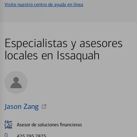
Visite nuestro centro de ayuda en línea
Especialistas y asesores
locales en Issaquah
Jason Zang
Asesor de soluciones financieras
425.295.2875