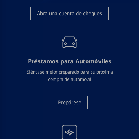
Abra una cuenta de cheques
Préstamos para Automóviles
Siéntase mejor preparado para su próxima
compra de automóvil
Prepárese