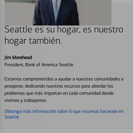
Seattle es su hogar, es nuestro
hogar también.
Jim Morehead
President, Bank of America Seattle
Estamos comprometidos a ayudar a nuestras comunidades a
prosperar, dedicando nuestros recursos para abordar los
problemas que más importan en cada comunidad donde
vivimos y trabajamos.
Obtenga más información sobre lo que estamos haciendo en
Seattle