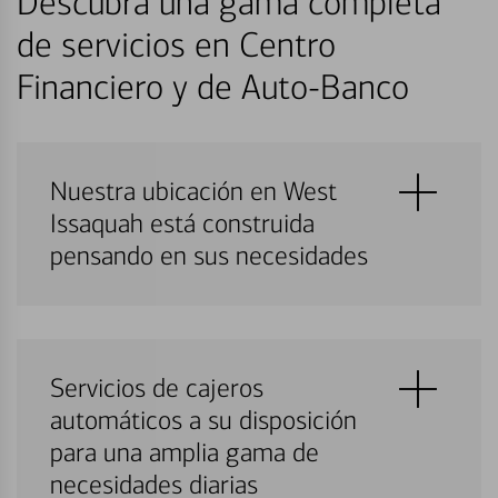
Descubra una gama completa
de servicios en Centro
Financiero y de Auto-Banco
Nuestra ubicación en West
Issaquah está construida
pensando en sus necesidades
Servicios de cajeros
automáticos a su disposición
para una amplia gama de
necesidades diarias