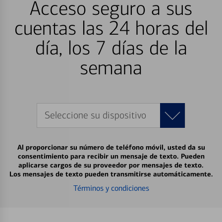
Acceso seguro a sus
cuentas las 24 horas del
día, los 7 días de la
semana
Seleccione su dispositivo
Al proporcionar su número de teléfono móvil, usted da su
consentimiento para recibir un mensaje de texto. Pueden
aplicarse cargos de su proveedor por mensajes de texto.
Los mensajes de texto pueden transmitirse automáticamente.
Términos y condiciones