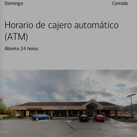
Domingo
Cerrado
Horario de cajero automático
(ATM)
Abierto 24 horas