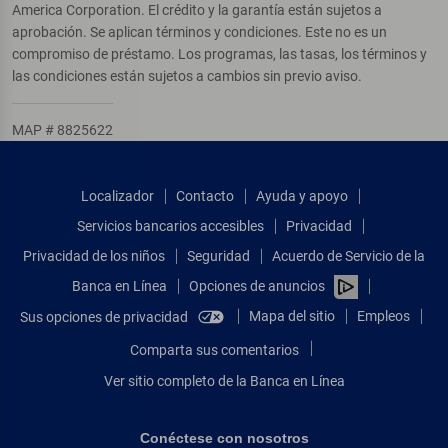
America Corporation. El crédito y la garantía están sujetos a
aprobación. Se aplican términos y condiciones. Este no es un
compromiso de préstamo. Los programas, las tasas, los términos y
las condiciones están sujetos a cambios sin previo aviso.
MAP # 8825622
Localizador
Contacto
Ayuda y apoyo
Servicios bancarios accesibles
Privacidad
Privacidad de los niños
Seguridad
Acuerdo de Servicio de la
Banca en Línea
Opciones de anuncios
Mapa del sitio
Empleos
Sus opciones de privacidad
Comparta sus comentarios
Ver sitio completo de la Banca en Línea
Conéctese con nosotros