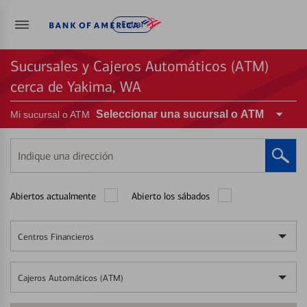
Entrar
Sucursales y Cajeros Automáticos (ATM)
cerca de Yakima, WA
Seleccionar una sucursal o ATM
Mi sucursal o ATM
Indique
una
dirección
Abiertos actualmente
Abierto los sábados
Centros Financieros
Cajeros Automáticos (ATM)