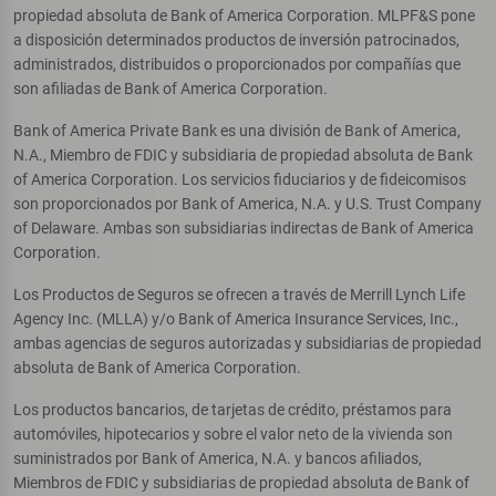
propiedad absoluta de Bank of America Corporation. MLPF&S pone
a disposición determinados productos de inversión patrocinados,
administrados, distribuidos o proporcionados por compañías que
son afiliadas de Bank of America Corporation.
Bank of America Private Bank es una división de Bank of America,
N.A., Miembro de FDIC y subsidiaria de propiedad absoluta de Bank
of America Corporation. Los servicios fiduciarios y de fideicomisos
son proporcionados por Bank of America, N.A. y U.S. Trust Company
of Delaware. Ambas son subsidiarias indirectas de Bank of America
Corporation.
Los Productos de Seguros se ofrecen a través de Merrill Lynch Life
Agency Inc. (MLLA) y/o Bank of America Insurance Services, Inc.,
ambas agencias de seguros autorizadas y subsidiarias de propiedad
absoluta de Bank of America Corporation.
Los productos bancarios, de tarjetas de crédito, préstamos para
automóviles, hipotecarios y sobre el valor neto de la vivienda son
suministrados por Bank of America, N.A. y bancos afiliados,
Miembros de FDIC y subsidiarias de propiedad absoluta de Bank of