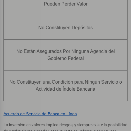
Pueden Perder Valor
No Constituyen Depósitos
No Están Asegurados Por Ninguna Agencia del
Gobierno Federal
No Constituyen una Condición para Ningún Servicio o
Actividad de Índole Bancaria
Acuerdo de Servicio de Banca en Línea
La inversión en valores implica riesgos, y siempre existe la posibilidad