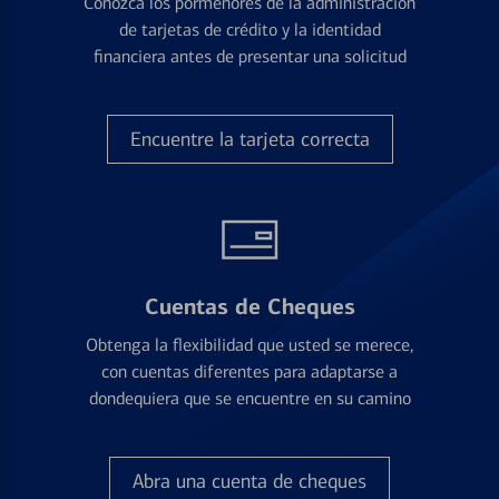
Conozca los pormenores de la administración
de tarjetas de crédito y la identidad
financiera antes de presentar una solicitud
Encuentre la tarjeta correcta
Cuentas de Cheques
Obtenga la flexibilidad que usted se merece,
con cuentas diferentes para adaptarse a
dondequiera que se encuentre en su camino
Abra una cuenta de cheques