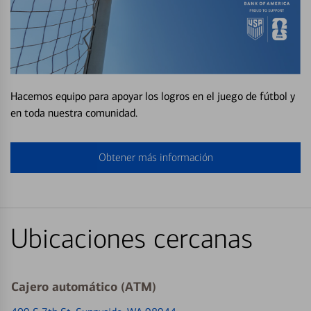
Hacemos equipo para apoyar los logros en el juego de fútbol y
en toda nuestra comunidad.
Obtener más información
Ubicaciones cercanas
Cajero automático (ATM)