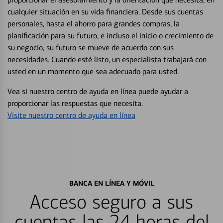
cualquier situación en su vida financiera. Desde sus cuentas
personales, hasta el ahorro para grandes compras, la
planificación para su futuro, e incluso el inicio o crecimiento de
su negocio, su futuro se mueve de acuerdo con sus
necesidades. Cuando esté listo, un especialista trabajará con
usted en un momento que sea adecuado para usted.
Vea si nuestro centro de ayuda en línea puede ayudar a
proporcionar las respuestas que necesita.
Visite nuestro centro de ayuda en línea
BANCA EN LÍNEA Y MÓVIL
Acceso seguro a sus
cuentas las 24 horas del