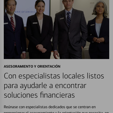
ASESORAMIENTO Y ORIENTACIÓN
Con especialistas locales listos
para ayudarle a encontrar
soluciones financieras
Reúnase con especialistas dedicados que se centran en
proporcionar el asesoramiento y la orientación que necesita, en