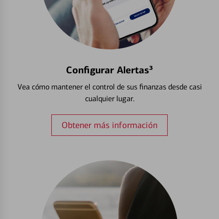
Configurar Alertas³
Vea cómo mantener el control de sus finanzas desde casi
cualquier lugar.
Obtener más información