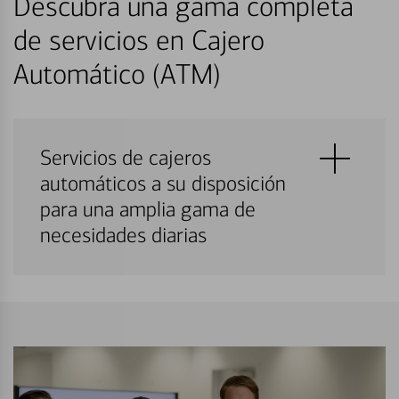
Descubra una gama completa
de servicios en Cajero
Automático (ATM)
Servicios de cajeros
automáticos a su disposición
para una amplia gama de
necesidades diarias