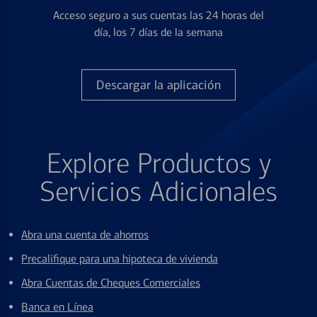
Acceso seguro a sus cuentas las 24 horas del
día, los 7 días de la semana
Descargar la aplicación
Explore Productos y
Servicios Adicionales
Abra una cuenta de ahorros
Precalifique para una hipoteca de vivienda
Abra Cuentas de Cheques Comerciales
Banca en Línea