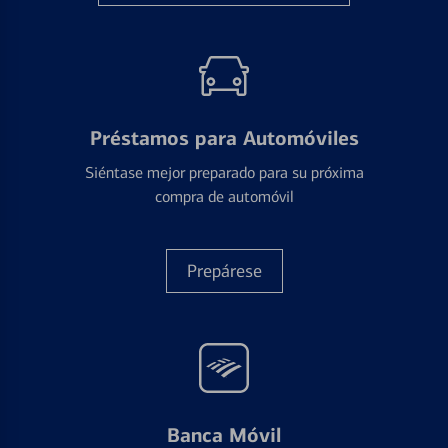
Préstamos para Automóviles
Siéntase mejor preparado para su próxima
compra de automóvil
Prepárese
Banca Móvil