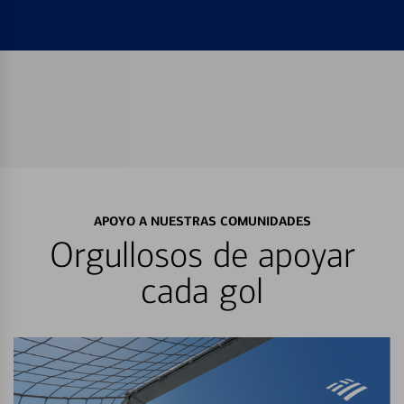
APOYO A NUESTRAS COMUNIDADES
Orgullosos de apoyar
cada gol