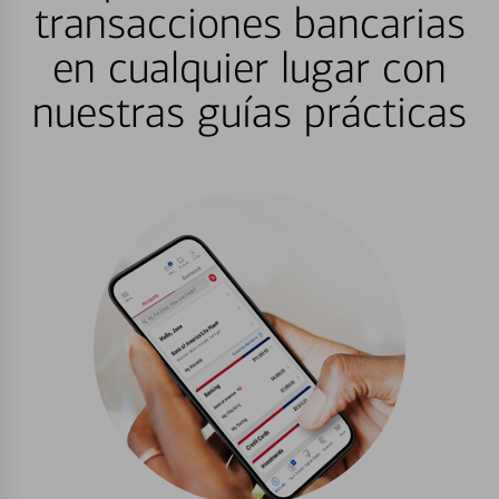
transacciones bancarias
en cualquier lugar con
nuestras guías prácticas