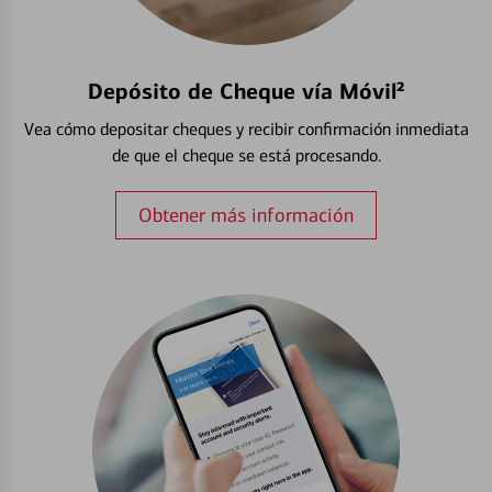
Depósito de Cheque vía Móvil²
Vea cómo depositar cheques y recibir confirmación inmediata
de que el cheque se está procesando.
Obtener más información