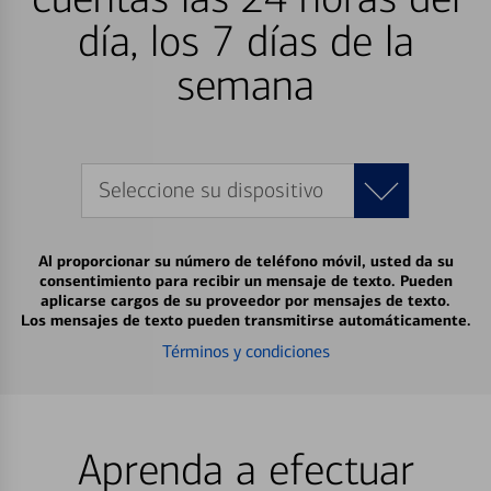
día, los 7 días de la
semana
Seleccione su dispositivo
Al proporcionar su número de teléfono móvil, usted da su
consentimiento para recibir un mensaje de texto. Pueden
aplicarse cargos de su proveedor por mensajes de texto.
Los mensajes de texto pueden transmitirse automáticamente.
Términos y condiciones
Aprenda a efectuar