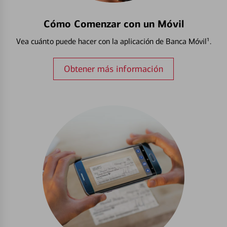
Cómo Comenzar con un Móvil
Vea cuánto puede hacer con la aplicación de Banca Móvil¹.
Obtener más información