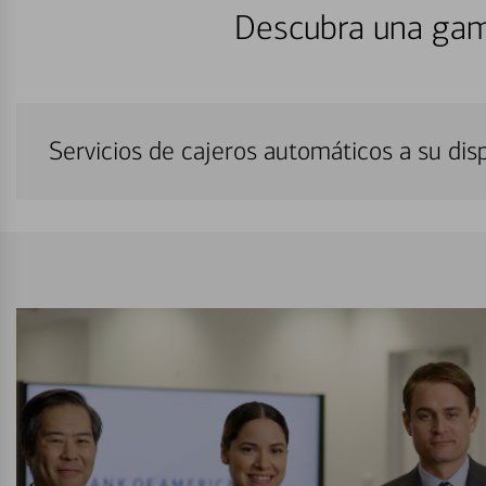
Descubra una gam
Servicios de cajeros automáticos a su di