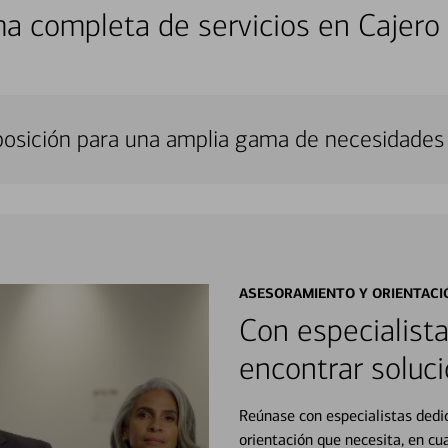
a completa de servicios en Cajero
sposición para una amplia gama de necesidades 
ASESORAMIENTO Y ORIENTACI
Con especialista
encontrar soluci
Reúnase con especialistas dedi
orientación que necesita, en cu