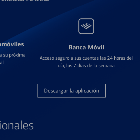
omóviles
Banca Móvil
a su próxima
Acceso seguro a sus cuentas las 24 horas del
il
día, los 7 días de la semana
Descargar la aplicación
ionales