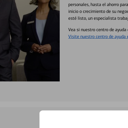
personales, hasta el ahorro para
inicio o crecimiento de su neg
esté listo, un especialista tr
Vea si nuestro centro de ayuda 
Visite nuestro centro de ayuda 