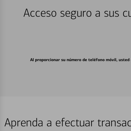
Acceso seguro a sus cu
Al proporcionar su número de teléfono móvil, usted
Aprenda a efectuar transac