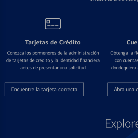
Tarjetas de Crédito
Cue
Conozca los pormenores de la administración
Obtenga la fl
de tarjetas de crédito y la identidad financiera
con cuentas
antes de presentar una solicitud
dondequiera 
Encuentre la tarjeta correcta
Abra una 
Explor