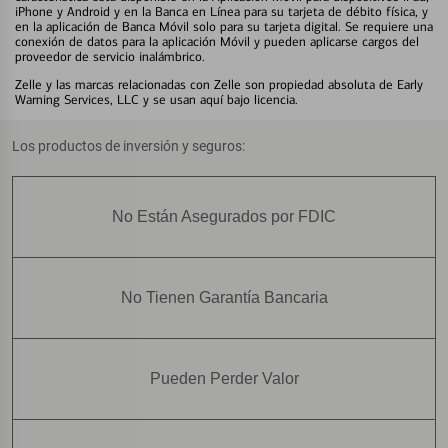
iPhone y Android y en la Banca en Línea para su tarjeta de débito física, y
en la aplicación de Banca Móvil solo para su tarjeta digital. Se requiere una
conexión de datos para la aplicación Móvil y pueden aplicarse cargos del
proveedor de servicio inalámbrico.
Zelle y las marcas relacionadas con Zelle son propiedad absoluta de Early
Warning Services, LLC y se usan aquí bajo licencia.
Los productos de inversión y seguros:
No Están Asegurados por FDIC
No Tienen Garantía Bancaria
Pueden Perder Valor