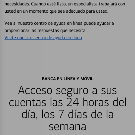
necesidades. Cuando esté listo, un especialista trabajará con
usted en un momento que sea adecuado para usted.
Vea si nuestro centro de ayuda en línea puede ayudar a
proporcionar las respuestas que necesita.
Visite nuestro centro de ayuda en línea
BANCA EN LÍNEA Y MÓVIL
Acceso seguro a sus
cuentas las 24 horas del
día, los 7 días de la
semana