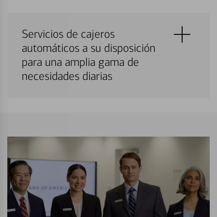
Servicios de cajeros
automáticos a su disposición
para una amplia gama de
necesidades diarias