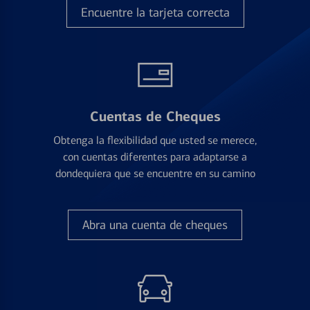
Encuentre la tarjeta correcta
Cuentas de Cheques
Obtenga la flexibilidad que usted se merece,
con cuentas diferentes para adaptarse a
dondequiera que se encuentre en su camino
Abra una cuenta de cheques