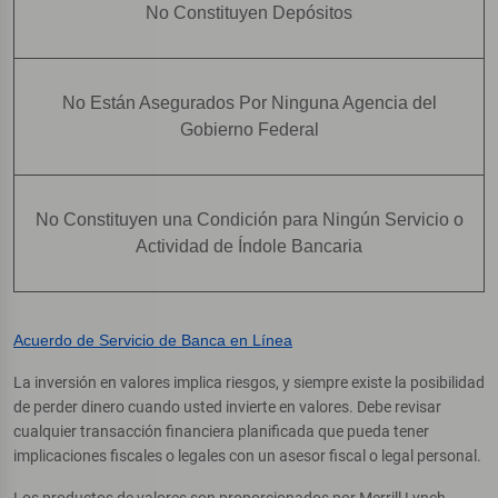
No Constituyen Depósitos
No Están Asegurados Por Ninguna Agencia del
Gobierno Federal
No Constituyen una Condición para Ningún Servicio o
Actividad de Índole Bancaria
Acuerdo de Servicio de Banca en Línea
La inversión en valores implica riesgos, y siempre existe la posibilidad
de perder dinero cuando usted invierte en valores. Debe revisar
cualquier transacción financiera planificada que pueda tener
implicaciones fiscales o legales con un asesor fiscal o legal personal.
Los productos de valores son proporcionados por Merrill Lynch,