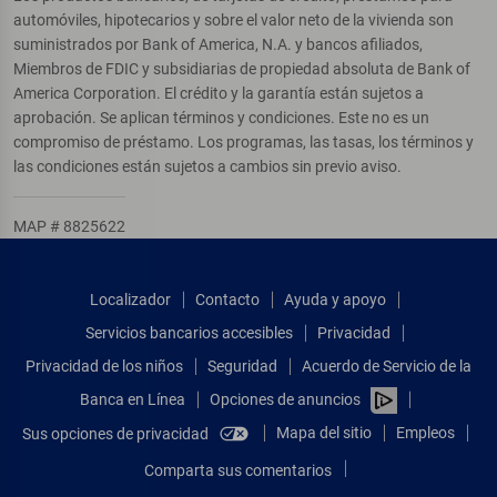
automóviles, hipotecarios y sobre el valor neto de la vivienda son
suministrados por Bank of America, N.A. y bancos afiliados,
Miembros de FDIC y subsidiarias de propiedad absoluta de Bank of
America Corporation. El crédito y la garantía están sujetos a
aprobación. Se aplican términos y condiciones. Este no es un
compromiso de préstamo. Los programas, las tasas, los términos y
las condiciones están sujetos a cambios sin previo aviso.
MAP # 8825622
Localizador
Contacto
Ayuda y apoyo
Servicios bancarios accesibles
Privacidad
Privacidad de los niños
Seguridad
Acuerdo de Servicio de la
Banca en Línea
Opciones de anuncios
Mapa del sitio
Empleos
Sus opciones de privacidad
Comparta sus comentarios