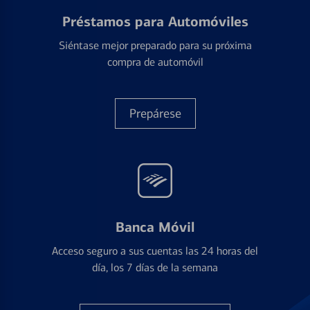
Préstamos para Automóviles
Siéntase mejor preparado para su próxima
compra de automóvil
Prepárese
Banca Móvil
Acceso seguro a sus cuentas las 24 horas del
día, los 7 días de la semana