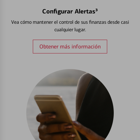
Configurar Alertas³
Vea cómo mantener el control de sus finanzas desde casi
cualquier lugar.
Obtener más información