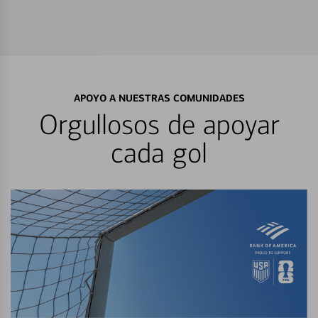
APOYO A NUESTRAS COMUNIDADES
Orgullosos de apoyar
cada gol