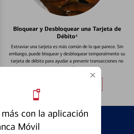
Bloquear y Desbloquear una Tarjeta de
Débito⁴
Extraviar una tarjeta es más común de lo que parece. Sin
embargo, puede bloquear y desbloquear temporalmente su
tarjeta de débito para ayudar a prevenir transacciones no
autorizadas.
Obtener más información
más con la aplicación
anca Móvil
PRODUCTOS DESTACADOS