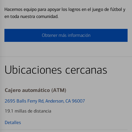
Hacemos equipo para apoyar los logros en el juego de fútbol y
en toda nuestra comunidad.
Obtener más información
Ubicaciones cercanas
Cajero automático (ATM)
2695 Balls Ferry Rd
, Anderson, CA 96007
19.1 millas de distancia
Detalles