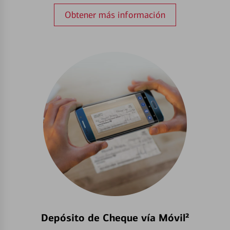
Obtener más información
Depósito de Cheque vía Móvil²