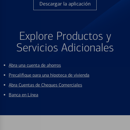
Descargar la aplicación
Explore Productos y
Servicios Adicionales
Abra una cuenta de ahorros
Precalifique para una hipoteca de vivienda
Abra Cuentas de Cheques Comerciales
Banca en Línea