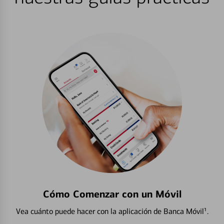
Cómo Comenzar con un Móvil
Vea cuánto puede hacer con la aplicación de Banca Móvil¹.