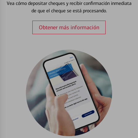
Vea cómo depositar cheques y recibir confirmación inmediata
de que el cheque se está procesando.
Obtener más información