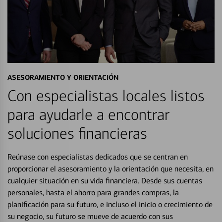
ASESORAMIENTO Y ORIENTACIÓN
Con especialistas locales listos
para ayudarle a encontrar
soluciones financieras
Reúnase con especialistas dedicados que se centran en
proporcionar el asesoramiento y la orientación que necesita, en
cualquier situación en su vida financiera. Desde sus cuentas
personales, hasta el ahorro para grandes compras, la
planificación para su futuro, e incluso el inicio o crecimiento de
su negocio, su futuro se mueve de acuerdo con sus