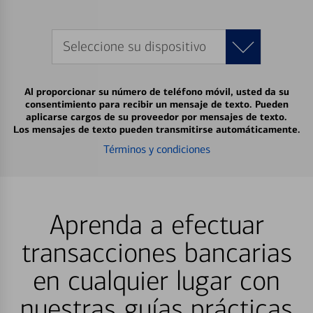
Seleccione su dispositivo
Al proporcionar su número de teléfono móvil, usted da su
consentimiento para recibir un mensaje de texto. Pueden
aplicarse cargos de su proveedor por mensajes de texto.
Los mensajes de texto pueden transmitirse automáticamente.
Términos y condiciones
Aprenda a efectuar
transacciones bancarias
en cualquier lugar con
nuestras guías prácticas