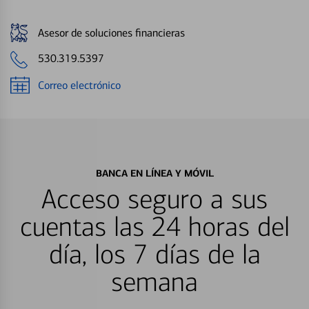
Asesor de soluciones financieras
530.319.5397
Correo electrónico
BANCA EN LÍNEA Y MÓVIL
Acceso seguro a sus
cuentas las 24 horas del
día, los 7 días de la
semana