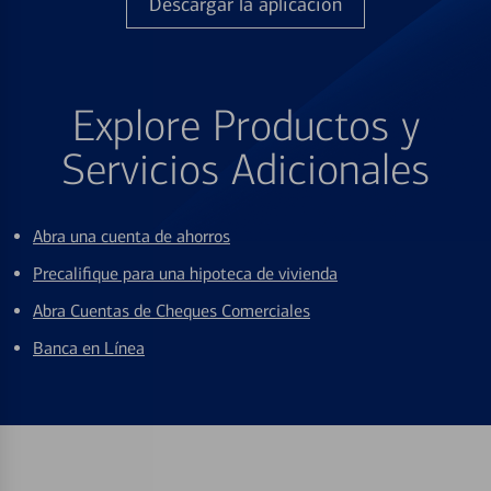
Descargar la aplicación
Explore Productos y
Servicios Adicionales
Abra una cuenta de ahorros
Precalifique para una hipoteca de vivienda
Abra Cuentas de Cheques Comerciales
Banca en Línea