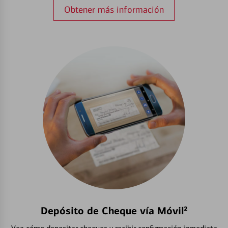
Obtener más información
Depósito de Cheque vía Móvil²