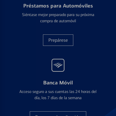
Préstamos para Automóviles
Siéntase mejor preparado para su próxima
compra de automóvil
Prepárese
Banca Móvil
Acceso seguro a sus cuentas las 24 horas del
día, los 7 días de la semana