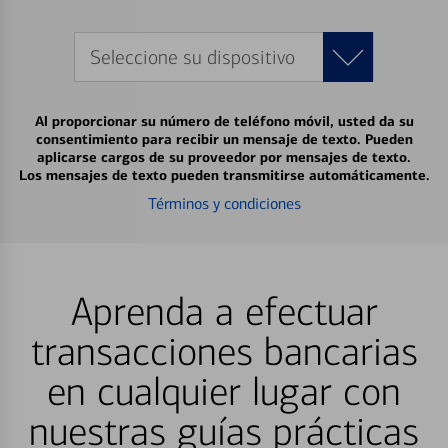
Seleccione su dispositivo
Al proporcionar su número de teléfono móvil, usted da su
consentimiento para recibir un mensaje de texto. Pueden
aplicarse cargos de su proveedor por mensajes de texto.
Los mensajes de texto pueden transmitirse automáticamente.
Términos y condiciones
Aprenda a efectuar
transacciones bancarias
en cualquier lugar con
nuestras guías prácticas