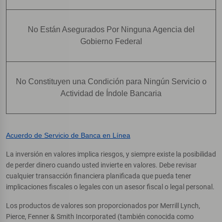
No Están Asegurados Por Ninguna Agencia del
Gobierno Federal
No Constituyen una Condición para Ningún Servicio o
Actividad de Índole Bancaria
Acuerdo de Servicio de Banca en Línea
La inversión en valores implica riesgos, y siempre existe la posibilidad
de perder dinero cuando usted invierte en valores. Debe revisar
cualquier transacción financiera planificada que pueda tener
implicaciones fiscales o legales con un asesor fiscal o legal personal.
Los productos de valores son proporcionados por Merrill Lynch,
Pierce, Fenner & Smith Incorporated (también conocida como