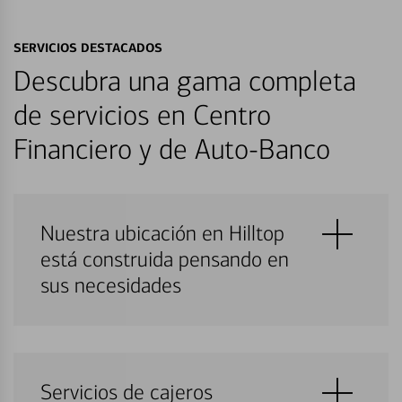
SERVICIOS DESTACADOS
Descubra una gama completa
de servicios en Centro
Financiero y de Auto-Banco
Nuestra ubicación en Hilltop
está construida pensando en
sus necesidades
Servicios de cajeros