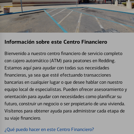
Información sobre este Centro Financiero
Bienvenido a nuestro centro financiero de servicio completo
con cajero automático (ATM) para peatones en Redding.
Estamos aquí para ayudar con todas sus necesidades
financieras, ya sea que esté efectuando transacciones
bancarias en cualquier lugar o que desee hablar con nuestro
equipo local de especialistas. Pueden ofrecer asesoramiento y
orientación para ayudar con necesidades como planificar su
futuro, construir un negocio o ser propietario de una vivienda.
Visítenos para obtener ayuda para administrar cada etapa de
su viaje financiero.
¿Qué puedo hacer en este Centro Financiero?