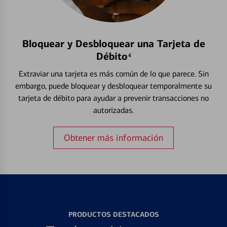
Bloquear y Desbloquear una Tarjeta de
Débito⁴
Extraviar una tarjeta es más común de lo que parece. Sin
embargo, puede bloquear y desbloquear temporalmente su
tarjeta de débito para ayudar a prevenir transacciones no
autorizadas.
Obtener más información
PRODUCTOS DESTACADOS