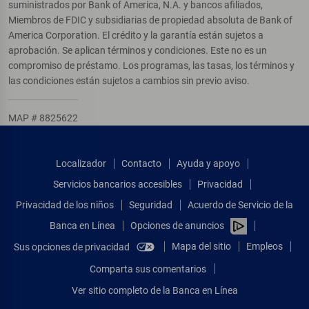
suministrados por Bank of America, N.A. y bancos afiliados,
Miembros de FDIC y subsidiarias de propiedad absoluta de Bank of
America Corporation. El crédito y la garantía están sujetos a
aprobación. Se aplican términos y condiciones. Este no es un
compromiso de préstamo. Los programas, las tasas, los términos y
las condiciones están sujetos a cambios sin previo aviso.
MAP # 8825622
Localizador
Contacto
Ayuda y apoyo
Servicios bancarios accesibles
Privacidad
Privacidad de los niños
Seguridad
Acuerdo de Servicio de la
Banca en Línea
Opciones de anuncios
Mapa del sitio
Empleos
Sus opciones de privacidad
Comparta sus comentarios
Ver sitio completo de la Banca en Línea