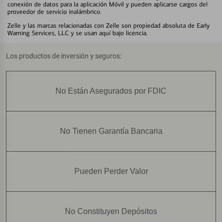
conexión de datos para la aplicación Móvil y pueden aplicarse cargos del
proveedor de servicio inalámbrico.
Zelle y las marcas relacionadas con Zelle son propiedad absoluta de Early
Warning Services, LLC y se usan aquí bajo licencia.
Los productos de inversión y seguros:
No Están Asegurados por FDIC
No Tienen Garantía Bancaria
Pueden Perder Valor
No Constituyen Depósitos