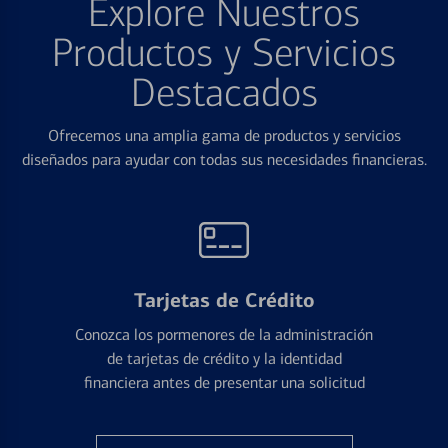
Explore Nuestros
Productos y Servicios
Destacados
Ofrecemos una amplia gama de productos y servicios
diseñados para ayudar con todas sus necesidades financieras.
Tarjetas de Crédito
Conozca los pormenores de la administración
de tarjetas de crédito y la identidad
financiera antes de presentar una solicitud