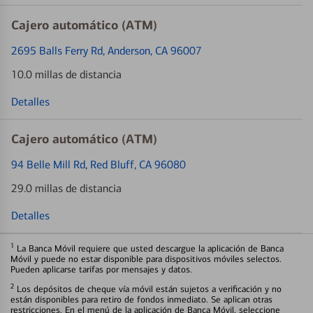
Cajero automático (ATM)
2695 Balls Ferry Rd
, Anderson, CA 96007
10.0 millas de distancia
Detalles
Cajero automático (ATM)
94 Belle Mill Rd
, Red Bluff, CA 96080
29.0 millas de distancia
Detalles
1
La Banca Móvil requiere que usted descargue la aplicación de Banca
Móvil y puede no estar disponible para dispositivos móviles selectos.
Pueden aplicarse tarifas por mensajes y datos.
2
Los depósitos de cheque vía móvil están sujetos a verificación y no
están disponibles para retiro de fondos inmediato. Se aplican otras
restricciones. En el menú de la aplicación de Banca Móvil, seleccione