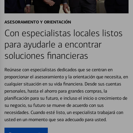
ASESORAMIENTO Y ORIENTACIÓN
Con especialistas locales listos
para ayudarle a encontrar
soluciones financieras
Reúnase con especialistas dedicados que se centran en
proporcionar el asesoramiento y la orientación que necesita, en
cualquier situación en su vida financiera. Desde sus cuentas
personales, hasta el ahorro para grandes compras, la
planificación para su futuro, e incluso el inicio o crecimiento de
su negocio, su futuro se mueve de acuerdo con sus
necesidades. Cuando esté listo, un especialista trabajará con
usted en un momento que sea adecuado para usted.