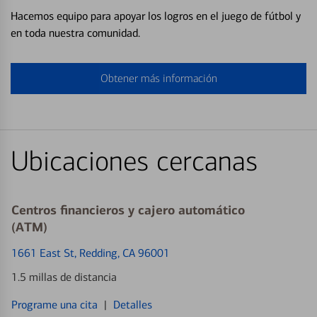
Hacemos equipo para apoyar los logros en el juego de fútbol y
en toda nuestra comunidad.
Obtener más información
Ubicaciones cercanas
Centros financieros y cajero automático
(ATM)
1661 East St
, Redding, CA 96001
1.5 millas de distancia
Programe una cita
|
Detalles