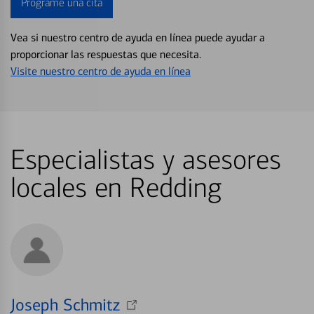
Programe una cita
Vea si nuestro centro de ayuda en línea puede ayudar a
proporcionar las respuestas que necesita.
Visite nuestro centro de ayuda en línea
Especialistas y asesores
locales en Redding
Joseph Schmitz