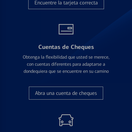
Encuentre la tarjeta correcta
Cuentas de Cheques
Obtenga la flexibilidad que usted se merece,
con cuentas diferentes para adaptarse a
dondequiera que se encuentre en su camino
Abra una cuenta de cheques