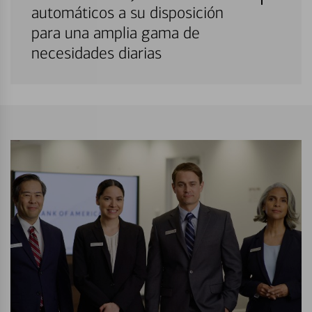
automáticos a su disposición
para una amplia gama de
necesidades diarias