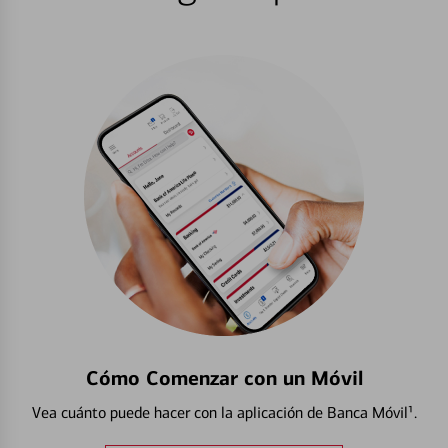
Cómo Comenzar con un Móvil
Vea cuánto puede hacer con la aplicación de Banca Móvil¹.