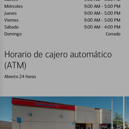
Miércoles
9:00 AM
-
5:00 PM
Jueves
9:00 AM
-
5:00 PM
Viernes
9:00 AM
-
5:00 PM
Sábado
9:00 AM
-
4:00 PM
Domingo
Cerrado
Horario de cajero automático
(ATM)
Abierto 24 horas