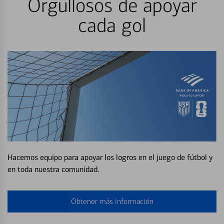
Orgullosos de apoyar
cada gol
Hacemos equipo para apoyar los logros en el juego de fútbol y
en toda nuestra comunidad.
Obtener más información