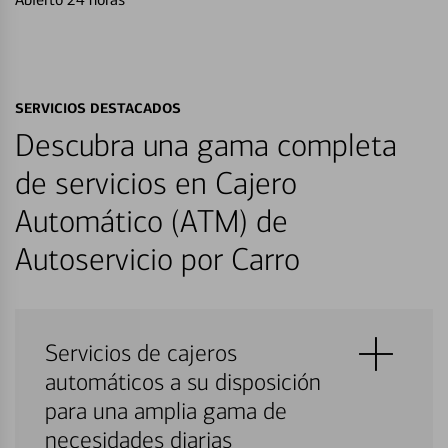
SERVICIOS DESTACADOS
Descubra una gama completa
de servicios en Cajero
Automático (ATM) de
Autoservicio por Carro
Servicios de cajeros
automáticos a su disposición
para una amplia gama de
necesidades diarias