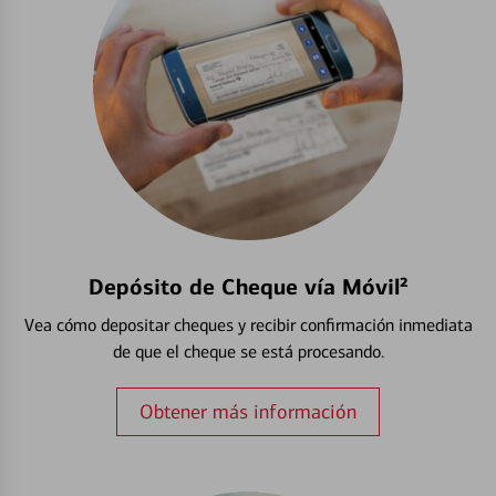
Depósito de Cheque vía Móvil²
Vea cómo depositar cheques y recibir confirmación inmediata
de que el cheque se está procesando.
Obtener más información