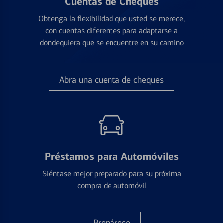
Cuentas de Cheques
Obtenga la flexibilidad que usted se merece,
con cuentas diferentes para adaptarse a
dondequiera que se encuentre en su camino
Abra una cuenta de cheques
Préstamos para Automóviles
Siéntase mejor preparado para su próxima
compra de automóvil
Prepárese