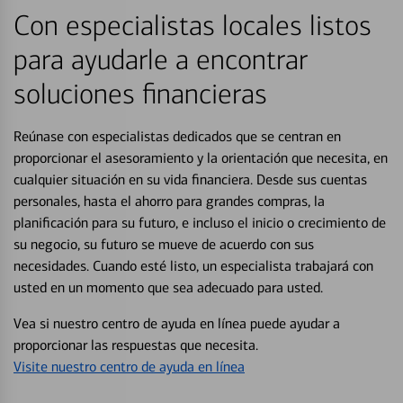
Con especialistas locales listos
para ayudarle a encontrar
soluciones financieras
Reúnase con especialistas dedicados que se centran en
proporcionar el asesoramiento y la orientación que necesita, en
cualquier situación en su vida financiera. Desde sus cuentas
personales, hasta el ahorro para grandes compras, la
planificación para su futuro, e incluso el inicio o crecimiento de
su negocio, su futuro se mueve de acuerdo con sus
necesidades. Cuando esté listo, un especialista trabajará con
usted en un momento que sea adecuado para usted.
Vea si nuestro centro de ayuda en línea puede ayudar a
proporcionar las respuestas que necesita.
Visite nuestro centro de ayuda en línea