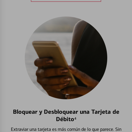
Bloquear y Desbloquear una Tarjeta de
Débito⁴
Extraviar una tarjeta es más común de lo que parece. Sin