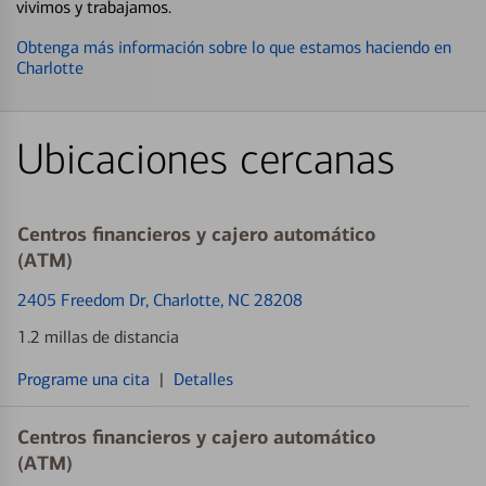
vivimos y trabajamos.
Obtenga más información sobre lo que estamos haciendo en
Charlotte
Ubicaciones cercanas
Centros financieros y cajero automático
(ATM)
2405 Freedom Dr
, Charlotte, NC 28208
1.2 millas de distancia
Programe una cita
|
Detalles
Centros financieros y cajero automático
(ATM)