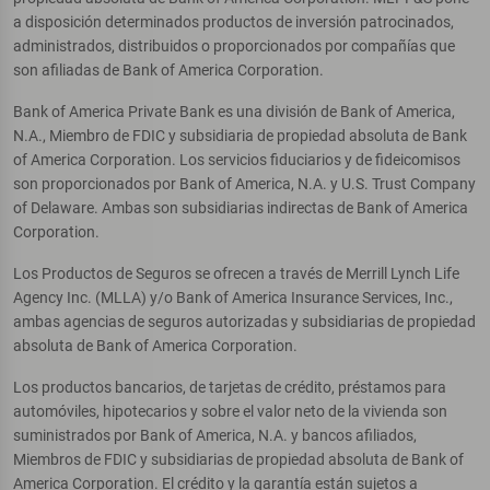
a disposición determinados productos de inversión patrocinados,
administrados, distribuidos o proporcionados por compañías que
son afiliadas de Bank of America Corporation.
Bank of America Private Bank es una división de Bank of America,
N.A., Miembro de FDIC y subsidiaria de propiedad absoluta de Bank
of America Corporation. Los servicios fiduciarios y de fideicomisos
son proporcionados por Bank of America, N.A. y U.S. Trust Company
of Delaware. Ambas son subsidiarias indirectas de Bank of America
Corporation.
Los Productos de Seguros se ofrecen a través de Merrill Lynch Life
Agency Inc. (MLLA) y/o Bank of America Insurance Services, Inc.,
ambas agencias de seguros autorizadas y subsidiarias de propiedad
absoluta de Bank of America Corporation.
Los productos bancarios, de tarjetas de crédito, préstamos para
automóviles, hipotecarios y sobre el valor neto de la vivienda son
suministrados por Bank of America, N.A. y bancos afiliados,
Miembros de FDIC y subsidiarias de propiedad absoluta de Bank of
America Corporation. El crédito y la garantía están sujetos a