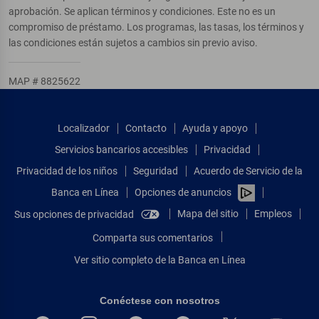
aprobación. Se aplican términos y condiciones. Este no es un
compromiso de préstamo. Los programas, las tasas, los términos y
las condiciones están sujetos a cambios sin previo aviso.
MAP # 8825622
Localizador
Contacto
Ayuda y apoyo
Servicios bancarios accesibles
Privacidad
Privacidad de los niños
Seguridad
Acuerdo de Servicio de la
Banca en Línea
Opciones de anuncios
Mapa del sitio
Empleos
Sus opciones de privacidad
Comparta sus comentarios
Ver sitio completo de la Banca en Línea
Conéctese con nosotros