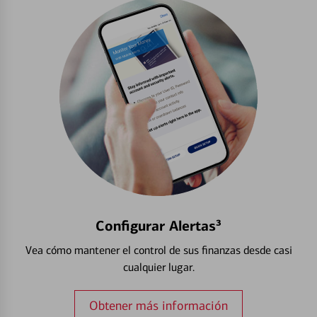
Configurar Alertas³
Vea cómo mantener el control de sus finanzas desde casi
cualquier lugar.
Obtener más información