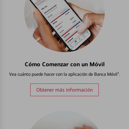
Cómo Comenzar con un Móvil
Vea cuánto puede hacer con la aplicación de Banca Móvil¹.
Obtener más información