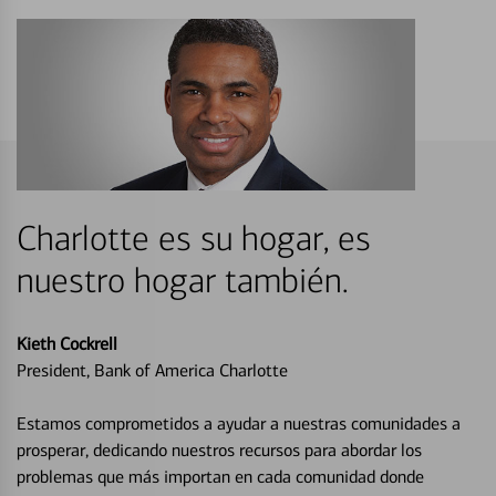
Charlotte es su hogar, es
nuestro hogar también.
Kieth Cockrell
President, Bank of America Charlotte
Estamos comprometidos a ayudar a nuestras comunidades a
prosperar, dedicando nuestros recursos para abordar los
problemas que más importan en cada comunidad donde