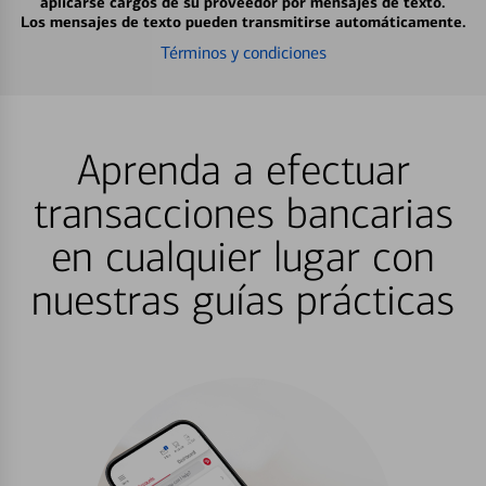
aplicarse cargos de su proveedor por mensajes de texto.
Los mensajes de texto pueden transmitirse automáticamente.
Términos y condiciones
Aprenda a efectuar
transacciones bancarias
en cualquier lugar con
nuestras guías prácticas