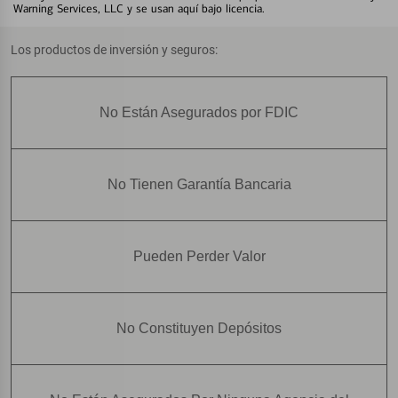
Warning Services, LLC y se usan aquí bajo licencia.
Los productos de inversión y seguros:
No Están Asegurados por FDIC
No Tienen Garantía Bancaria
Pueden Perder Valor
No Constituyen Depósitos