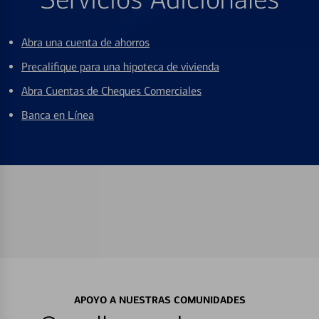
Abra una cuenta de ahorros
Precalifique para una hipoteca de vivienda
Abra Cuentas de Cheques Comerciales
Banca en Línea
APOYO A NUESTRAS COMUNIDADES