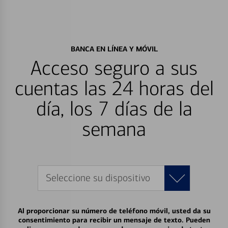
BANCA EN LÍNEA Y MÓVIL
Acceso seguro a sus
cuentas las 24 horas del
día, los 7 días de la
semana
Seleccione su dispositivo
Al proporcionar su número de teléfono móvil, usted da su
consentimiento para recibir un mensaje de texto. Pueden