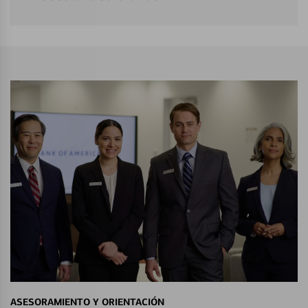
ASESORAMIENTO Y ORIENTACIÓN