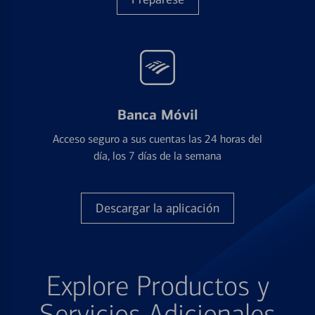
Banca Móvil
Acceso seguro a sus cuentas las 24 horas del
día, los 7 días de la semana
Descargar la aplicación
Explore Productos y
Servicios Adicionales