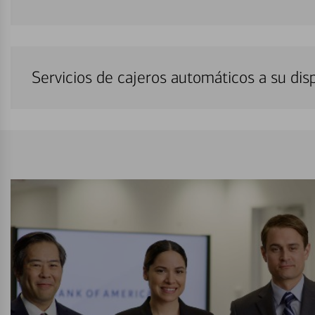
Servicios de cajeros automáticos a su di