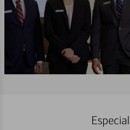
Especial