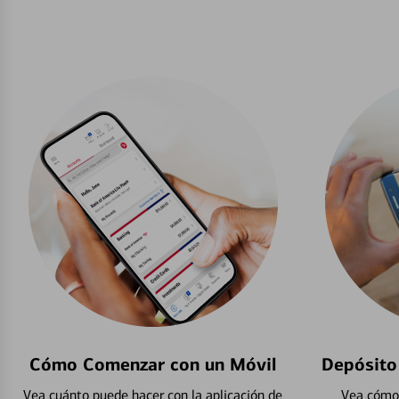
Cómo Comenzar con un Móvil
Depósito
Vea cuánto puede hacer con la aplicación de
Vea cómo 