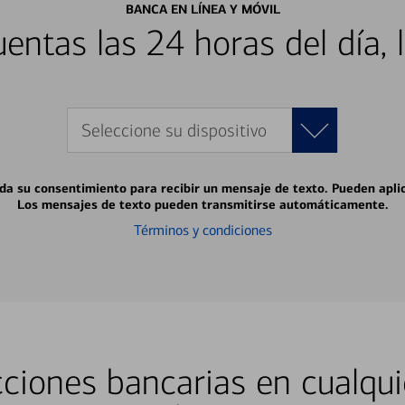
BANCA EN LÍNEA Y MÓVIL
entas las 24 horas del día, 
Seleccione su dispositivo
 da su consentimiento para recibir un mensaje de texto. Pueden apli
Los mensajes de texto pueden transmitirse automáticamente.
Términos y condiciones
ciones bancarias en cualqui