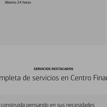
Abierto 24 horas
SERVICIOS DESTACADOS
pleta de servicios en Centro Fina
 construida pensando en sus necesidades