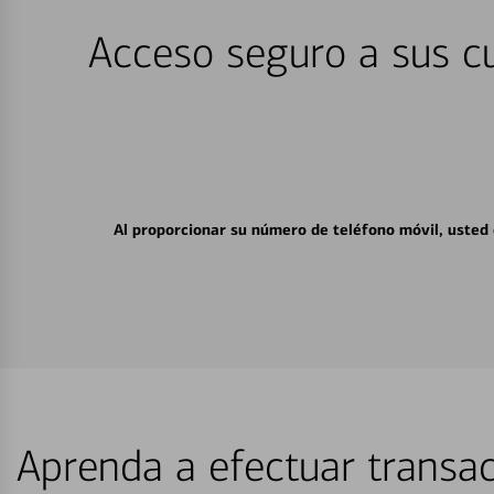
Acceso seguro a sus cu
Al proporcionar su número de teléfono móvil, usted
Aprenda a efectuar transac