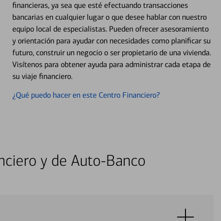
financieras, ya sea que esté efectuando transacciones
bancarias en cualquier lugar o que desee hablar con nuestro
equipo local de especialistas. Pueden ofrecer asesoramiento
y orientación para ayudar con necesidades como planificar su
futuro, construir un negocio o ser propietario de una vivienda.
Visítenos para obtener ayuda para administrar cada etapa de
su viaje financiero.
¿Qué puedo hacer en este Centro Financiero?
nciero y de Auto-Banco