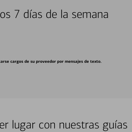
los 7 días de la semana
carse cargos de su proveedor por mensajes de texto.
er lugar con nuestras guías