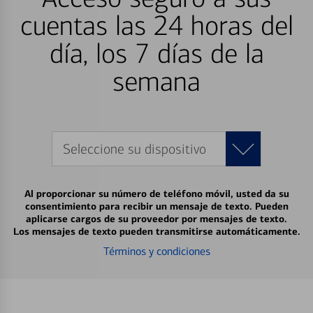
cuentas las 24 horas del
día, los 7 días de la
semana
Seleccione su dispositivo
Al proporcionar su número de teléfono móvil, usted da su
consentimiento para recibir un mensaje de texto. Pueden
aplicarse cargos de su proveedor por mensajes de texto.
Los mensajes de texto pueden transmitirse automáticamente.
Términos y condiciones