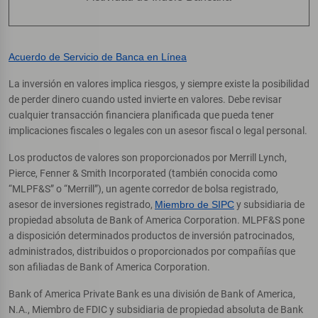
Acuerdo de Servicio de Banca en Línea
La inversión en valores implica riesgos, y siempre existe la posibilidad
de perder dinero cuando usted invierte en valores. Debe revisar
cualquier transacción financiera planificada que pueda tener
implicaciones fiscales o legales con un asesor fiscal o legal personal.
Los productos de valores son proporcionados por Merrill Lynch,
Pierce, Fenner & Smith Incorporated (también conocida como
“MLPF&S” o “Merrill”), un agente corredor de bolsa registrado,
asesor de inversiones registrado,
Miembro de SIPC
y subsidiaria de
propiedad absoluta de Bank of America Corporation. MLPF&S pone
a disposición determinados productos de inversión patrocinados,
administrados, distribuidos o proporcionados por compañías que
son afiliadas de Bank of America Corporation.
Bank of America Private Bank es una división de Bank of America,
N.A., Miembro de FDIC y subsidiaria de propiedad absoluta de Bank