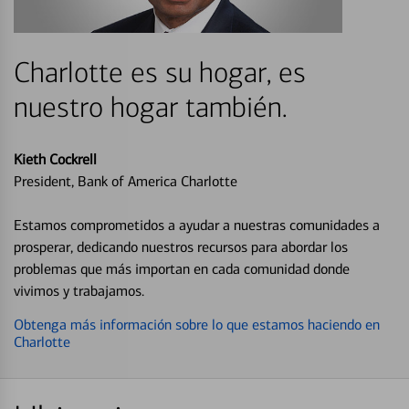
Charlotte es su hogar, es
nuestro hogar también.
Kieth Cockrell
President, Bank of America Charlotte
Estamos comprometidos a ayudar a nuestras comunidades a
prosperar, dedicando nuestros recursos para abordar los
problemas que más importan en cada comunidad donde
vivimos y trabajamos.
Obtenga más información sobre lo que estamos haciendo en
Charlotte