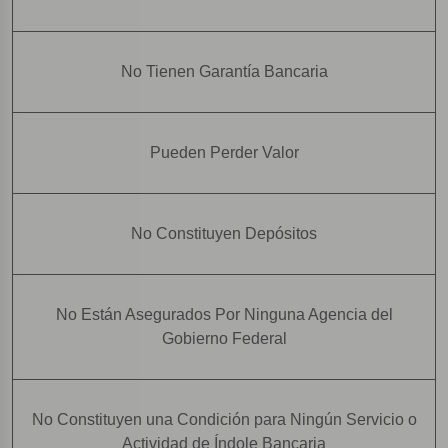
No Tienen Garantía Bancaria
Pueden Perder Valor
No Constituyen Depósitos
No Están Asegurados Por Ninguna Agencia del
Gobierno Federal
No Constituyen una Condición para Ningún Servicio o
Actividad de Índole Bancaria