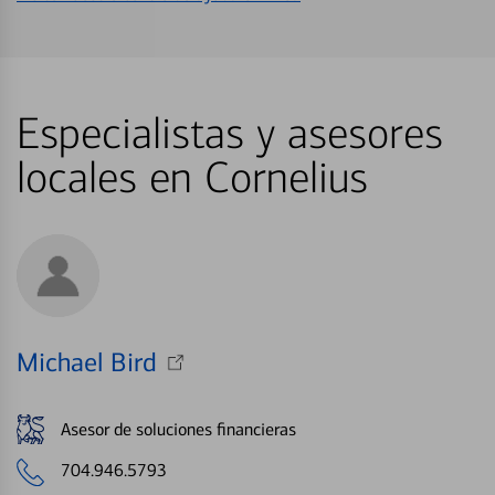
Especialistas y asesores
locales en Cornelius
Michael Bird
Asesor de soluciones financieras
704.946.5793