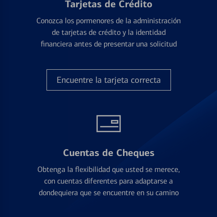
Tarjetas de Crédito
Conozca los pormenores de la administración
de tarjetas de crédito y la identidad
financiera antes de presentar una solicitud
Encuentre la tarjeta correcta
Cuentas de Cheques
Obtenga la flexibilidad que usted se merece,
con cuentas diferentes para adaptarse a
dondequiera que se encuentre en su camino