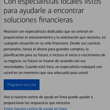
Con especialistas locales listos
para ayudarle a encontrar
soluciones financieras
Reúnase con especialistas dedicados que se centran en
proporcionar el asesoramiento y la orientación que necesita, en
cualquier situación en su vida financiera. Desde sus cuentas
personales, hasta el ahorro para grandes compras, la
planificación para su futuro, e incluso el inicio o crecimiento de
su negocio, su futuro se mueve de acuerdo con sus
necesidades. Cuando esté listo, un especialista trabajará con
usted en un momento que sea adecuado para usted.
Programe una cita
Vea si nuestro centro de ayuda en línea puede ayudar a
proporcionar las respuestas que necesita.
Visite nuestro centro de ayuda en línea