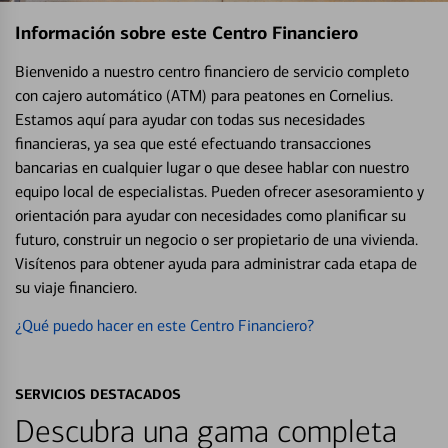
Información sobre este Centro Financiero
Bienvenido a nuestro centro financiero de servicio completo
con cajero automático (ATM) para peatones en Cornelius.
Estamos aquí para ayudar con todas sus necesidades
financieras, ya sea que esté efectuando transacciones
bancarias en cualquier lugar o que desee hablar con nuestro
equipo local de especialistas. Pueden ofrecer asesoramiento y
orientación para ayudar con necesidades como planificar su
futuro, construir un negocio o ser propietario de una vivienda.
Visítenos para obtener ayuda para administrar cada etapa de
su viaje financiero.
¿Qué puedo hacer en este Centro Financiero?
SERVICIOS DESTACADOS
Descubra una gama completa