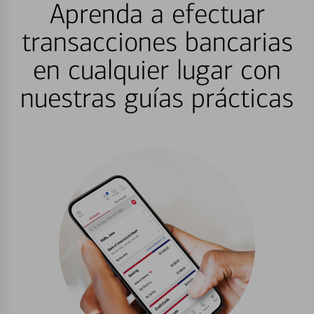
Aprenda a efectuar
transacciones bancarias
en cualquier lugar con
nuestras guías prácticas