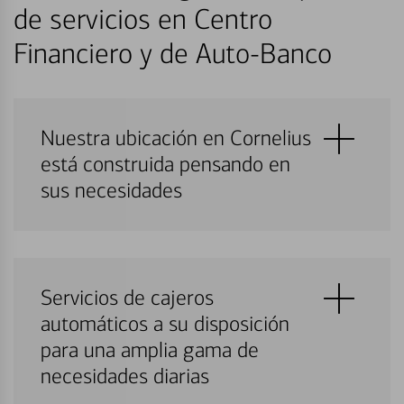
de servicios en Centro
Financiero y de Auto-Banco
Nuestra ubicación en Cornelius
está construida pensando en
sus necesidades
Servicios de cajeros
automáticos a su disposición
para una amplia gama de
necesidades diarias