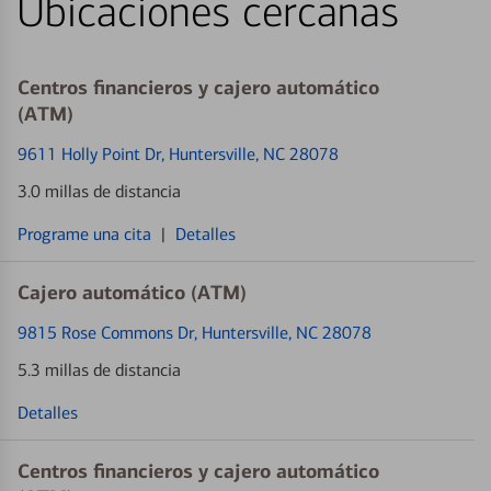
Ubicaciones cercanas
Centros financieros y cajero automático
(ATM)
9611 Holly Point Dr
, Huntersville, NC 28078
3.0 millas de distancia
Programe una cita
|
Detalles
Cajero automático (ATM)
9815 Rose Commons Dr
, Huntersville, NC 28078
5.3 millas de distancia
Detalles
Centros financieros y cajero automático