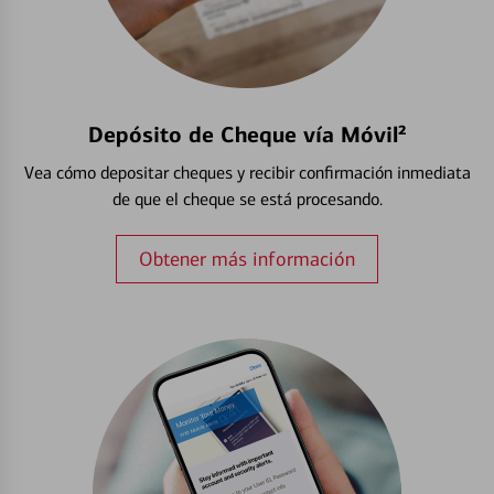
Depósito de Cheque vía Móvil²
Vea cómo depositar cheques y recibir confirmación inmediata
de que el cheque se está procesando.
Obtener más información