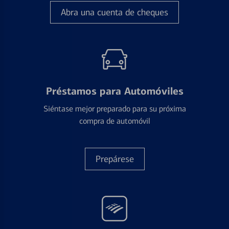
Abra una cuenta de cheques
Préstamos para Automóviles
Siéntase mejor preparado para su próxima
compra de automóvil
Prepárese