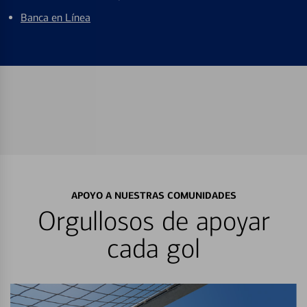
Banca en Línea
APOYO A NUESTRAS COMUNIDADES
Orgullosos de apoyar
cada gol