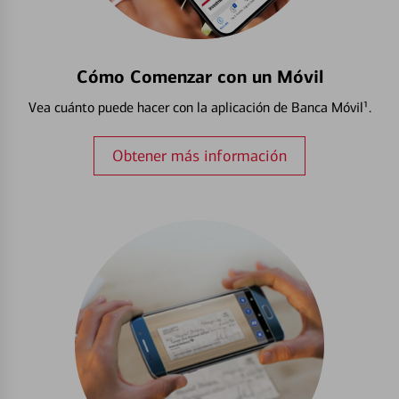
Cómo Comenzar con un Móvil
Vea cuánto puede hacer con la aplicación de Banca Móvil¹.
Obtener más información