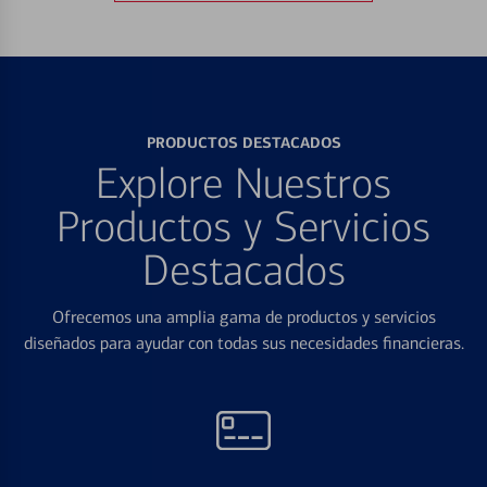
PRODUCTOS DESTACADOS
Explore Nuestros
Productos y Servicios
Destacados
Ofrecemos una amplia gama de productos y servicios
diseñados para ayudar con todas sus necesidades financieras.