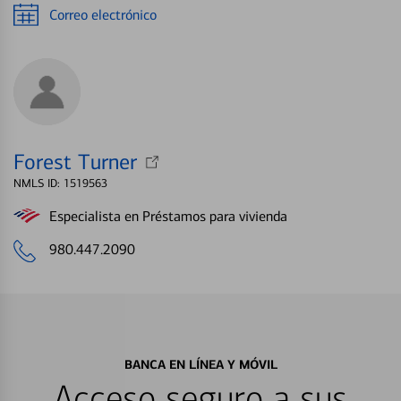
Correo electrónico
Forest Turner
NMLS ID: 1519563
Especialista en Préstamos para vivienda
980.447.2090
BANCA EN LÍNEA Y MÓVIL
Acceso seguro a sus