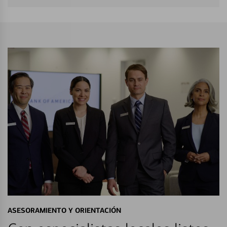
ASESORAMIENTO Y ORIENTACIÓN