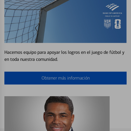
Hacemos equipo para apoyar los logros en el juego de fútbol y
en toda nuestra comunidad.
Obtener más información