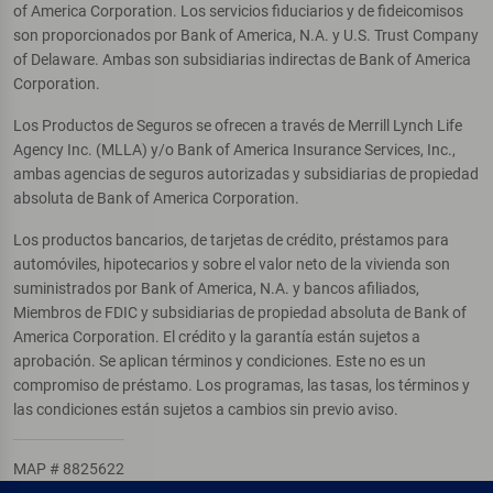
of America Corporation. Los servicios fiduciarios y de fideicomisos
son proporcionados por Bank of America, N.A. y U.S. Trust Company
of Delaware. Ambas son subsidiarias indirectas de Bank of America
Corporation.
Los Productos de Seguros se ofrecen a través de Merrill Lynch Life
Agency Inc. (MLLA) y/o Bank of America Insurance Services, Inc.,
ambas agencias de seguros autorizadas y subsidiarias de propiedad
absoluta de Bank of America Corporation.
Los productos bancarios, de tarjetas de crédito, préstamos para
automóviles, hipotecarios y sobre el valor neto de la vivienda son
suministrados por Bank of America, N.A. y bancos afiliados,
Miembros de FDIC y subsidiarias de propiedad absoluta de Bank of
America Corporation. El crédito y la garantía están sujetos a
aprobación. Se aplican términos y condiciones. Este no es un
compromiso de préstamo. Los programas, las tasas, los términos y
las condiciones están sujetos a cambios sin previo aviso.
MAP # 8825622