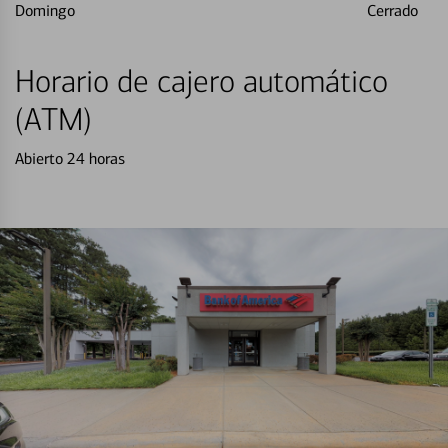
Domingo
Cerrado
Horario de cajero automático
(ATM)
Abierto 24 horas