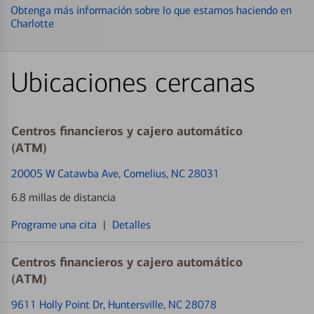
Obtenga más información sobre lo que estamos haciendo en
Charlotte
Ubicaciones cercanas
Centros financieros y cajero automático
(ATM)
20005 W Catawba Ave
, Cornelius, NC 28031
6.8 millas de distancia
Programe una cita
|
Detalles
Centros financieros y cajero automático
(ATM)
9611 Holly Point Dr
, Huntersville, NC 28078