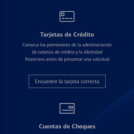
Tarjetas de Crédito
Conozca los pormenores de la administración
de tarjetas de crédito y la identidad
financiera antes de presentar una solicitud
Encuentre la tarjeta correcta
Cuentas de Cheques