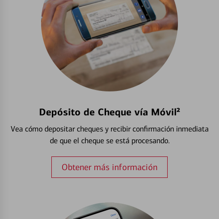
Depósito de Cheque vía Móvil²
Vea cómo depositar cheques y recibir confirmación inmediata
de que el cheque se está procesando.
Obtener más información