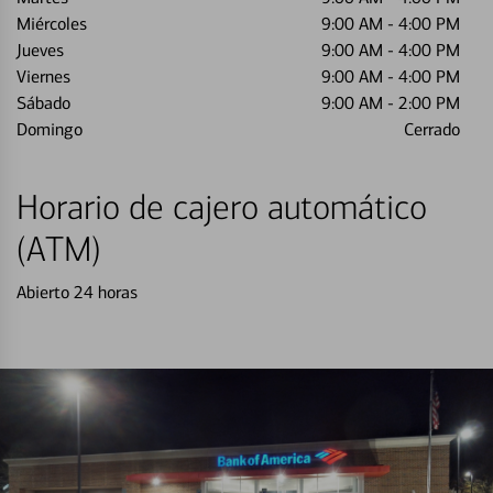
Miércoles
9:00 AM
-
4:00 PM
Jueves
9:00 AM
-
4:00 PM
Viernes
9:00 AM
-
4:00 PM
Sábado
9:00 AM
-
2:00 PM
Domingo
Cerrado
Horario de cajero automático
(ATM)
Abierto 24 horas