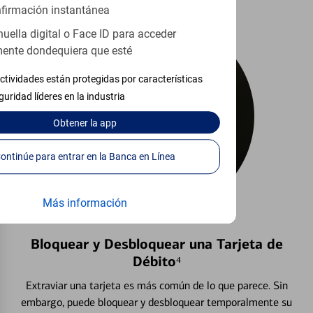
firmación instantánea
huella digital o Face ID para acceder
ente dondequiera que esté
ctividades están protegidas por características
guridad líderes en la industria
Obtener
la app
Continúe para entrar en la Banca en Línea
Más información
Bloquear y Desbloquear una Tarjeta de
Débito⁴
Extraviar una tarjeta es más común de lo que parece. Sin
embargo, puede bloquear y desbloquear temporalmente su