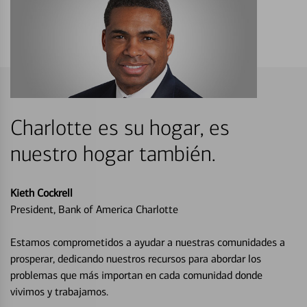
Charlotte es su hogar, es
nuestro hogar también.
Kieth Cockrell
President, Bank of America Charlotte
Estamos comprometidos a ayudar a nuestras comunidades a
prosperar, dedicando nuestros recursos para abordar los
problemas que más importan en cada comunidad donde
vivimos y trabajamos.