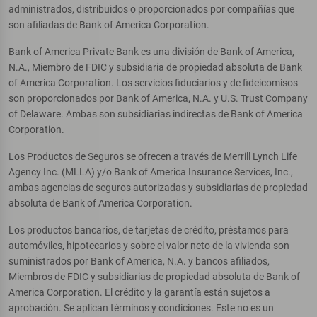
administrados, distribuidos o proporcionados por compañías que
son afiliadas de Bank of America Corporation.
Bank of America Private Bank es una división de Bank of America,
N.A., Miembro de FDIC y subsidiaria de propiedad absoluta de Bank
of America Corporation. Los servicios fiduciarios y de fideicomisos
son proporcionados por Bank of America, N.A. y U.S. Trust Company
of Delaware. Ambas son subsidiarias indirectas de Bank of America
Corporation.
Los Productos de Seguros se ofrecen a través de Merrill Lynch Life
Agency Inc. (MLLA) y/o Bank of America Insurance Services, Inc.,
ambas agencias de seguros autorizadas y subsidiarias de propiedad
absoluta de Bank of America Corporation.
Los productos bancarios, de tarjetas de crédito, préstamos para
automóviles, hipotecarios y sobre el valor neto de la vivienda son
suministrados por Bank of America, N.A. y bancos afiliados,
Miembros de FDIC y subsidiarias de propiedad absoluta de Bank of
America Corporation. El crédito y la garantía están sujetos a
aprobación. Se aplican términos y condiciones. Este no es un