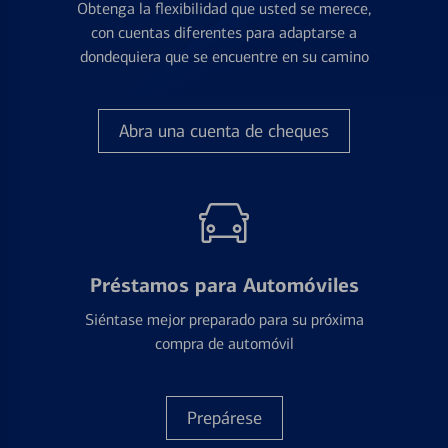
Obtenga la flexibilidad que usted se merece,
con cuentas diferentes para adaptarse a
dondequiera que se encuentre en su camino
Abra una cuenta de cheques
Préstamos para Automóviles
Siéntase mejor preparado para su próxima
compra de automóvil
Prepárese