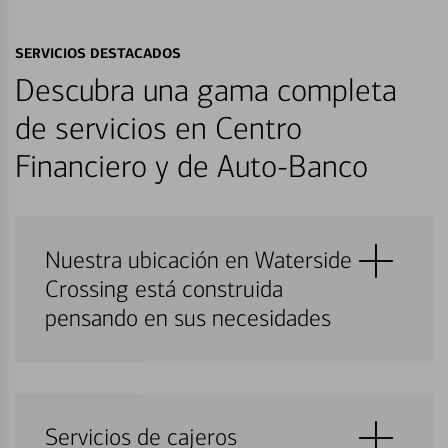
SERVICIOS DESTACADOS
Descubra una gama completa
de servicios en Centro
Financiero y de Auto-Banco
Nuestra ubicación en Waterside
Crossing está construida
pensando en sus necesidades
Servicios de cajeros