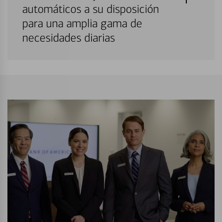
automáticos a su disposición
para una amplia gama de
necesidades diarias