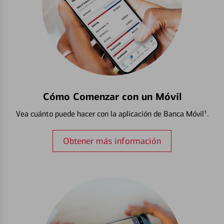
Cómo Comenzar con un Móvil
Vea cuánto puede hacer con la aplicación de Banca Móvil¹.
Obtener más información