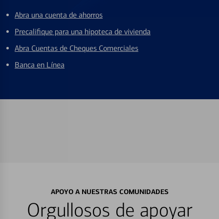
Abra una cuenta de ahorros
Precalifique para una hipoteca de vivienda
Abra Cuentas de Cheques Comerciales
Banca en Línea
APOYO A NUESTRAS COMUNIDADES
Orgullosos de apoyar