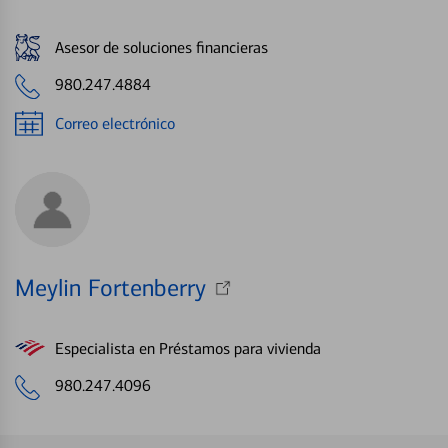
Asesor de soluciones financieras
980.247.4884
Correo electrónico
Meylin Fortenberry
Especialista en Préstamos para vivienda
980.247.4096