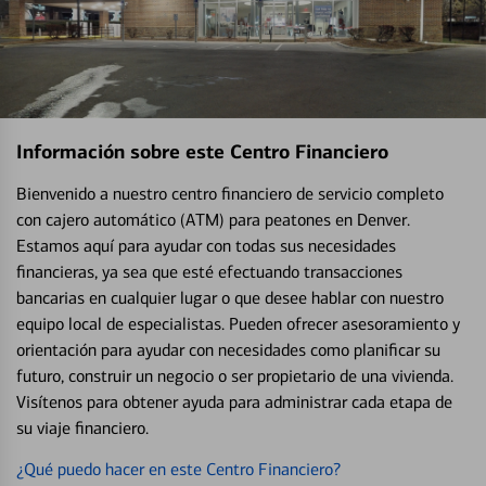
Información sobre este Centro Financiero
Bienvenido a nuestro centro financiero de servicio completo
con cajero automático (ATM) para peatones en Denver.
Estamos aquí para ayudar con todas sus necesidades
financieras, ya sea que esté efectuando transacciones
bancarias en cualquier lugar o que desee hablar con nuestro
equipo local de especialistas. Pueden ofrecer asesoramiento y
orientación para ayudar con necesidades como planificar su
futuro, construir un negocio o ser propietario de una vivienda.
Visítenos para obtener ayuda para administrar cada etapa de
su viaje financiero.
¿Qué puedo hacer en este Centro Financiero?