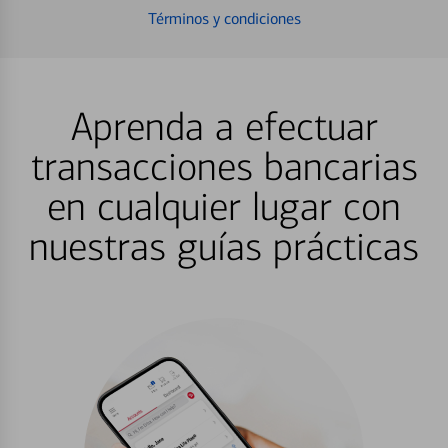
Términos y condiciones
Aprenda a efectuar
transacciones bancarias
en cualquier lugar con
nuestras guías prácticas