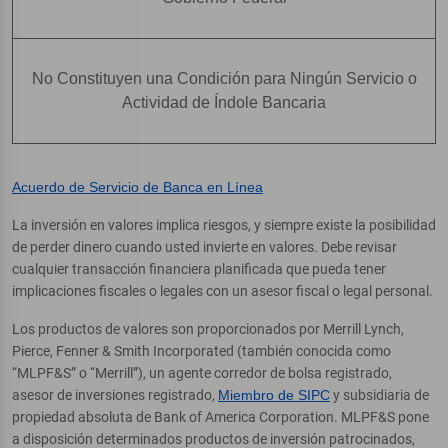
No Constituyen una Condición para Ningún Servicio o
Actividad de Índole Bancaria
Acuerdo de Servicio de Banca en Línea
La inversión en valores implica riesgos, y siempre existe la posibilidad
de perder dinero cuando usted invierte en valores. Debe revisar
cualquier transacción financiera planificada que pueda tener
implicaciones fiscales o legales con un asesor fiscal o legal personal.
Los productos de valores son proporcionados por Merrill Lynch,
Pierce, Fenner & Smith Incorporated (también conocida como
“MLPF&S” o “Merrill”), un agente corredor de bolsa registrado,
asesor de inversiones registrado,
Miembro de SIPC
y subsidiaria de
propiedad absoluta de Bank of America Corporation. MLPF&S pone
a disposición determinados productos de inversión patrocinados,